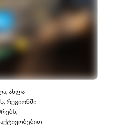
ლა, ახლა
ს, რეგიონში
რებს,
 აქტივობებით