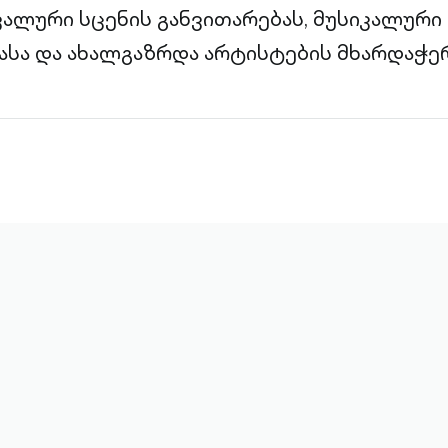
ალური სცენის განვითარებას, მუსიკალურ
სა და ახალგაზრდა არტისტების მხარდაჭერ