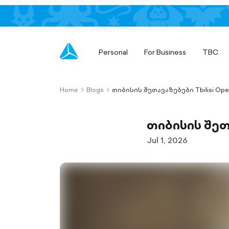
Personal
For Business
TBC
Home
Blogs
თიბისის შეთავაზებები Tbilisi Op
chevron-
chevron-
right-
right-
outlined
outlined
თიბისის შეთ
Jul 1, 2026