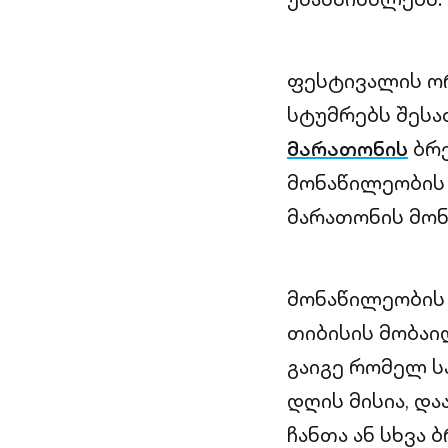
ფესტივალის ორი
სტუმრებს შეს
მარათონის
ბრე
მონაწილეობის 
მარათონის მონ
მონაწილეობის წ
თიბისის მობაი
გაიგე რომელ ს
დღის მისია, დ
ჩანთა ან სხვა