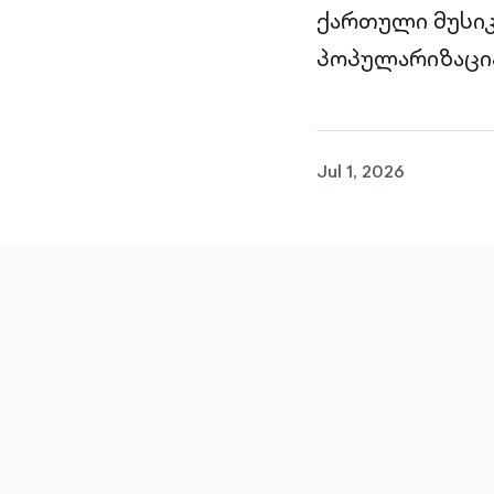
ქართული მუსიკ
პოპულარიზაცია
Jul 1, 2026