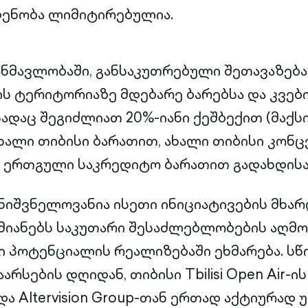
დენობა ლიმიტირებულია.
ნმავლობაში, განსაკუთრებული შეთავაზებ
ir-ის ტერიტორიაზე მდებარე ბარებსა და კვებ
სადაც შეგიძლიათ 20%-იანი ქეშბექით (მაქს
ალი თიბისი ბარათით, ახალი თიბისი კონც
 ერთგული საკრედიტო ბარათით გადახდისა
ნიშვნელოვანია ისეთი ინიციატივების მხარ
იანებს საკუთარი შესაძლებლობების აღმო
 პოტენციალის რეალიზებაში ეხმარება. სწ
რსების დღიდან, თიბისი Tbilisi Open Air-ი
ა Altervision Group-თან ერთად აქტიურად 