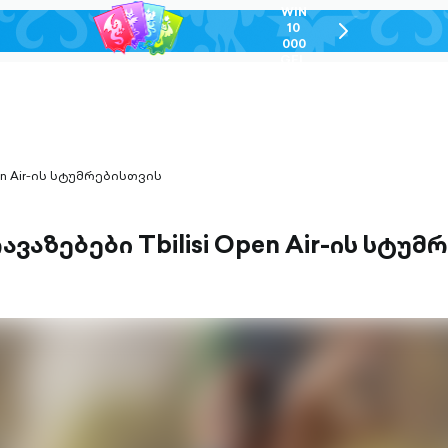
WIN
10
chevron-
000
right-
GEL
outlined
en Air-ის სტუმრებისთვის
ავაზებები Tbilisi Open Air-ის სტუ