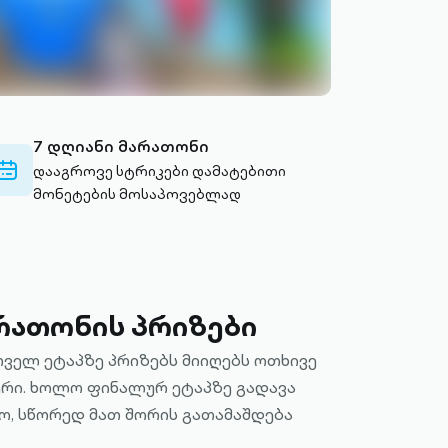
7 დღიანი მარათონი
calendar-
დააგროვე სტრიკები დამატებითი
outlined
მონეტების მოსაპოვებლად
რათონის პრიზები
რველ ეტაპზე პრიზებს მიიღებს ოთხივე
რი. ხოლო ფინალურ ეტაპზე გადავა
ო, სწორედ მათ შორის გათამაშდება