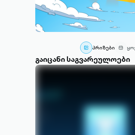
პრიზები
ყო
გაიცანი საგვარეულოები