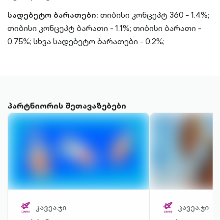
სადებეტო ბარათები:
თიბისი კონცეპტ 360 - 1.4%;
თიბისი კონცეპტ ბარათი - 1.1%;
თიბისი ბარათი -
0.75%;
სხვა სადებეტო ბარათები - 0.2%;
პარტნიორის შეთავაზებები
კავეა.ჯი
კავეა.ჯი