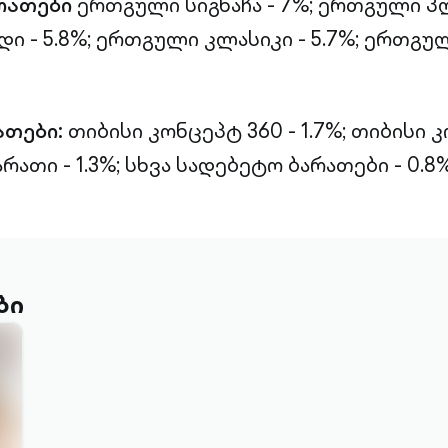
რათები
ერთგული სიგნაჩა - 7%;
ერთგული პლ
 - 5.8%;
ერთგული კლასიკი - 5.7%;
ერთგულ
ათები:
თიბისი კონცეპტ 360 - 1.7%;
თიბისი 
რათი - 1.3%;
სხვა სადებეტო ბარათები - 0.8%
ბი