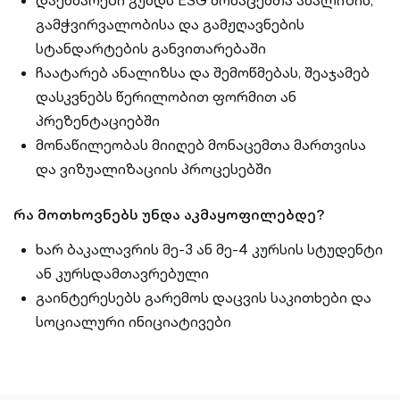
დაეხმარები გუნდს ESG მონაცემთა ანალიზის,
გამჭვირვალობისა და გამჟღავნების
სტანდარტების განვითარებაში
ჩაატარებ ანალიზსა და შემოწმებას, შეაჯამებ
დასკვნებს წერილობით ფორმით ან
პრეზენტაციებში
მონაწილეობას მიიღებ მონაცემთა მართვისა
და ვიზუალიზაციის პროცესებში
რა მოთხოვნებს უნდა აკმაყოფილებდე?
ხარ ბაკალავრის მე-3 ან მე-4 კურსის სტუდენტი
ან კურსდამთავრებული
გაინტერესებს გარემოს დაცვის საკითხები და
სოციალური ინიციატივები