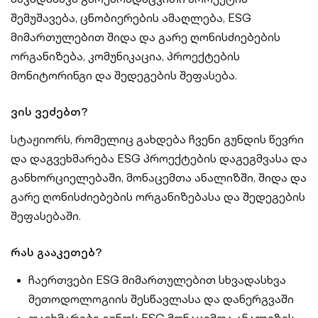
შემუშავება, ცნობიერების ამაღლება, ESG
მიმართულებით შიდა და გარე ღონისძიებების
ორგანიზება, კომუნიკაცია, პროექტების
მონიტორინგი და შედეგების შეფასება.
ვის ვეძებთ?
სტაჟიორს, რომელიც გახდება ჩვენი გუნდის წევრი
და დაგვეხმარება ESG პროექტების დაგეგმვასა და
განხორციელებაში, მონაცემთა ანალიზში, შიდა და
გარე ღონისძიებების ორგანიზებასა და შედეგების
შეფასებაში.
რას გააკეთებ?
ჩაერთვები ESG მიმართულებით სხვადასხვა
მეთოდოლოგიის შესწავლასა და დანერგვაში