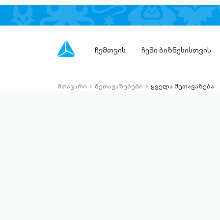
ჩემთვის
ჩემი ბიზნესისთვის
მთავარი
შეთავაზებები
ყველა შეთავაზება
chevron-
chevron-
right-
right-
outlined
outlined