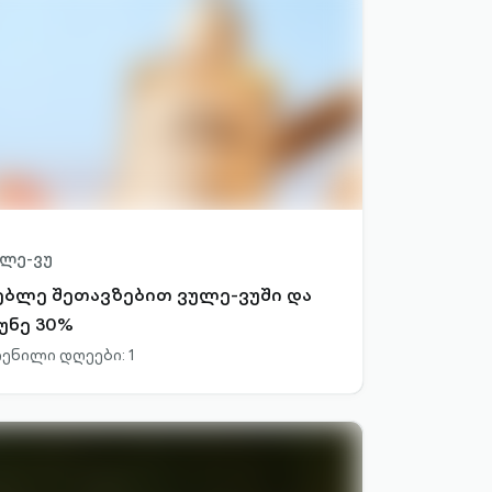
ლე-ვუ
ებლე შეთავზებით ვულე-ვუში და
უნე 30%
ენილი დღეები: 1