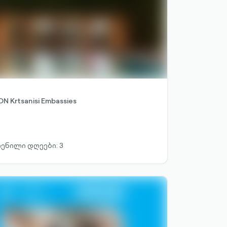
ON Krtsanisi Embassies
ენილი დღეები: 3