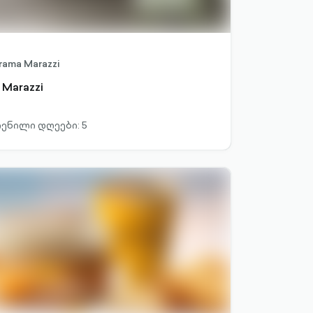
rama Marazzi
 Marazzi
ენილი დღეები: 5