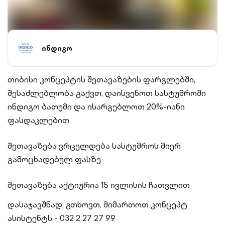
ინდიგო
თიბისი კონცეპტის შეთავაზების ფარგლებში,
შესაძლებლობა გაქვთ, დაისვენოთ სასტუმროში
ინდიგო ბათუმი და ისარგებლოთ 20%-იანი
ფასდაკლებით
შეთავაზება ვრცელდება სასტუმროს მიერ
გამოცხადებულ ფასზე
შეთავაზება აქტიურია 15 ივლისის ჩათვლით
დასაჯავშნად, გთხოვთ, მიმართოთ კონცეპტ
ასისტენტს - 032 2 27 27 99