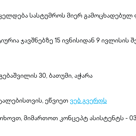
ცელდება სასტუმროს მიერ გამოცხადებულ 
იურია ჯავშნებზე 15 ივნისიდან 9 ივლისის 
გებაშვილის 30, ბათუმი, აჭარა
ტალებისთვის, ეწვიეთ
ვებ გვერდს
თხოვთ, მიმართოთ კონცეპტ ასისტენტს - 032 