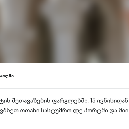
ათუმი
ტის შეთავაზების ფარგლებში, 15 ივნისიდან
ვშნეთ ოთახი სასტუმრო ლე პორტში და მი