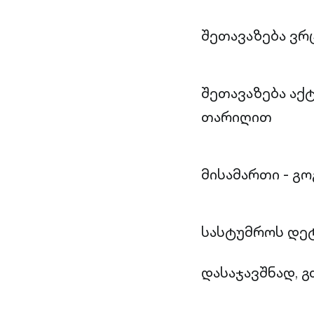
შეთავაზება ვრ
შეთავაზება აქტ
თარიღით
მისამართი - გო
სასტუმროს დე
დასაჯავშნად, გ