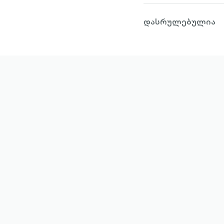
დასრულებულია