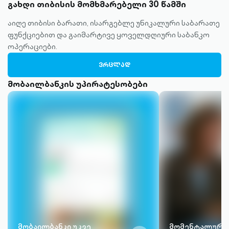
გახდი თიბისის მომხმარებელი 30 წამში
აიღე თიბისი ბარათი, ისარგებლე უნიკალური საბარათე
ფუნქციებით და გაიმარტივე ყოველდღიური საბანკო
ოპერაციები.
ᲕᲠᲪᲚᲐᲓ
მობაილბანკის უპირატესობები
მობაილბანკი უკვე
მომენტალური