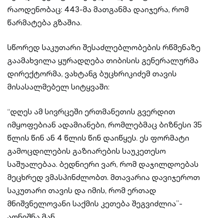
რაოდენობაც: 443-მა მათგანმა დაიჯერა, რომ
წარმატება გზაშია.
სწორედ საკუთარი შესაძლებლობების რწმენაზე
გაამახვილა ყურადღება თიბისის გენერალურმა
დირექტორმა, ვახტანგ ბუცხრიკიძემ თავის
მისასალმებელ სიტყვაში:
“დღეს ამ სივრცეში ერთმანეთის გვერდით
იმყოფებიან ადამიანები, რომლებმაც ბიზნესი 35
წლის წინ ან 4 წლის წინ დაიწყეს. ეს ფორმატი
გამოცდილების გაზიარების საუკეთესო
საშუალებაა. ბედნიერი ვარ, რომ დაჯილდოებას
მეცხრედ ვმასპინძლობთ. მთავარია დავიჯეროთ
საკუთარი თავის და იმის, რომ ერთად
მნიშვნელოვანი საქმის კეთება შეგვიძლია”-
აღნიშნა მან.