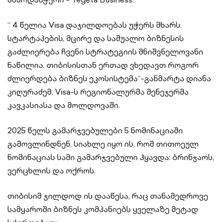
“ 4 წელია Visa დაჯილდოებას უჭერს მხარს.
სტარტაპების, მცირე და საშუალო ბიზნესის
გაძლიერება ჩვენი სტრატეგიის მნიშვნელოვანი
ნაწილია. თიბისისთან ერთად ვხედავთ როგორ
ძლიერდება ბიზნეს ეკოსისტემა“-განმარტა დიანა
კიღურაძემ, Visa-ს რეგიონალურმა მენეჯერმა
კავკასიასა და მოლდოვაში.
2025 წელს გამარჯვებულები 5 ნომინაციაში
გამოვლინდნენ. სიახლე იყო ის, რომ თითოეულ
ნომინაციას სამი გამარჯვებული ჰყავდა: ბრინჯაოს,
ვერცხლის და ოქროს.
თიბისიმ ჯილდოდ ის დააწესა, რაც თანამედროვე
სამყაროში ბიზნეს კომპანიებს ყველაზე მეტად