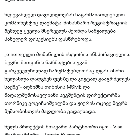
წლევანდელ დაჯილდოებას საგანმანათლებლო
კომპონენტიც დაემატა. წინასწარი რეგისტრაციის
შემდეგ ყველა მსურველს ჰქონდა საშუალება
პანელურ დისკუსიებს დასწრებოდა.
„თითოეული მონაწილის ისტორია ინსპირაციულია.
ბევრი მათგანის წარმატების უკან
გარკვეულწილად წარუმატებლობაც დგას. ისინი
ხელახლა დადგნენ ფეხზე და ჯიუტად გააგრძელეს
საქმე“- აღნიშნა თიბისის MSME და
მაღალშემოსავლიანი სეგმენტის დირექტორმა
თორნიკე გოგიჩაიშვილმა და ჟიურის ოცივე წევრს
მუშაობისთვის მადლობა გადაუხადა.
წელს პროექტის მთავარი პარტნიორი იყო - Visa.
მხარდამჭერი - Tegeta Business.