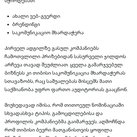
სჭირდებათ:
ახალი ვებ-გვერდი
ბრენდინგი
საკომუნიკაციო მხარდაჭერა
პირველ ადგილზე გასულ კომპანიებს
ჩამოთვლილი პრიზებიდან სასურველი ჯილდოს
არჩევა თავად შეუძლიათ. ყველა გამარჯვებულ
ბიზნესს კი თიბისი საკომუნიკაცია მხარდაჭერას
სთავაზობს, რაც საშუალებას მისცემს მათი
საქმიანობა უფრო ფართო აუდიტორიას გააცნონ.
მიუხედავად იმისა, რომ თითოეულ ნომინაციაში
სხვადასხვა ტიპის, გამოცდილებისა და
პროფილის კომპანიებმა გაიმარჯვეს, აღმოჩნდა
რომ თიბისი ბევრი მათგანისთვის ყოფილა