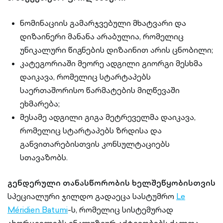
ნომინაციის გამარჯვებული მხატვარი და
დიზაინერი მანანა არაბულია, რომელიც
უნიკალური წიგნების დიზაინით არის ცნობილი;
კატეგორიაში მეორე ადგილი გიორგი მესხმა
დაიკავა, რომელიც სტარტაპებს
საერთაშორისო წარმატების მიღწევაში
ეხმარება;
მესამე ადგილი გიგა მეტრეველმა დაიკავა,
რომელიც სტარტაპებს ზრდისა და
განვითარებისთვის კონსულტაციებს
სთავაზობს.
გენდერული თანასწორობის ხელშეწყობისთვის
სპეციალური ჯილდო გადაეცა სასტუმრო
Le
Méridien Batumi
-ს, რომელიც სისტემურად