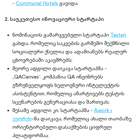
-
Communal Hotels
გავიდა
2. საუკეთესო ინოვაციური სტარტაპი
ნომინაციის გამარჯვებული სტარტაპი
Tasteit
გახდა, რომელიც საკვების გარშემო შექმნილი
სოციალური ქსელია და ადამიანებს რეალურ
ცხოვრებაში აკავშრებს;
მეორე ადგილი დაიკავა სტარტაპმა -
„QACanvas“. კომპანია QA ინჟინრებს
უზრუნველყოფს ხელოვნური ინტელექტის
ასისტენტით, რომელიც ამარტივებს ტესტის
სცენარების გენერაციასა და მართვას;
მესამე ადგილი კი, სტარტაპმა -
Awork •
ევორქი
-მა დაიკავა, რომელიც ახალი თაობაზე
ორიენტირებული დასაქმების ციფრულ
პლატფორმაა