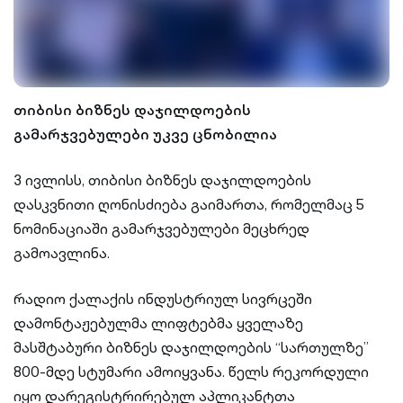
თიბისი ბიზნეს დაჯილდოების
გამარჯვებულები უკვე ცნობილია
3 ივლისს, თიბისი ბიზნეს დაჯილდოების
დასკვნითი ღონისძიება გაიმართა, რომელმაც 5
ნომინაციაში გამარჯვებულები მეცხრედ
გამოავლინა.
რადიო ქალაქის ინდუსტრიულ სივრცეში
დამონტაჟებულმა ლიფტებმა ყველაზე
მასშტაბური ბიზნეს დაჯილდოების “სართულზე”
800-მდე სტუმარი ამოიყვანა. წელს რეკორდული
იყო დარეგისტრირებულ აპლიკანტთა