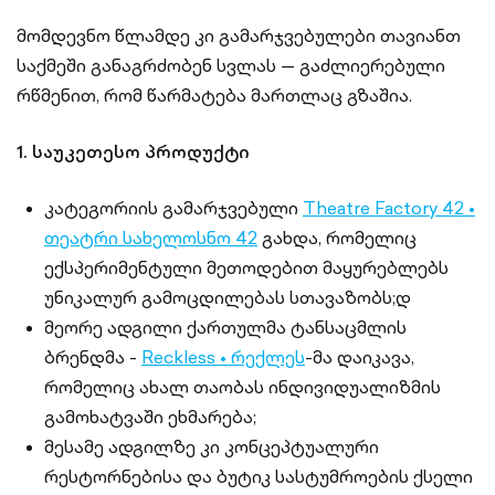
მომდევნო წლამდე კი გამარჯვებულები თავიანთ
საქმეში განაგრძობენ სვლას — გაძლიერებული
რწმენით, რომ წარმატება მართლაც გზაშია.
1. საუკეთესო პროდუქტი
კატეგორიის გამარჯვებული
Theatre Factory 42 •
თეატრი სახელოსნო 42
გახდა, რომელიც
ექსპერიმენტული მეთოდებით მაყურებლებს
უნიკალურ გამოცდილებას სთავაზობს;დ
მეორე ადგილი ქართულმა ტანსაცმლის
ბრენდმა -
Reckless • რექლეს
-მა დაიკავა,
რომელიც ახალ თაობას ინდივიდუალიზმის
გამოხატვაში ეხმარება;
მესამე ადგილზე კი კონცეპტუალური
რესტორნებისა და ბუტიკ სასტუმროების ქსელი