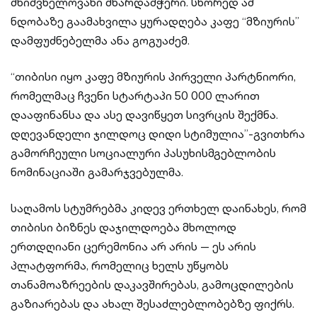
მნიშვნელოვანი მხარდამჭერი. სწორედ ამ
ნდობაზე გაამახვილა ყურადღება კაფე “მზიურის”
დამფუძნებელმა ანა გოგუაძემ.
“თიბისი იყო კაფე მზიურის პირველი პარტნიორი,
რომელმაც ჩვენი სტარტაპი 50 000 ლარით
დააფინანსა და ასე დავიწყეთ სივრცის შექმნა.
დღევანდელი ჯილდოც დიდი სტიმულია”-გვითხრა
გამორჩეული სოციალური პასუხისმგებლობის
ნომინაციაში გამარჯვებულმა.
საღამოს სტუმრებმა კიდევ ერთხელ დაინახეს, რომ
თიბისი ბიზნეს დაჯილდოება მხოლოდ
ერთდღიანი ცერემონია არ არის — ეს არის
პლატფორმა, რომელიც ხელს უწყობს
თანამოაზრეების დაკავშირებას, გამოცდილების
გაზიარებას და ახალ შესაძლებლობებზე ფიქრს.