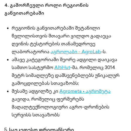
4. გამორჩეული როლი რეგიონის
განვითარებაში
რეგიონის განვითარებაში შეტანილი
წვლილისთვის მთავარი ჯილდო გადაეცა
ღვინის ტესტირების თანამედროვე
ლაბორატორია
აგროლაბი - AgroLab
-ს.
ამავე კატეგორიაში მეორე ადგილი დაიკავა
სამთო სასტურმო
AltiHut
-მა, რომელიც 3014
მეტრ სიმაღლეზე დამსვენებლებს უნიკალურ
გამოცდილებას სთავაზობს;
მესამე ადგილზე კი
Agrometa • აგრომეტა
გავიდა, რომელიც ფერმერებს
მაღალტექნოლოგიური აგრო-დრონების
სერვისს სთავაზობს
5.
საუკეთესო ფრილანსერი