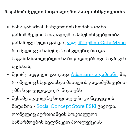
3. გამორჩეული სოციალური პასუხისმგებლობა
ნანა ჯანაშიას სახელობის ნომინაციაში -
გამორჩეული სოციალური პასუხისმგებლობა
გამარჯვებული გახდა
კაფე მზიური • Cafe Mziuri
,
რომელიც ემსახურება ინკლუზიური და
საგანმანათლებლო საზოგადოებრივი სივრცის
შექმნას;
მეორე ადგილი დაიკავა
Adamiani • ადამიანი
-მა,
რომელიც სხვადასხვა მასალის გადამუშავებით
ქმნის ყოველდღიურ ნივთებს;
მესამე ადგილზე სოციალური კონცეფციის
მაღაზია -
Social Concept Store ESKI
გავიდა,
რომელიც აერთიანებს სოციალური
საწარმოების ხელნაკეთ პროდუქციას