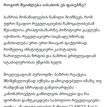
როგორ შეიძლება აისახოს ეს ფასებზე?
ბაზრის მონაწილეების ნაწილი მიიჩნევს, რომ
უფრო მკაფიო რეგულაციების ჩამოყალიბებამ
შესაძლოა კრიპტობაზარზე პოზიტიური გავლენა
იქონიოს. რეგულაციური სიცხადე ხშირად
განიხილება ერთ-ერთ მთავარ ფაქტორად,
რომელიც ინსტიტუციური კაპიტალის
ჩართულობას ზრდის და ბაზრის გრძელვადიან
სტაბილურობას უწყობს ხელს.
მოკლევადიან პერიოდში, ბაზრის რეაქცია
მნიშვნელოვნად იქნება დამოკიდებული იმაზე, თუ
რამდენად სწრაფად განვითარდება
კანონპროექტის განხილვის პროცესი და რა
ფორმით დამტკიცდება საბოლოო რეგულაციები.
თუმცა, ანალიტიკოსების ნაწილი CLARITY Act-ს