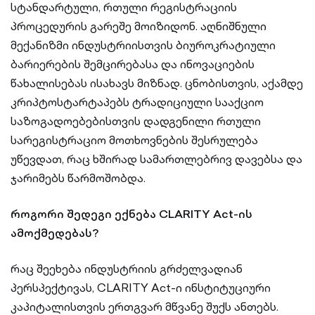
სტანდარტული, რთული რეგისტრაციის
პროცედურის გარეშე მოიზიდონ. აღნიშნული
მექანიზმი ინდუსტრიისთვის ბიუროკრატიული
ბარიერების შემცირებასა და ინოვაციების
წახალისებას ისახავს მიზნად. ცნობისთვის, აქამდე
კრიპტოსტარტაპებს ტრადიციული სააქციო
საზოგადოებებისთვის დადგენილი რთული
სარეგისტრაციო მოთხოვნების შესრულება
უწევდათ, რაც ხშირად სამართლებრივ დავებსა და
ჯარიმებს წარმოშობდა.
როგორი შედეგი ექნება CLARITY Act-ის
ამოქმედებას?
რაც შეეხება ინდუსტრიის გრძელვადიან
პერსპექტივას, CLARITY Act-ი ინსტიტუციური
კაპიტალისთვის ერთგვარ მწვანე შუქს ანთებს.