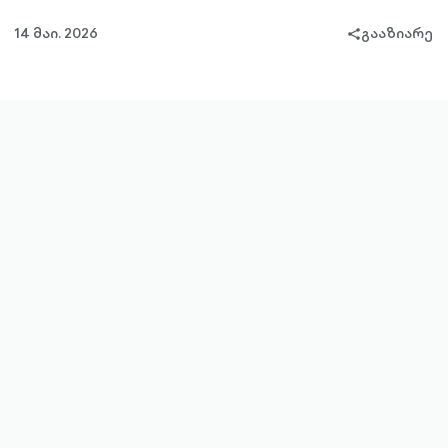
14 მაი. 2026
გააზიარე
share-
filled