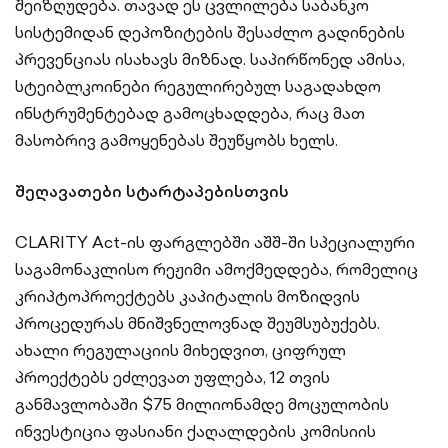
შეიზღუდება. თავად ეს ცვლილება საბანკო
სისტემიდან დეპოზიტების შესაძლო გადინების
პრევენციას ისახავს მიზნად. საპირწონედ ამისა,
სტეიბლკოინები რეგულირებულ საგადახდო
ინსტრუმენტებად გამოცხადდება, რაც მათ
მასობრივ გამოყენებას შეუწყობს ხელს.
შეღავათები სტარტაპებისთვის
CLARITY Act-ის ფარგლებში აშშ-ში სპეციალური
საგამონაკლისო რეჟიმი ამოქმედდება, რომელიც
კრიპტოპროექტებს კაპიტალის მოზიდვის
პროცედურას მნიშვნელოვნად შეუმსუბუქებს.
ახალი რეგულაციის მიხედვით, ციფრულ
პროექტებს ეძლევათ უფლება, 12 თვის
განმავლობაში $75 მილიონამდე მოცულობის
ინვესტიცია ფასიანი ქაღალდების კომისიის