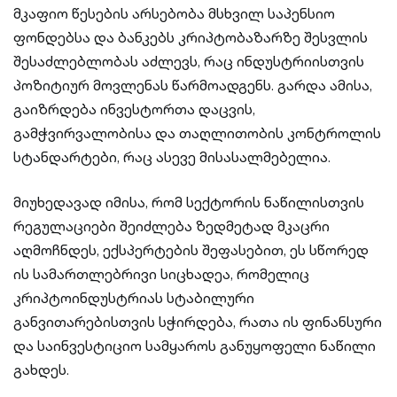
მკაფიო წესების არსებობა მსხვილ საპენსიო
ფონდებსა და ბანკებს კრიპტობაზარზე შესვლის
შესაძლებლობას აძლევს, რაც ინდუსტრიისთვის
პოზიტიურ მოვლენას წარმოადგენს. გარდა ამისა,
გაიზრდება ინვესტორთა დაცვის,
გამჭვირვალობისა და თაღლითობის კონტროლის
სტანდარტები, რაც ასევე მისასალმებელია.
მიუხედავად იმისა, რომ სექტორის ნაწილისთვის
რეგულაციები შეიძლება ზედმეტად მკაცრი
აღმოჩნდეს, ექსპერტების შეფასებით, ეს სწორედ
ის სამართლებრივი სიცხადეა, რომელიც
კრიპტოინდუსტრიას სტაბილური
განვითარებისთვის სჭირდება, რათა ის ფინანსური
და საინვესტიციო სამყაროს განუყოფელი ნაწილი
გახდეს.