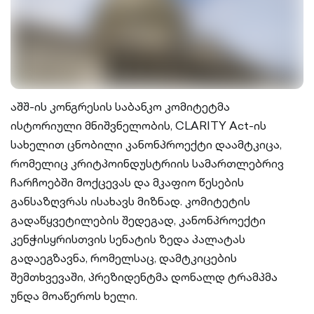
აშშ-ის კონგრესის საბანკო კომიტეტმა
ისტორიული მნიშვნელობის, CLARITY Act-ის
სახელით ცნობილი კანონპროექტი დაამტკიცა,
რომელიც კრიტპოინდუსტრიის სამართლებრივ
ჩარჩოებში მოქცევას და მკაფიო წესების
განსაზღვრას ისახავს მიზნად. კომიტეტის
გადაწყვეტილების შედეგად, კანონპროექტი
კენჭისყრისთვის სენატის ზედა პალატას
გადაეგზავნა, რომელსაც, დამტკიცების
შემთხვევაში, პრეზიდენტმა დონალდ ტრამპმა
უნდა მოაწეროს ხელი.