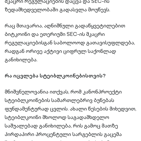
მკაცრი რეგულაციების დაცვა და SEC-ის
ზედამხედველობაში გადასვლა მოუწევს.
რაც მთავარია, აღნიშნული გადაწყვეტილებით
ბიტკოინი და ეთერიუმი SEC-ის მკაცრი
რეგულაციებისგან საბოლოოდ გათავისუფლდება,
რადგან ორივე აქტივი ციფრულ საქონლად
განიხილება.
რა იცვლება სტეიბლკოინებისთვის?
მნიშვნელოვანია ითქვას, რომ კანონპროექტი
სტეიბლკოინების სამართლებრივ ბუნებას
ფუნდამენტურად ცვლის. ახალი წესების მიხედვით,
სტეიბლკოინი მხოლოდ საგადამხდელო
საშუალებად განიხილება, რის გამოც მათზე
პირდაპირი პროცენტული სარგებლის გაცემა