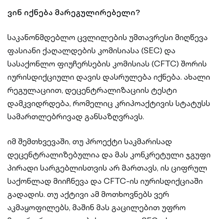
ვინ იქნება მარეგულირებელი?
საკანონმდებლო ცვლილების უმთავრესი მიღწევა
ფასიანი ქაღალდების კომისიასა (SEC) და
სასაქონლო ფიუჩერსების კომისიას (CFTC) შორის
იურისდიქციული დავის დასრულება იქნება. ახალი
რეგულაციით, დეცენტრალიზაციის ტესტი
დამკვიდრდება, რომელიც კრიპოაქტივის სტატუსს
სამართლებრივად განსაზღვრავს.
იმ შემთხვევაში, თუ პროექტი საკმარისად
დეცენტრალიზებულია და მას კონკრეტული ჯგუფი
პირადი სარგებლისთვის არ მართავს, ის ციფრულ
საქონლად მიიჩნევა და CFTC-ის იურისდიქციაში
გადადის. თუ აქტივი ამ მოთხოვნებს ვერ
აკმაყოფილებს, მაშინ მას გაცილებით უფრო