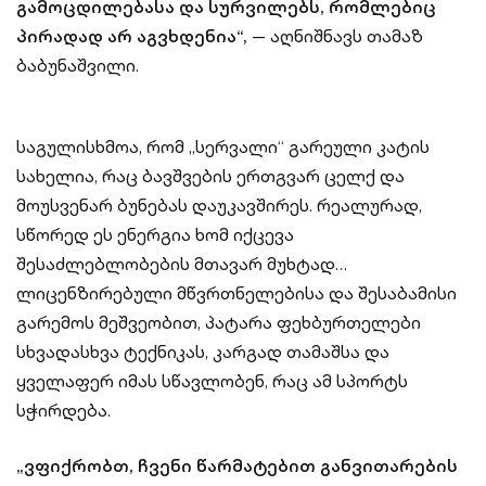
გამოცდილებასა და სურვილებს, რომლებიც
პირადად არ აგვხდენია“,
— აღნიშნავს თამაზ
ბაბუნაშვილი.
საგულისხმოა, რომ „სერვალი“ გარეული კატის
სახელია, რაც ბავშვების ერთგვარ ცელქ და
მოუსვენარ ბუნებას დაუკავშირეს. რეალურად,
სწორედ ეს ენერგია ხომ იქცევა
შესაძლებლობების მთავარ მუხტად…
ლიცენზირებული მწვრთნელებისა და შესაბამისი
გარემოს მეშვეობით, პატარა ფეხბურთელები
სხვადასხვა ტექნიკას, კარგად თამაშსა და
ყველაფერ იმას სწავლობენ, რაც ამ სპორტს
სჭირდება.
„ვფიქრობთ, ჩვენი წარმატებით განვითარების