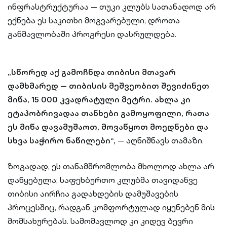
ინფრასტრუქტურაა — თუკი კლუბს სათანადოდ არ
ექნება ეს საკითხი მოგვარებული, დროთა
განმავლობაში პროგრესი დასრულდება.
„სწორედ აქ გამოჩნდა თიბისი მთავარ
დამხმარედ — თიბისის მეშვეობით შევიძინეთ
მიწა, 15 000 კვადრატული მეტრი. ახლა კი
ეტაპობრივადაა თანხები გამოყოფილი, რათა
ეს მიწა დავამუშაოთ, მოვაწყოთ მოედნები და
სხვა საჭირო ნაწილები“,
— აღნიშნავს თამაზი.
ზოგადად, ეს თანამშრომლობა მხოლოდ ახლა არ
დაწყებულა; საფეხბურთო კლუბმა თავიდანვე
თიბისი აირჩია გადახდების დამუშავების
პროცესშიც, რადგან კომფორტულად იყენებენ მის
მომსახურებას. სამომავლოდ კი კიდევ ბევრი