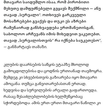
მთავარი საიდუმლო ისაა, რომ პირობითი
მეხუთე დამფუძნებელი გვყავს შექმნილი — ანუ
თავად „სერვალი“. ოთხივეს გარკვეული
მოსაზრებები გვაქვს და თუკი ეს აზრები
რამენაირად განსხვავდება ერთმანეთისგან,
საბოლოო არჩევანს იმის მიხედვით ვაკეთებთ,
თავად „სერვალისთვის“ რა იქნება საუკეთესო“,
— განმარტავს თამაზი.
კლუბის დაარსების საწყის ეტაპზე მხოლოდ
გამოცდილებისა და ცოდნის ერთიანად თავმოყრა,
შემდეგ კი სხვებისთვის გაზიარება იყო მთავარი
ამოცანა. თუმცა განვითარებასთან ერთად,
ხედვისა და სურვილების არეალი გაფართოვდა,
რასაც შესაძლებლობების ხელშეწყობაც
სჭირდებოდა. ამის ერთ-ერთი მთავარი ნაწილი კი