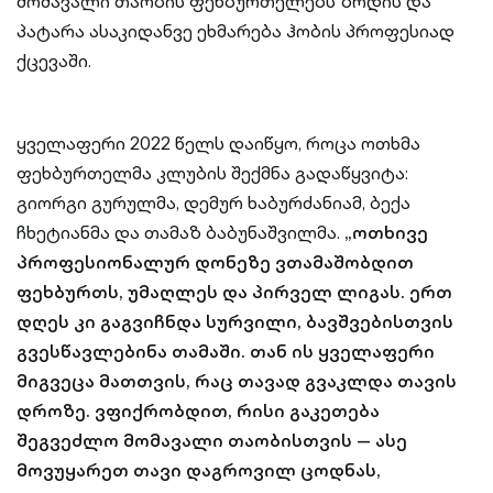
მომავალი თაობის ფეხბურთელებს ზრდის და
პატარა ასაკიდანვე ეხმარება ჰობის პროფესიად
ქცევაში.
ყველაფერი 2022 წელს დაიწყო, როცა ოთხმა
ფეხბურთელმა კლუბის შექმნა გადაწყვიტა:
გიორგი გურულმა, დემურ ხაბურძანიამ, ბექა
ჩხეტიანმა და თამაზ ბაბუნაშვილმა.
„ოთხივე
პროფესიონალურ დონეზე ვთამაშობდით
ფეხბურთს, უმაღლეს და პირველ ლიგას. ერთ
დღეს კი გაგვიჩნდა სურვილი, ბავშვებისთვის
გვესწავლებინა თამაში. თან ის ყველაფერი
მიგვეცა მათთვის, რაც თავად გვაკლდა თავის
დროზე. ვფიქრობდით, რისი გაკეთება
შეგვეძლო მომავალი თაობისთვის — ასე
მოვუყარეთ თავი დაგროვილ ცოდნას,