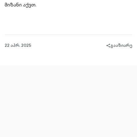
მიზანი აქვთ.
22 აპრ. 2025
გააზიარე
share-
filled