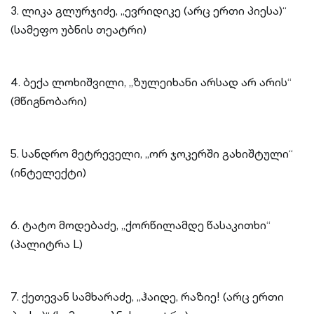
3. ლიკა გლურჯიძე, „ევრიდიკე (არც ერთი პიესა)“
(სამეფო უბნის თეატრი)
4. ბექა ლოხიშვილი, „ზულეიხანი არსად არ არის“
(მწიგნობარი)
5. სანდრო მეტრეველი, „ორ ჯოკერში გახიშტული“
(ინტელექტი)
6. ტატო მოდებაძე, „ქორწილამდე წასაკითხი“
(პალიტრა L)
7. ქეთევან სამხარაძე, „ჰაიდე, რაზიე! (არც ერთი