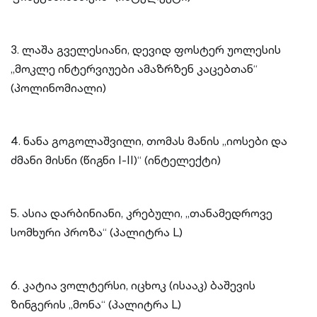
3. ლაშა გველესიანი, დევიდ ფოსტერ უოლესის
„მოკლე ინტერვიუები ამაზრზენ კაცებთან“
(პოლინომიალი)
4. ნანა გოგოლაშვილი, თომას მანის „იოსები და
ძმანი მისნი (წიგნი I-II)“ (ინტელექტი)
5. ასია დარბინიანი, კრებული, „თანამედროვე
სომხური პროზა“ (პალიტრა L)
6. კატია ვოლტერსი, იცხოკ (ისააკ) ბაშევის
ზინგერის „მონა“ (პალიტრა L)