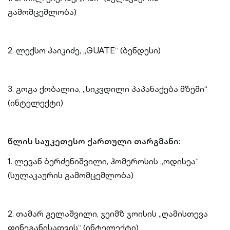
გამომცემლობა)
2. ლექსო პაიკიძე, „GUATE“ (ბენდესი)
3. გოგა ქობალია, „სიკვდილი პაპანაქება მზეში“
(ინტელექტი)
წლის საუკეთესო ქართული თარგმანი:
1. ლევან ბერძენიშვილი, ჰომეროსის „ოდისეა“
(სულაკაურის გამომცემლობა)
2. თამარ გელაშვილი, ჯეიმზ ჯოისის „ღამისთევა
ფინეგანისათვის“ (ინტელექტი)