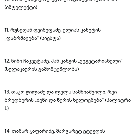
(ინტელექტი)
11. რუსუდან ღვინეფაძე, ელიას კანეტის
„დაბრმავება“ (სიესტა)
12. ნინი ჩაკვეტაძე, ჰან კანგის „ვეგეტარიანელი“
(სულაკაურის გამომცემლობა)
13. თაკო ჭილაძე და ლელა სამნიაშვილი, რეი
ბრედბერის „ძენი და წერის ხელოვნება“ (პალიტრა
L)
14. თამარ ჯაფარიძე, მარგარეტ ეტვუდის