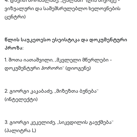
4. დავით ხორბალაძე, „ტალახი“ (ღია სივრცე -
ვიზუალური და საშემსრულებლო ხელოვნების
ცენტრი)
წლის საუკეთესო ესეისტიკა და დოკუმენტური
პროზა:
1. შოთა იათაშვილი, „მკვლელი მწერლები -
დოკუმენტური ჰორორი“ (დიოგენე)
2. გიორგი კაკაბაძე, „მიზეზთა ბუნება“
(ინტელექტი)
3. გიორგი კეკელიძე, „სიკვდილის გაუქმება“
(პალიტრა L)