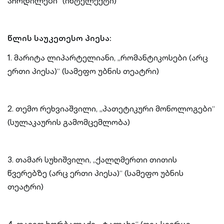
აჩრდილები“ (ინტელექტი)
წლის საუკეთესო პიესა:
1. მარიტა ლიპარტელიანი, „რომანტიკოსები (არც
ერთი პიესა)“ (სამეფო უბნის თეატრი)
2. თემო რეხვიაშვილი, „პათეტიკური მონოლოგები“
(სულაკაურის გამომცემლობა)
3. თამარ სუხიშვილი, „ქალღმერთი თითის
წვერებზე (არც ერთი პიესა)“ (სამეფო უბნის
თეატრი)