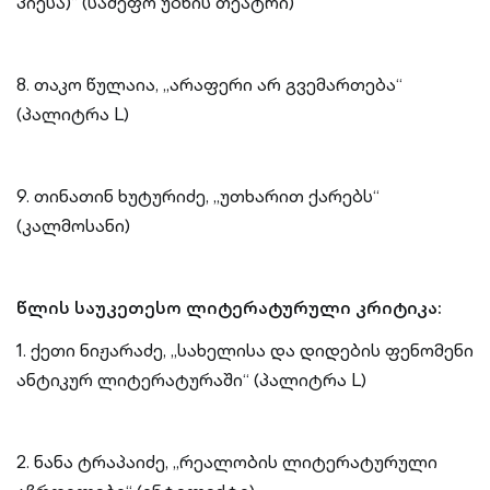
პიესა)“ (სამეფო უბნის თეატრი)
8. თაკო წულაია, „არაფერი არ გვემართება“
(პალიტრა L)
9. თინათინ ხუტურიძე, „უთხარით ქარებს“
(კალმოსანი)
წლის საუკეთესო ლიტერატურული კრიტიკა:
1. ქეთი ნიჟარაძე, „სახელისა და დიდების ფენომენი
ანტიკურ ლიტერატურაში“ (პალიტრა L)
2. ნანა ტრაპაიძე, „რეალობის ლიტერატურული