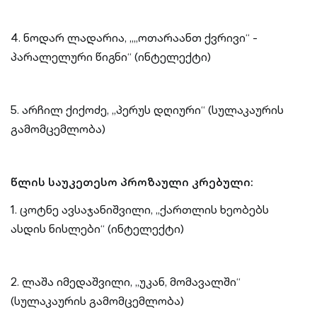
4. ნოდარ ლადარია, „„ოთარაანთ ქვრივი“ -
პარალელური წიგნი“ (ინტელექტი)
5. არჩილ ქიქოძე, „პერუს დღიური“ (სულაკაურის
გამომცემლობა)
წლის საუკეთესო პროზაული კრებული:
1. ცოტნე ავსაჯანიშვილი, „ქართლის ხეობებს
ასდის ნისლები“ (ინტელექტი)
2. ლაშა იმედაშვილი, „უკან, მომავალში“
(სულაკაურის გამომცემლობა)