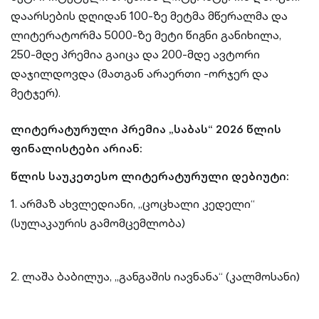
დაარსების დღიდან 100-ზე მეტმა მწერალმა და
ლიტერატორმა 5000-ზე მეტი წიგნი განიხილა,
250-მდე პრემია გაიცა და 200-მდე ავტორი
დაჯილდოვდა (მათგან არაერთი -ორჯერ და
მეტჯერ).
ლიტერატურული პრემია „საბას“ 2026 წლის
ფინალისტები არიან:
წლის საუკეთესო ლიტერატურული დებიუტი:
1. არმაზ ახვლედიანი, „ცოცხალი კედელი“
(სულაკაურის გამომცემლობა)
2. ლაშა ბაბილუა, „განგაშის იავნანა“ (კალმოსანი)