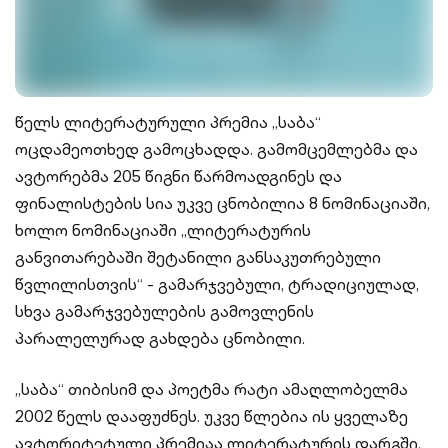
წელს ლიტერატურული პრემია „საბა“
ოცდამეოთხედ გამოცხადდა. გამომცემლებმა და
ავტორებმა 205 წიგნი წარმოადგინეს და
ფინალისტების სია უკვე ცნობილია 8 ნომინაციაში,
ხოლო ნომინაციაში „ლიტერატურის
განვითარებაში შეტანილი განსაკუთრებული
წვლილისთვის“ - გამარჯვებული, ტრადიციულად,
სხვა გამარჯვებულების გამოვლენის
პარალელურად გახდება ცნობილი.
„საბა“ თიბისიმ და პოეტმა რატი ამაღლობელმა
2002 წელს დააფუძნეს. უკვე წლებია ის ყველაზე
ავტორიტეტული პრემიაა ლიტერატურის დარგში.