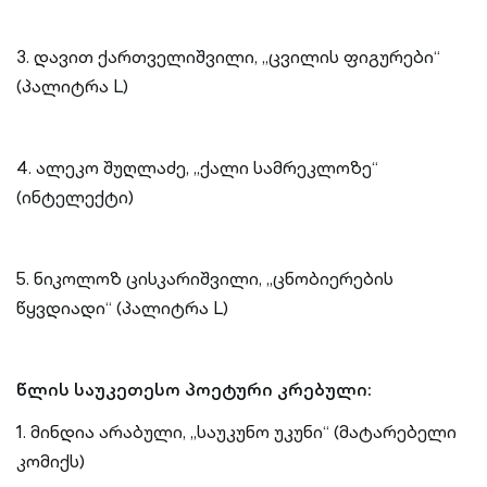
3. დავით ქართველიშვილი, „ცვილის ფიგურები“
(პალიტრა L)
4. ალეკო შუღლაძე, „ქალი სამრეკლოზე“
(ინტელექტი)
5. ნიკოლოზ ცისკარიშვილი, „ცნობიერების
წყვდიადი“ (პალიტრა L)
წლის საუკეთესო პოეტური კრებული:
1. მინდია არაბული, „საუკუნო უკუნი“ (მატარებელი
კომიქს)