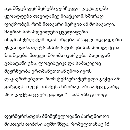
„დამწყებ ფერმერებს ვურჩევდი, დეტალებს
ყურადღება თავიდანვე მიაქციონ. ხშირად
ფიქრობენ, რომ მთავარი ნერგია ან მოსავალი,
მაგრამ სინამდვილეში ყველაფერი
ინფრასტრუქტურიდან იწყება. გზაც კი იდეალური
უნდა იყოს. თუ ტრანსპორტირებისას პროდუქცია
ზიანდება, მთელი შრომა იკარგება. ბაღიდან
გასატანი გზა, ლოგისტიკა და სამაცივრე
მეურნეობა ერთმანეთთან უნდა იყოს
დაკავშირებული, რომ ტემპერატურული ჯაჭვი არ
გაწყდეს. თუ ეს სისტემა სწორად არ ააწყვე, კარგ
პროდუქტსაც ვერ გაყიდი.“ - ამბობს გიორგი.
ფერმერისთვის მნიშვნელოვანი პარტნიორი
მისთვის თიბისი აღმოჩნდა, რომელთანაც 16