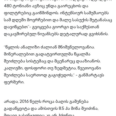
480 ტონიანი ავზიც უნდა გაირეცხოს და
ფილტრებიც გაიწმინდოს. ინტენსიურ სამუშაოებს
სამ დღეში მოვრჩებით და მალე სასუქის შეტანასაც
დავიწყებთ”- გვიყვება გიორგი და საქმესთან
დაკავშირებულ ნიუანსებს დეტალურად გვიხსნის.
“წყლის ანალიზი ძალიან მნიშვნელოვანია.
მინერალებით გადატვირთულმა წყალმა
შეიძლება სისტემაც და მცენარეც დააზიანოს.
კალიუმი, ფოსფორი თუ ზედმეტია, წვეთოვანი
შეიძლება საერთოდ გაგიჭედოს,“ - განმარტავს
ფერმერი.
არადა, 2016 წელს როცა ბაღის გაშენება
გადაწყვიტა და ამისთვის 8.5 ჰა მიწა შეიძინა,
მოცვი გასინჯულიც კი არ ჰქონდა.