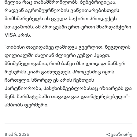
წელია რაც თანამშრომლობს. ბუნებრივიცაა,
რადგან აგრომეურნეობის განვითარებისთვის
მომხმარებელს ის ყველა საჭირო პროდუქტს
სთავაზობს. ამ პროცესში ერთ-ერთი მხარდამჭერი
VISA არის.
“თიბისი თავიდანვე დამიდგა გვერდით. ზუგდიდის
ფილიალში ძალიან ძლიერი გუნდი ჰყავთ.
მნიშვნელოვანია, რომ ბანკი მხოლოდ ფინანსურ
რესურსს კიარ გაძლევდეს, პროცესშიც იყოს
ჩართული. სწორედ ეს არის ჩემთვის
პარტნიორობა, პასუხისმგებლობასაც იზიარებს და
შენს წარმატებაში თავადაცაა დაინტერესებული”-
ამბობს ფერმერი.
8 აპრ. 2026
გააზიარე
share-