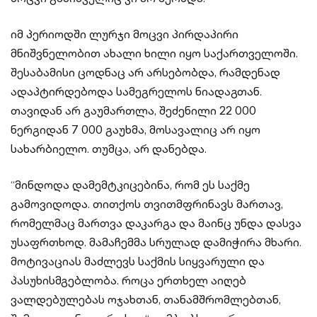
იმ პერიოდში ლურჯი მოცვი პირდაპირი
მნიშვნელობით ახალი ხილი იყო საქართველოში.
შესაბამისი ცოდნაც არ არსებობდა, რამდენად
ადაპტირდებოდა სამეგრელოს ნიადაგთან.
თავიდან არ გაუმართლა, შეძენილი 22 000
ნერგიდან 7 000 გაუხმა, მოსავალიც არ იყო
სახარბიელო. თუმცა, არ დანებდა.
“მინდოდა დამემტკიცებინა, რომ ეს საქმე
გამოვიდოდა. თითქოს თვითმფრინავს მართავ,
რომელმაც მართვა დაკარგა და მაინც უნდა დასვა
უსაფრთხოდ. მამაჩემმა სრულად დამიჭირა მხარი.
მოტივაციას მაძლევს საქმის სიყვარული და
პასუხისმგებლობა. როცა ერთხელ აიღებ
ვალდებულებას ოჯახთან, თანამშრომლებთან,