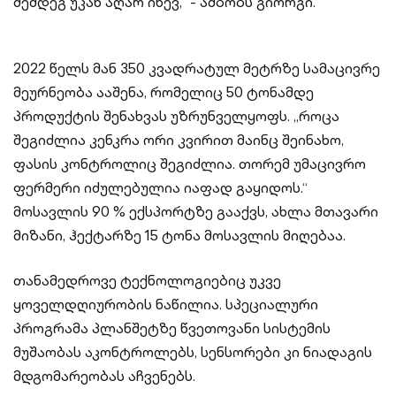
შემდეგ უკან აღარ იხევ,“ - ამბობს გიორგი.
2022 წელს მან 350 კვადრატულ მეტრზე სამაცივრე
მეურნეობა ააშენა, რომელიც 50 ტონამდე
პროდუქტის შენახვას უზრუნველყოფს. „როცა
შეგიძლია კენკრა ორი კვირით მაინც შეინახო,
ფასის კონტროლიც შეგიძლია. თორემ უმაცივრო
ფერმერი იძულებულია იაფად გაყიდოს.“
მოსავლის 90 % ექსპორტზე გააქვს, ახლა მთავარი
მიზანი, ჰექტარზე 15 ტონა მოსავლის მიღებაა.
თანამედროვე ტექნოლოგიებიც უკვე
ყოველდღიურობის ნაწილია. სპეციალური
პროგრამა პლანშეტზე წვეთოვანი სისტემის
მუშაობას აკონტროლებს, სენსორები კი ნიადაგის
მდგომარეობას აჩვენებს.