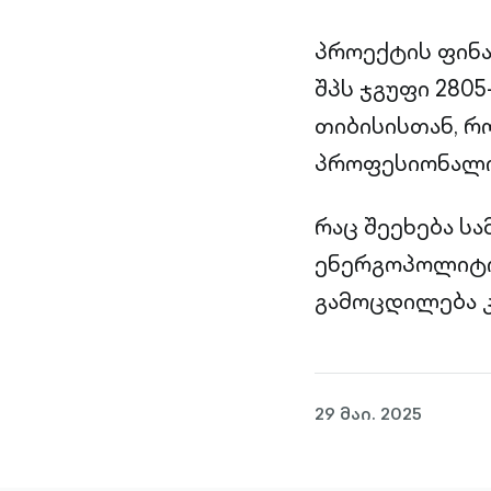
პროექტის ფინა
შპს ჯგუფი 280
თიბისისთან, რ
პროფესიონალი
რაც შეეხება ს
ენერგოპოლიტიკ
გამოცდილება კ
29 მაი. 2025