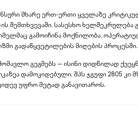
ნსური მხარე ერთ-ერთი ყველაზე კრიტიკულ
5-ის შემთხვევაში, სასესხო ხელშეკრულება
ომელმაც გამოიჩინა მოქნილობა, ოპერატიუ
ზმი გადაწყვეტილების მიღების პროცესში.
ამომავლო გეგმებს — ისინი დიდწილად ქვეყ
აზეა დამოკიდებული, შპს ჯგუფი 2805 კი მზ
იდევ უფრო მეტად განავითაროს.