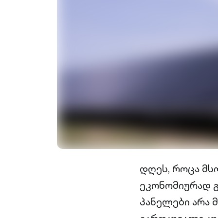
დღეს, როცა მ
ეკონომიურად 
პანელები არა