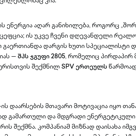
ცილებლობაც კია.
ზის ენერგია აღარ განიხილება, როგორც „შო
ცეფცია; ის უკვე ჩვენი დღევანდელი რეალო
ო გაერთიანდა დარგის ხუთი სპეციალისტი 
ნიას —
შპს ჯგუფი 2805
, რომელიც პირდაპირ 
ურისთვის შექმნილ
SPV ერთეულს
წარმოად
5-ის დაარსების მთავარი მოტივაცია იყო თა
დ გამართული და მდგრადი ენერგეტიკული
ის შექმნა. კომპანიამ მიზნად დაისახა იმგ