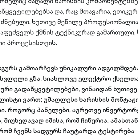
რომელიც მაღალი ხარისხის კომპონენტებზე
აწყვეტილებებსა და, რაც მთავარია, ეთიკურ
ძნებული. ხუთივე მეწილე პროფესიონალია
საფუძველს ქმნის ტექნიკურად გამართული, 
ი პროცესისთვის.
ადგურს გამოარჩევს უნიკალური ადგილმდებ
სვლელი გზა, სიახლოვე ელექტრო ქსელთან
ური გადაწყვეტილებები, ვინაიდან ხუთივ
ლისტი ვართ; უმაღლესი ხარისხის მონტაჟი
ი. როგორც პანელები, აგრეთვე ინვერტორ
, მიუხედავად იმისა, რომ ჩინურია. ამასთა
 რომ ჩვენს სადგურს ჩაუტარდა ტესტირება