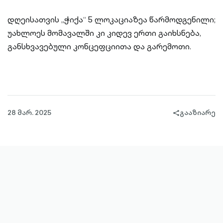
დღეისათვის „ჭიქა“ 5 ლოკაციაზეა წარმოდგენილი;
უახლოეს მომავალში კი კიდევ ერთი გაიხსნება,
განსხვავებული კონცეფციითა და გარემოთი.
28 მარ. 2025
გააზიარე
share-
filled