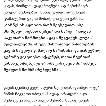
ყავას, რომლის დაგემოვნებასაც ნებისმიერ
კაფეში შეძლებთ… სანაცვლოდ, ალექსეიმ
დამატებით ყავის მოხალვის ცეხი გახსნა:
„ბიზნესის კუთხით რომ შევხედოთ, ასე
მნიშვნელოვნად შემცირდა ხარჯი, რადგან
საკუთარი წარმოების ყავა შეგვაქვს „ჭიქას“
ფილიალებში. ასევე, მასობრივი წარმოების
ყავის ნაცვლად, მაღალ ხარისხსა და დახვეწილ
გემოზე ვაკეთებთ აქცენტს, რათა ჩვენთან
განსაკუთრებული არომატის ყავის მირთმევა
შეძლონ მომხმარებლებმა“.
ყავის ცეხშიც ყველაფერი ნულიდან დაიწყო — ჯერ
მიწის ნაკვეთი იპოვეს, სადაც არაფერი იყო…
შემდეგ კი თავად ააგეს შენობა, სადაც ყავის