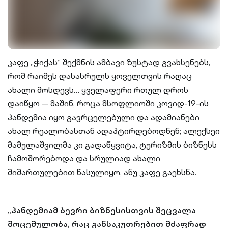
კაფე „ჭიქას“ შექმნის ამბავი ზუსტად გვახსენებს,
რომ რაიმეს დასასრულს ყოველთვის რაღაც
ახალი მოსდევს… ყველაფერი რთულ დროს
დაიწყო — მაშინ, როცა მსოფლიოში კოვიდ-19-ის
პანდემია იყო გავრცელებული და ადამიანები
ახალ რეალობასთან ადაპტირდებოდნენ; ალექსეი
მამულაშვილმა კი გადაწყვიტა, ტურიზმის ბიზნესს
ჩამოშორებოდა და სრულიად ახალი
მიმართულებით წასულიყო, ანუ კაფე გაეხსნა.
„პანდემიამ ბევრი ბიზნესისთვის შეცვალა
მოცემულობა, რაც განსაკუთრებით მძაფრად