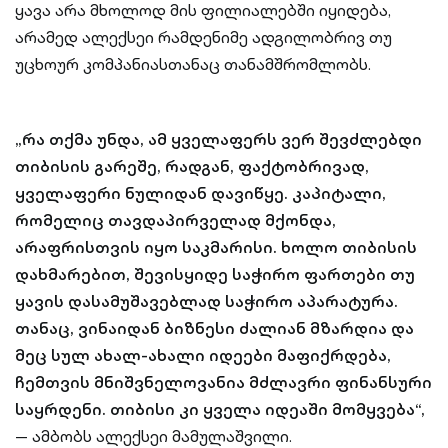
ყავა არა მხოლოდ მის ფილიალებში იყიდება,
არამედ ალექსეი რამდენიმე ადგილობრივ თუ
უცხოურ კომპანიასთანაც თანამშრომლობს.
„რა თქმა უნდა, ამ ყველაფერს ვერ შევძლებდი
თიბისის გარეშე, რადგან, ფაქტობრივად,
ყველაფერი ნულიდან დავიწყე. კაპიტალი,
რომელიც თავდაპირველად მქონდა,
არაფრისთვის იყო საკმარისი. ხოლო თიბისის
დახმარებით, შევისყიდე საჭირო ფართები თუ
ყავის დასამუშავებლად საჭირო აპარატურა.
თანაც, ვინაიდან ბიზნესი ძალიან მზარდია და
მეც სულ ახალ-ახალი იდეები მაფიქრდება,
ჩემთვის მნიშვნელოვანია მძლავრი ფინანსური
საყრდენი. თიბისი კი ყველა იდეაში მომყვება“,
— ამბობს ალექსეი მამულაშვილი.