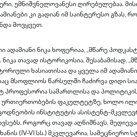
ერი, უმნიშვნელოვანესი ღირებულებაა. მი
ამიანები კი გადიან იმ საინტერესო გზას, 
ნდა მოვყვეთ.
 ადამიანი ნიკა ხოფერიაა, „მწარე პოდკასტ
ნიკა თავად ისტორიკოსია, შესაბამისად, „მ
ტორიული ხასიათისაა და ყველა იმ ადამიან
ც მსოფლიოს წარსულში ჩაძირვა დიდი სიამ
ნტ პროფესორია სამართლისა და პოლიტიკის
 ურთიერთობების ფაკულტეტზე, ხოლო ილი
ოდნეობის ინსტიტუტის ასისტენტ-მკვლევ
ავსებს. როგორც თავად აღნიშნავს, მედიევ
ხანის (IV-VI სს.) მკვლევარია, სამეცნიერო 