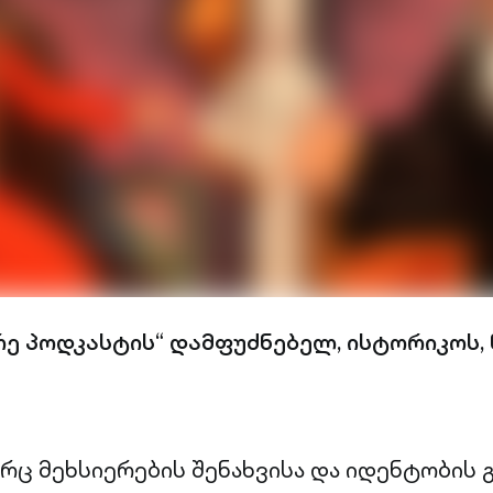
რე პოდკასტის“ დამფუძნებელ, ისტორიკოს, 
რც მეხსიერების შენახვისა და იდენტობის 