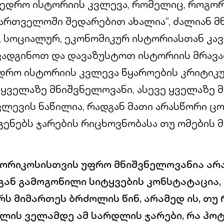
ხედრო ისტორიის კვლევა, რომელიც, როგო
აქართველოში შედარებით ახალია“, ძალიან 
 სოციალურ, ეკონომიკურ ისტორიასთან კავ
ვადგინოთ და დავაზუსტოთ ისტორიის მრავა
ედრო ისტორიის კვლევა წყაროების კრიტიკ
 ყველაზე მნიშვნელოვანი, ასევე ყველაზე მ
ვლევის ნაწილია, რადგან მათი არასწორი ცო
ენებს ჯარების რიცხოვნობასა თუ ომების მ
ორიკოსისთვის უფრო მნიშვნელოვანია არ
გან გამოგონილი სიტყვების კონსტატაცია
ს მიმართეს ბრძოლის წინ, არამედ ის, თუ
ლის ველამდე ამ სარდლის ჯარები, რა პო