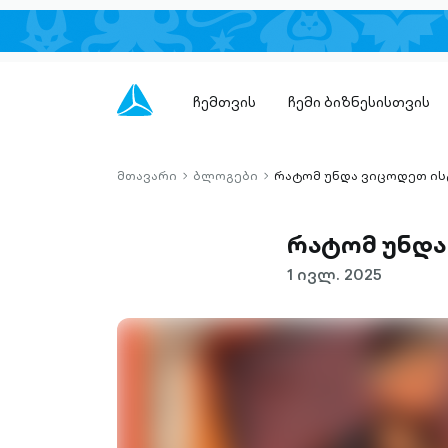
ჩემთვის
ჩემი ბიზნესისთვის
მთავარი
ბლოგები
რატომ უნდა ვიცოდეთ ის
chevron-
chevron-
right-
right-
outlined
outlined
რატომ უნდა
1 ივლ. 2025