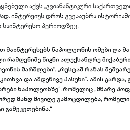
ყნებული აქვს „გვიანანტიკური საქართვე
მად. ინტერვიუს დროს გვესაუბრა ისტორიაშ
 საინტერესო პერიოდზეც:
თ მაინტერესებს ნაპოლეონის ომები და მა
ი რამდენიმე წიგნი ალექსანდრე მიქაბერ
ეონის მარშლები“, „რუსტამ რაზას მემუარე
კითხვა და ამდენივე პასუხი“. ამის გარდა, 
ბრები ნაპოლეონზე“, რომელიც „მწარე პო
ორედ მანდ მივიღე გამოცდილება, რომელი
ი გამეკეთებინა.“