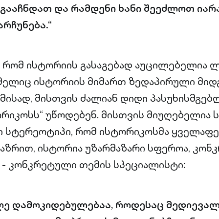
გააჩნდათ და რამდენი ხანი შეეძლოთ იარ
არჩუნება.“
ს, რომ ისტორიის გასაგებად აუცილებელია 
მელიც ისტორიის მიმართ ზედაპირული მიდ
ამისად, მისთვის ძალიან დიდი პასუხისმგებ
რიკოსს“ უწოდებენ. მისთვის მიუღებელია
 სტერეოტიპი, რომ ისტორიკოსმა ყველაფე
ი აზრით, ისტორია უზარმაზარი სფეროა, კო
 - კონკრეტული თემის სპეციალისტი:
ლე დამოკიდებულებაა, როდესაც მედიევა