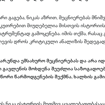
რი გაგება, ნიკას აზრით, მეცნიერებას მნი
საკუთრებით მიუღებელია მისთვის ისტორიი
ტრუმენტად გამოყენება. იმის თქმა, რასაც 
ვლევის დროს კრიტიკული ანალიზის შედეგად
ხარ,უნდა ემსახურო მეცნიერებას და არა ი
 გავლენის მოხდენა შეუძლია საზოგადოებ
წორი წარმოდგენების შექმნა, ხალხის გა
ს ნიკა ისტორიის მუდმივ ცვალებადობასაც