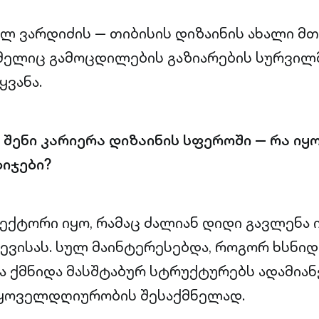
ჩილ ვარდიძის — თიბისის დიზაინის ახალი მ
მელიც გამოცდილების გაზიარების სურვილმ
ყვანა.
შენი კარიერა დიზაინის სფეროში — რა იყ
იჯები?
ტექტორი იყო, რამაც ძალიან დიდი გავლენა 
ევისას. სულ მაინტერესებდა, როგორ ხსნი
 ქმნიდა მასშტაბურ სტრუქტურებს ადამიან
ოველდღიურობის შესაქმნელად.