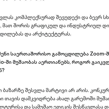
ავლას კომპლექსურად შევუდექი და ბევრ სხ
, მათ შორის გრაფიკულ და ინდუსტრიულ დიზ
დილებას და არქიტექტურას.
შენი საერთაშორისო გამოცდილება Zoom-ში,
lio-ში მუშაობას აერთიანებს, როგორ გაიკვლ
ნ?
 ბაზარზე შესვლა მარტივი არ არის. კონკუ
რი თავის დამკვიდრება ახალ გარემოში მუშა
ულტურისა და სამუშაო ეთიკის შესწავლასა დ