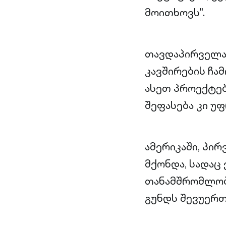
მოითხოვს".
თავდაპირველა
კავშირების ჩა
ასეთ პროექტებ
შეფასება კი უფ
ამერიკაში, პი
მქონდა, სადაც
თანამშრომლობა
გუნდს შევუერთ