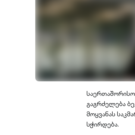
საერთაშორისო 
გაგრძელება ბე
მოყვანას საკმ
სჭირდება.