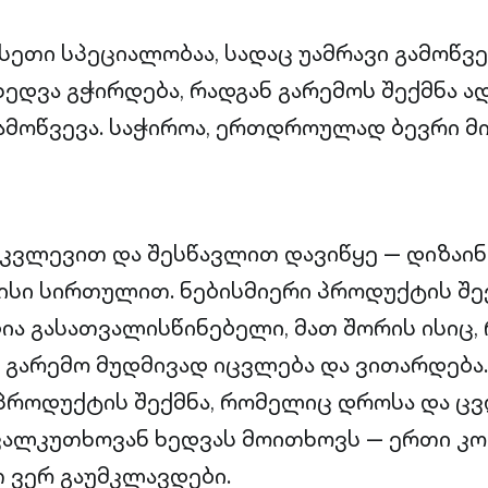
სეთი სპეციალობაა, სადაც უამრავი გამოწვე
ედვა გჭირდება, რადგან გარემოს შექმნა ა
გამოწვევა. საჭიროა, ერთდროულად ბევრი 
 კვლევით და შესწავლით დავიწყე — დიზაი
ისი სირთულით. ნებისმიერი პროდუქტის შექ
ია გასათვალისწინებელი, მათ შორის ისიც,
 გარემო მუდმივად იცვლება და ვითარდება
 პროდუქტის შექმნა, რომელიც დროსა და 
ავალკუთხოვან ხედვას მოითხოვს — ერთი კ
 ვერ გაუმკლავდები.