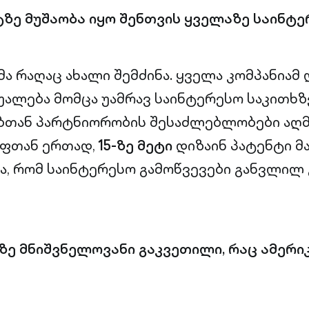
ზე მუშაობა იყო შენთვის ყველაზე საინტე
ა რაღაც ახალი შემძინა. ყველა კომპანიამ
უალება მომცა უამრავ საინტერესო საკითხზე
ბთან პარტნიორობის შესაძლებლობები აღმ
უფთან ერთად,
15-ზე მეტი
დიზაინ პატენტი მ
ა, რომ საინტერესო გამოწვევები განვლილ 
ზე მნიშვნელოვანი გაკვეთილი, რაც ამერი