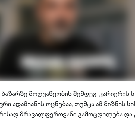
ბაზარზე მოღვაწეობის შემდეგ, კარიერის 
ვრი ადამიანის ოცნებაა, თუმცა ამ მიზნის 
არისად მრავალფეროვანი გამოცდილება და 