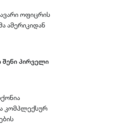
თავარი ოფიცრის
ა ამერიკიდან
ო შენი პირველი
იქონია
და კომპლექსურ
ების