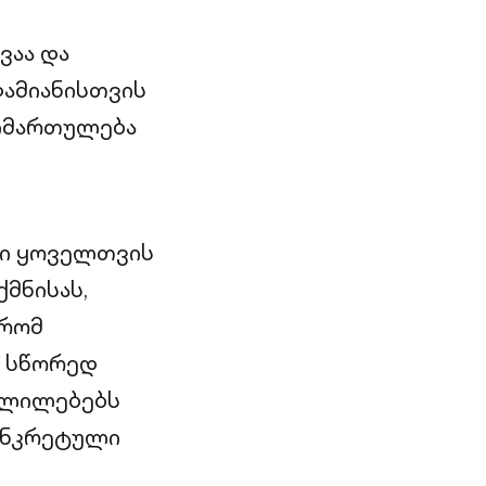
ვაა და
დამიანისთვის
მიმართულება
ნი ყოველთვის
მნისას,
 რომ
. სწორედ
ცვლილებებს
ონკრეტული