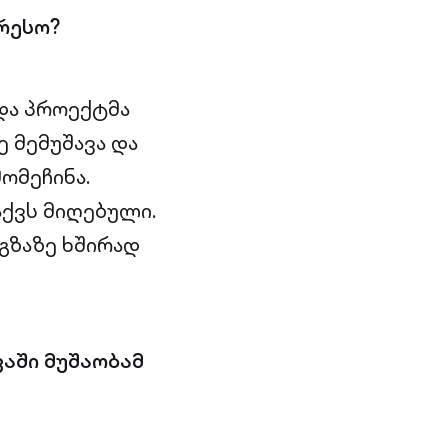
რესო?
 და პროექტმა
 მემუშავა და
ომეჩინა.
აქვს მიღებული.
გზაზე ხშირად
კაში მუშაობამ