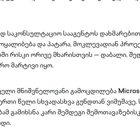
დ საკონსულტაციო სააგენტოს დახმარებით
მოყალიბება და პატარა, მოკლევადიან პროე
ში რისკი ორივე მხარისთვის — დაბალი, შე
რო მარტივი იყო.
რველი მნიშვნელოვანი გამოცდილება
Micros
 ერთი წელი სხვადასხვა გუნდთან ვიმუშავე.
მ გამიხსნა კარი შემდეგი შემოთავაზების
დი.