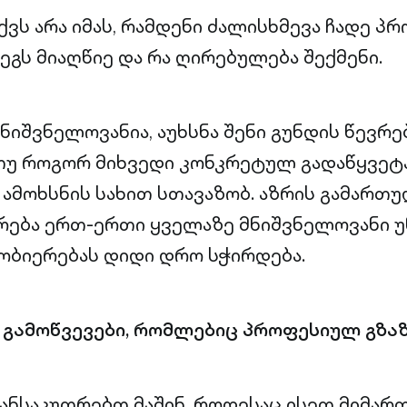
ვს არა იმას, რამდენი ძალისხმევა ჩადე პრ
დეგს მიაღწიე და რა ღირებულება შექმენი.
მნიშვნელოვანია, აუხსნა შენი გუნდის წევრე
თუ როგორ მიხვედი კონკრეტულ გადაწყვეტ
ამოხსნის სახით სთავაზობ. აზრის გამართ
რება ერთ-ერთი ყველაზე მნიშვნელოვანი უნ
ობიერებას დიდი დრო სჭირდება.
 გამოწვევები, რომლებიც პროფესიულ გზა
 განსაკუთრებთ მაშინ, როდესაც ისეთ მიმა