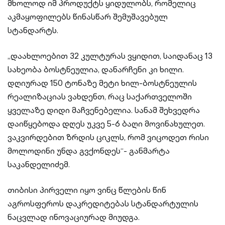
მხოლოდ იმ პროდუქტს ყიდულობს, რომელიც
აკმაყოფილებს წინასწარ შემუშავებულ
სტანდარტს.
„დაახლოებით 32 კულტურას ვყიდით, საიდანაც 13
სახეობა ბოსტნეულია, დანარჩენი კი ხილი.
დღიურად 150 ტონაზე მეტი ხილ-ბოსტნეულის
რეალიზაციას ვახდენთ, რაც საქართველოში
ყველაზე დიდი მაჩვენებელია. სანამ შეხვედრა
დაიწყებოდა დღეს უკვე 5-6 ბაღი მოვინახულეთ.
ვაკვირდებით ზრდის ციკლს, რომ ვიცოდეთ რისი
მოლოდინი უნდა გვქონდეს“- განმარტა
საკანდელიძემ.
თიბისი პირველი იყო ვინც წლების წინ
აგროსფეროს დაკრედიტებას სტანდარტულის
ნაცვლად ინოვაციურად მიუდგა.