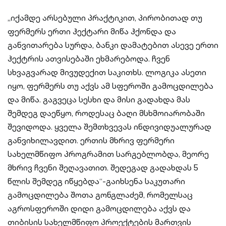
„იქამდე არსებული პრაქტიკით, პირობითად თუ
ფერმერს ერთი ჰექტარი მიწა ჰქონდა და
განვითარება სურდა, ბანკი დამატებით ასევე ერთი
ჰექტრის ათვისებაში ეხმარებოდა. ჩვენ
სხვაგვარად მივუდექით საკითხს. ლოგიკა ასეთი
იყო, ფერმერს თუ აქვს ამ სფეროში გამოცდილება
და მიწა. გაგვეცა სესხი და მისი გადახდა მას
შემდეგ დაეწყო, როდესაც ბაღი მსხმოიარობაში
შევიდოდა. ყველა შემთხვევას ინდივიდუალურად
განვიხილავდით. ერთის მხრივ ფერმერი
სახელმწიფო პროგრამით სარგებლობდა, მეორე
მხრივ ჩვენი შეღავათით. შედეგად გადახდას 5
წლის შემდეგ იწყებდა“-გაიხსენა საკუთარი
გამოცდილება შოთა გონგლაძემ, რომელსაც
აგროსფეროში დიდი გამოცდილება აქვს და
თიბისის სახელმწიფო პროექტების მართვის