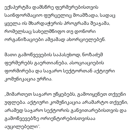
ექსპერტმა დამსწრე ფერმერებისთვის
საინფორმაციო ფურცელიც მოამზადა, სადაც
ყველა ის მხარდაჭერის პროგრამა შეაჯამა,
რომელსაც სახელმწიფო თუ დონორი
ორგანიზაციები ამჟამად ახორციელებენ.
მათი გამოწვევების საპასუხოდ, ნოზაძემ
ფერმერებს გაერთიანება, ასოციაციების
ფორმირება და საჯარო სექტორთან აქტიური
კომუნიკაცია ურჩია.
„მიმართეთ საჯარო უწყებებს, გამოიყენეთ თქვენი
უფლება. აქტიური კომუნიკაცია არამარტო თქვენი,
არამედ საჯარო სექტორის განვითარებისთვის და
გამოწვევებზე ორიენტირებისთვისაა
აუცილებელი“.