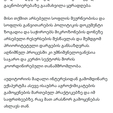
გაცნობიერებაზე გაამახვილა ყურადღება.
მისი თქმით არსებული სოფლის მეურნეობისა და
სოფლის განვითარების პოლიტიკის დოკუმენტი
ზოგადია და საჭიროებს მიკროზონების დონეზე
არსებული რესურსების შესწავლას და შემდგომ
პრიორიტეტული დარგების განსაზღვრას.
აღნიშნულ პროცესში კი უმნიშვნელოვანესია
საჯარო და კერძო სექტორს შორის
კოორდინირებული თანამშრომლობა.
აუდიტორიის მაღალი ინტერესიდან გამომდინარე
ექსპერტმა ასევე ისაუბრა აგროქიმიკატების
გამოყენების მართებულ პრაქტიკებზე და იმ
საფრთხეებზე, რაც მათ არასწორ გამოყენებას
ახლავს თან.