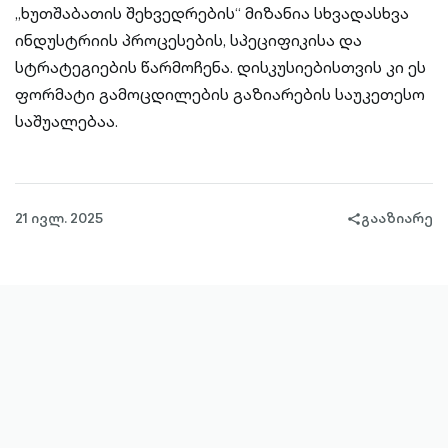
„ხუთშაბათის შეხვედრების“ მიზანია სხვადასხვა
ინდუსტრიის პროცესების, სპეციფიკისა და
სტრატეგიების წარმოჩენა. დისკუსიებისთვის კი ეს
ფორმატი გამოცდილების გაზიარების საუკეთესო
საშუალებაა.
21 ივლ. 2025
გააზიარე
share-
filled