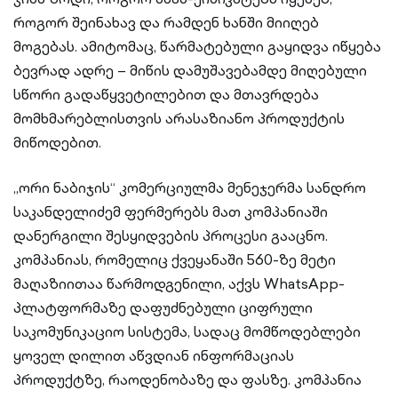
როგორ შეინახავ და რამდენ ხანში მიიღებ
მოგებას. ამიტომაც, წარმატებული გაყიდვა იწყება
ბევრად ადრე – მიწის დამუშავებამდე მიღებული
სწორი გადაწყვეტილებით და მთავრდება
მომხმარებლისთვის არასაზიანო პროდუქტის
მიწოდებით.
„ორი ნაბიჯის“ კომერციულმა მენეჯერმა სანდრო
საკანდელიძემ ფერმერებს მათ კომპანიაში
დანერგილი შესყიდვების პროცესი გააცნო.
კომპანიას, რომელიც ქვეყანაში 560-ზე მეტი
მაღაზიითაა წარმოდგენილი, აქვს WhatsApp-
პლატფორმაზე დაფუძნებული ციფრული
საკომუნიკაციო სისტემა, სადაც მომწოდებლები
ყოველ დილით აწვდიან ინფორმაციას
პროდუქტზე, რაოდენობაზე და ფასზე. კომპანია