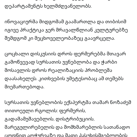
დეპარტამენტს ხელმძღვანელობს.
ინოვაციურმა მიდგომამ გაამართლა და თიბისიმ
იგივე პრაქტიკა ჯერ მრავალწლიან კულტურებზე
შემდგომ კი მეცხოველეობაზეც გაავრცელა.
ცოცხალი დისკუსიის დროს ფერმერებმა მთავარ
გამოწვევად სურსათის უვნებლობა და ჭარბი
მოსავლის დროს რეალიზაციის პრობლემა
დაასახელეს. კითხვების უმეტესობაც ამ თემებს
მიემართებოდა.
სურსათის უვნებლობის ექსპერტმა თამარ ნოზაძემ
თითოეული რგოლის: ფერმერის,
გადამამუშავებლის, დისტრიბუციის,
მარეგულირებელის და მომხმარებლის სათანადო
ცოდნით აღჭურვაზე და მათი პასუხისმგებლობის