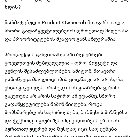
ხდის?
წარმატებული
Product Owner-ის
მთავარი ძალა
სწორი გადაწყვეტილებების დროულად მიღებასა
და პრიორიტეტების მკაფიო განსაზღვრაშია.
პროდუქტის განვითარებაში რესურსები
ყოველთვის შეზღუდულია - დრო, ბიუჯეტი და
გუნდის შესაძლებლობები. ამიტომ, მთავარი
გამოწვევა მხოლოდ იმის ცოდნა კი არ არის, რა
უნდა გაკეთდეს, არამედ იმის გააზრებაც, რისი
გაკეთება არ არის საჭირო ამ ეტაპზე. სწორი
გადაწყვეტილება მაშინ მიიღება, როცა
მომხმარებლის საჭიროებებს, ბიზნესის მიზნებსა
და ტექნოლოგიურ შესაძლებლობებს ერთიან
სურათად უყურებ და ზუსტად იცი, სად ექნება