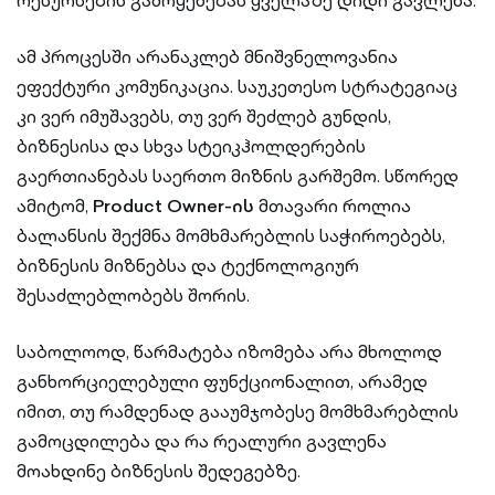
რესურსების გამოყენებას ყველაზე დიდი გავლენა.
ამ პროცესში არანაკლებ მნიშვნელოვანია
ეფექტური კომუნიკაცია. საუკეთესო სტრატეგიაც
კი ვერ იმუშავებს, თუ ვერ შეძლებ გუნდის,
ბიზნესისა და სხვა სტეიკჰოლდერების
გაერთიანებას საერთო მიზნის გარშემო. სწორედ
ამიტომ,
Product Owner-ის
მთავარი როლია
ბალანსის შექმნა მომხმარებლის საჭიროებებს,
ბიზნესის მიზნებსა და ტექნოლოგიურ
შესაძლებლობებს შორის.
საბოლოოდ, წარმატება იზომება არა მხოლოდ
განხორციელებული ფუნქციონალით, არამედ
იმით, თუ რამდენად გააუმჯობესე მომხმარებლის
გამოცდილება და რა რეალური გავლენა
მოახდინე ბიზნესის შედეგებზე.