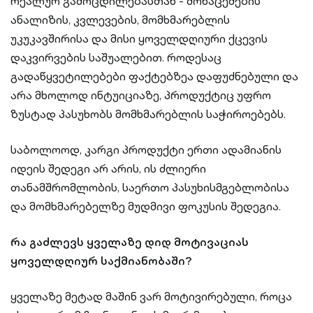
რეალურ გამოცდილებასთან - მონაცემების
ანალიზის, კვლევების, მომხმარებლის
უკუკავშირისა და მისი ყოველდღიური ქცევის
დაკვირვების საშუალებით. როდესაც
გადაწყვეტილებები ფაქტებზეა დაფუძნებული და
არა მხოლოდ ინტუიციაზე, პროდუქტიც უფრო
ზუსტად პასუხობს მომხმარებლის საჭიროებებს.
საბოლოოდ, კარგი პროდუქტი ერთი ადამიანის
იდეის შედეგი არ არის, ის ძლიერი
თანამშრომლობის, საერთო პასუხისმგებლობისა
და მომხმარებელზე მუდმივი ფოკუსის შედეგია.
რა გაძლევს ყველაზე დიდ მოტივაციას
ყოველდღიურ საქმიანობაში?
ყველაზე მეტად მაშინ ვარ მოტივირებული, როცა