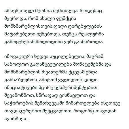
არაერთხელ მქონია შემთხვევა, როდესაც
მჯეროდა, რომ ახალი ფუნქცია
მომხმარებლისთვის დიდი ღირებულების
მატარებელი იქნებოდა, თუმცა რეალურმა
გამოყენებამ მოლოდინი ვერ გაამართლა.
ინოვაციური ხედვა აუცილებელია, მაგრამ
საბოლოო გადაწყვეტილება მონაცემებმა და
მომხმარებლის რეალურმა ქცევამ უნდა
განსაზღვროს. ამიტომ ვცდილობ, დიდი
ინიციატივები მცირე ექსპერიმენტებით
შევამოწმოთ, სწრაფად ვისწავლოთ და
საჭიროების შემთხვევაში მიმართულება ისეთივე
თავდაჯერებით შევცვალოთ, როგორც თავიდან
ავირჩიეთ.