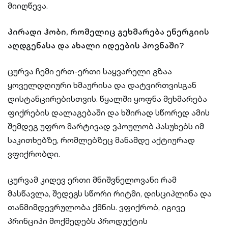
მიიღწევა.
პირადი ჰობი, რომელიც გეხმარება ენერგიის
აღდგენასა და ახალი იდეების პოვნაში?
ცურვა ჩემი ერთ-ერთი საყვარელი გზაა
ყოველდღიური ხმაურისა და დატვირთვისგან
დისტანცირებისთვის. წყალში ყოფნა მეხმარება
ფიქრების დალაგებაში და ხშირად სწორედ ამის
შემდეგ უფრო მარტივად ვპოულობ პასუხებს იმ
საკითხებზე, რომლებზეც მანამდე აქტიურად
ვფიქრობდი.
ცურვამ კიდევ ერთი მნიშვნელოვანი რამ
მასწავლა, შედეგს სწორი რიტმი, დისციპლინა და
თანმიმდევრულობა ქმნის. ვფიქრობ, იგივე
პრინციპი მოქმედებს პროდუქტის