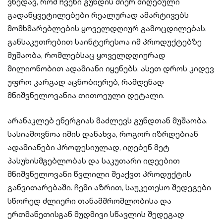
ვხედავ, რომ ჩვენი გუნდის მიერ მიღებული
გადაწყვეტილებები რეალურად ამარტივებს
მომხმარებლების ყოველდღიურ გამოცდილებას.
განსაკუთრებით საინტერესოა იმ პროდუქტებზე
მუშაობა, რომლებსაც ყოველდღიურად
მილიონობით ადამიანი იყენებს. ასეთ დროს კიდევ
უფრო კარგად აცნობიერებ, რამდენად
მნიშვნელოვანია თითოეული დეტალი.
არანაკლებ ენერგიას მაძლევს გუნდთან მუშაობა.
სასიამოვნოა იმის დანახვა, როგორ იზრდებიან
ადამიანები პროფესიულად, იღებენ მეტ
პასუხისმგებლობას და საკუთარი იდეებით
მნიშვნელოვანი წვლილი შეაქვთ პროდუქტის
განვითარებაში. ჩემი აზრით, საუკეთესო შედეგები
სწორედ ძლიერი თანამშრომლობისა და
ერთმანეთისგან მუდმივი სწავლის შედეგად