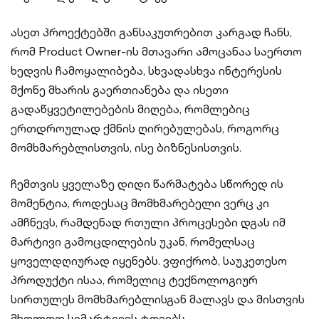
ასეთ პროექტებში განსაკუთრებით კარგად ჩანს,
რომ Product Owner-ის მთავარი ამოცანაა საერთო
ხედვის ჩამოყალიბება, სხვადასხვა ინტერესის
მქონე მხარის გაერთიანება და ისეთი
გადაწყვეტილებების მიღება, რომლებიც
ერთდროულად ქმნის ღირებულებას, როგორც
მომხმარებლისთვის, ისე ბიზნესისთვის.
ჩემთვის ყველაზე დიდი წარმატება სწორედ ის
მომენტია, როდესაც მომხმარებელი ვერც კი
ამჩნევს, რამდენად რთული პროცესები დგას იმ
მარტივი გამოცდილების უკან, რომელსაც
ყოველდღიურად იყენებს. ვფიქრობ, საუკეთესო
პროდუქტი ისაა, რომელიც ტექნოლოგიურ
სირთულეს მომხმარებლისგან მალავს და მისთვის
მხოლოდ სიმარტივეს ტოვებს.