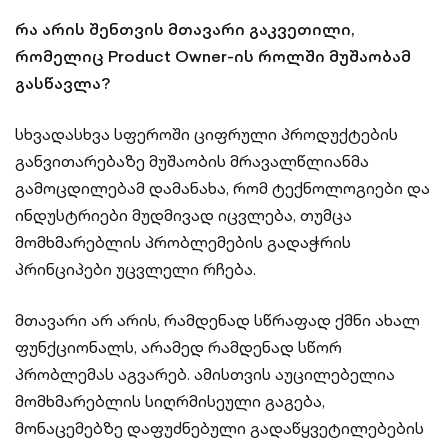
რა არის შენთვის მთავარი გაკვეთილი,
რომელიც Product Owner-ის როლში მუშაობამ
გასწავლა?
სხვადასხვა სფეროში ციფრული პროდუქტების
განვითარებაზე მუშაობის მრავალწლიანმა
გამოცდილებამ დამანახა, რომ ტექნოლოგიები და
ინდუსტრიები მუდმივად იცვლება, თუმცა
მომხმარებლის პრობლემების გადაჭრის
პრინციპები უცვლელი რჩება.
მთავარი არ არის, რამდენად სწრაფად ქმნი ახალ
ფუნქციონალს, არამედ რამდენად სწორ
პრობლემას აგვარებ. ამისთვის აუცილებელია
მომხმარებლის სიღრმისეული გაგება,
მონაცემებზე დაფუძნებული გადაწყვეტილებების