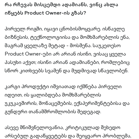
რა რჩევას მისცემდი ადამიანს, ვინც ახლა
იწყებს Product Owner-ის გზას?
პირველ რიგში, იყავი ცნობისმოყვარე. ისწავლე
ბიზნესის, ტექნოლოგიისა და მომხმარებლის ენა,
მაგრამ ყველაზე მეტად - მოსმენა. საუკეთესო
Product Owner-ები არ არიან ისინი, ვისაც ყველა
პასუხი აქვთ; ისინი არიან ადამიანები, რომლებიც
სწორ კითხვებს სვამენ და მუდმივად სწავლობენ.
კარგი პროდუქტი იშვიათად იქმნება პირველი
იდეით, ის ყალიბდება მომხმარებლის
უკუკავშირის, მონაცემების, ექსპერიმენტებისა და
გუნდური თანამშრომლობის შედეგად.
ასევე მნიშვნელოვანია, კრიტიკულად შეხედო
არსებულ გადაწყვეტებს და შეიყვარო პრობლემა,