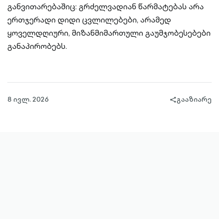
განვითარებაშიც: გრძელვადიან წარმატებას არა
ერთჯერადი დიდი ცვლილებები, არამედ
ყოველდღიური, მიზანმიმართული გაუმჯობესებები
განაპირობებს.
8 ივლ. 2026
გააზიარე
share-
filled