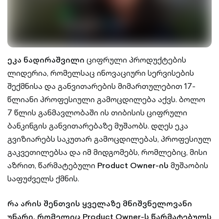
ეკა ნადირაშვილი
ციფრული პროდუქტების
ლიდერია, რომელსაც ინოვაციური სერვისების
შექმნისა და განვითარების მიმართულებით 17-
წლიანი პროფესიული გამოცდილება აქვს. ბოლო
7 წლის განმავლობაში ის თიბისის ციფრული
ბანკინგის განვითარებაზე მუშაობს. დღეს ეკა
გვიზიარებს საკუთარ გამოცდილებას, პროფესიულ
გაკვეთილებსა და იმ მიდგომებს, რომლებიც, მისი
აზრით, წარმატებული
Product Owner-ის
მუშაობის
საფუძველს ქმნის.
რა არის შენთვის ყველაზე მნიშვნელოვანი
უნარი, რომელიც Product Owner-ს წარმატებულს