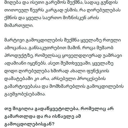
მიღება და ისეთი გარემოს შექმნა, სადაც გუნდის
თითოეულ წევრს კარგად ესმის, რა ღირებულებას
ქმნის და ყველა საერთო მიზნისკენ არის
მიმართული.
მარტივი გამოცდილების შექმნა ყველაზე რთული
ამოცანაა, განსაკუთრებით მაშინ, როცა მუშაობ
პროდუქტზე, რომელსაც ყოველდღიურად უამრავი
ადამიანი იყენებს. ასეთ შემთხვევაში, ყველაზე
დიდი ღირებულება ხშირად ახალი ფუნქციის
დამატებაში კი არა, არსებული პროცესების
გამარტივებასა და მომხმარებლის გამოცდილების
გაუმჯობესებაშია.
თუ მიგიღია გადაწყვეტილება, რომელიც არ
გამართლდა და რა ისწავლე ამ
გამოცდილებისგან?