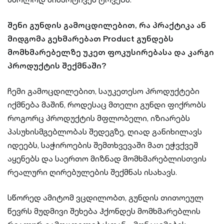
შენი გუნდის გამოცდილებით, რა პრაქტიკა ან
მიდგომა გეხმარებათ Product გუნდებს
მომხმარებელზე უკეთ ფოკუსირებასა და კარგი
პროდუქტის შექმნაში?
ჩემი გამოცდილებით, საუკეთესო პროდუქტები
იქმნება მაშინ, როდესაც მთელი გუნდი ფიქრობს
როგორც პროდუქტის მფლობელი, იზიარებს
პასუხისმგებლობას შედეგზე, ღიად განიხილავს
იდეებს, საჭიროების შემთხვევაში მათ ეჭვქვეშ
აყენებს და საერთო მიზნად მომხმარებლისთვის
რეალური ღირებულების შექმნას ისახავს.
სწორედ ამიტომ ვცდილობთ, გუნდის თითოეულ
წევრს მუდმივი შეხება ჰქონდეს მომხმარებლის