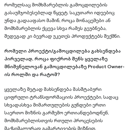
რომელსაც მომხმარებლის გამოცდილების
გასაუმჯობესებლად წყვეტ. საკუთარი იდეებიც
უნდა გადააფასო მაშინ, როცა მონაცემები ან
მომხმარებლის ქცევა სხვა რამეს გეუბნება,
შედეგად კი ბევრად უკეთეს პროდუქტებს შექმნი.
რომელი პროექტი/გამოცდილება გახსენდება
პირველად, როცა ფიქრობ შენს ყველაზე
მნიშვნელოვან გამოცდილებაზე Product Owner-
ის როლში და რატომ?
ყველაზე მეტად მახსენდება მასშტაბური
ციფრული ტრანსფორმაციის პროექტები, სადაც
სხვადასხვა მიმართულების გუნდები ერთი
საერთო მიზნის გარშემო ერთიანდებოდნენ,
მომხმარებლისთვის რთული პროცესების
მაქსიმალურად გამარტივების მიზნით.