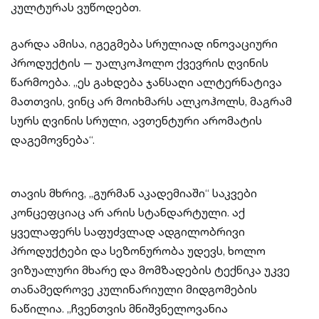
კულტურას ვუწოდებთ.
გარდა ამისა, იგეგმება სრულიად ინოვაციური
პროდუქტის — უალკოჰოლო ქვევრის ღვინის
წარმოება. „ეს გახდება ჯანსაღი ალტერნატივა
მათთვის, ვინც არ მოიხმარს ალკოჰოლს, მაგრამ
სურს ღვინის სრული, ავთენტური არომატის
დაგემოვნება“.
თავის მხრივ, „გურმან აკადემიაში“ საკვები
კონცეფციაც არ არის სტანდარტული. აქ
ყველაფერს საფუძვლად ადგილობრივი
პროდუქტები და სეზონურობა უდევს, ხოლო
ვიზუალური მხარე და მომზადების ტექნიკა უკვე
თანამედროვე კულინარიული მიდგომების
ნაწილია. „ჩვენთვის მნიშვნელოვანია