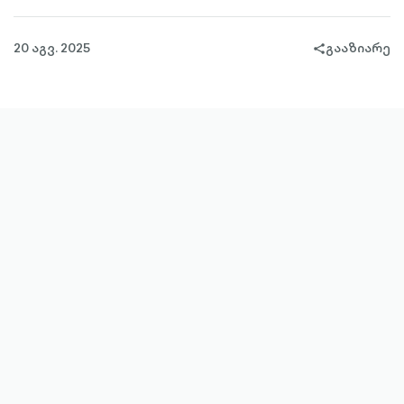
20 აგვ. 2025
გააზიარე
share-
filled