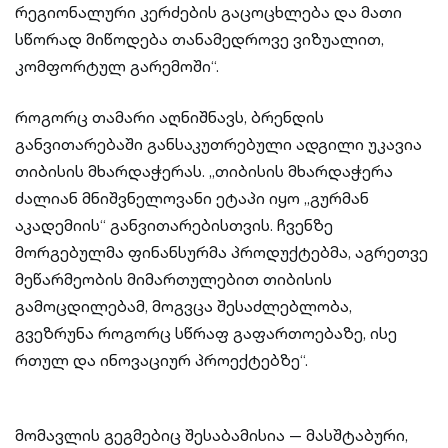
რეგიონალური კერძების გაცოცხლება და მათი
სწორად მიწოდება თანამედროვე ვიზუალით,
კომფორტულ გარემოში“.
როგორც თამარი აღნიშნავს, ბრენდის
განვითარებაში განსაკუთრებული ადგილი უკავია
თიბისის მხარდაჭერას. „თიბისის მხარდაჭერა
ძალიან მნიშვნელოვანი ეტაპი იყო „გურმან
აკადემიის“ განვითარებისთვის. ჩვენზე
მორგებულმა ფინანსურმა პროდუქტებმა, აგრეთვე
მეწარმეობის მიმართულებით თიბისის
გამოცდილებამ, მოგვცა შესაძლებლობა,
გვეზრუნა როგორც სწრაფ გაფართოებაზე, ისე
რთულ და ინოვაციურ პროექტებზე“.
მომავლის გეგმებიც შესაბამისია — მასშტაბური,