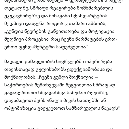
ადამიანური კომპონენტი — ყურადღება თითოეულ
დეტალზე, სწრაფი რეაგირება მომხმარებლის
უკუკავშირებზე და შინაგანი სტანდარტების
მუდმივი დახვეწა. როგორც თამარი ამბობს,
„გუნდის წევრების განვითარება და მოტივაცია
მუდმივი პროცესია, რაც ჩვენი წარმატების ერთ-
ერთი ფუნდამენტური საფუძველია.“
მაღალი გამავლობის სივრცეებში ოპერირება
თავისთავად გულისხმობს ეფექტიანობასა და
მოქნილობას. „ჩვენი გუნდი მოქნილია —
საჭიროების შემთხვევაში შეგვიძლია სწრაფად
გადავერთოთ სხვადასხვა სამუშაო რეჟიმზე,
დავამატოთ პერსონალი პიკის საათებში ან
ოპტიმიზაცია გავუკეთოთ სამზარეულოს ნაკადს“.