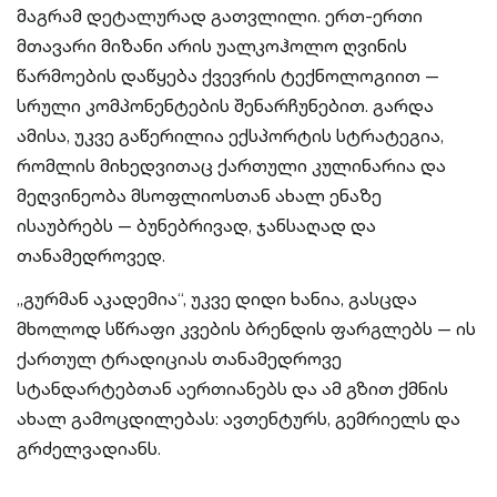
მაგრამ დეტალურად გათვლილი. ერთ-ერთი
მთავარი მიზანი არის უალკოჰოლო ღვინის
წარმოების დაწყება ქვევრის ტექნოლოგიით —
სრული კომპონენტების შენარჩუნებით. გარდა
ამისა, უკვე გაწერილია ექსპორტის სტრატეგია,
რომლის მიხედვითაც ქართული კულინარია და
მეღვინეობა მსოფლიოსთან ახალ ენაზე
ისაუბრებს — ბუნებრივად, ჯანსაღად და
თანამედროვედ.
„გურმან აკადემია“, უკვე დიდი ხანია, გასცდა
მხოლოდ სწრაფი კვების ბრენდის ფარგლებს — ის
ქართულ ტრადიციას თანამედროვე
სტანდარტებთან აერთიანებს და ამ გზით ქმნის
ახალ გამოცდილებას: ავთენტურს, გემრიელს და
გრძელვადიანს.