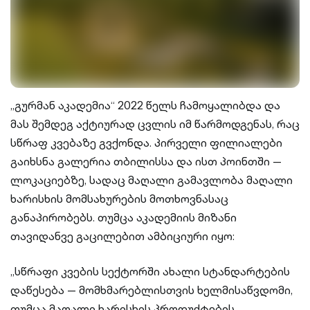
„გურმან აკადემია“ 2022 წელს ჩამოყალიბდა და
მას შემდეგ აქტიურად ცვლის იმ წარმოდგენას, რაც
სწრაფ კვებაზე გვქონდა. პირველი ფილიალები
გაიხსნა გალერია თბილისსა და ისთ პოინთში —
ლოკაციებზე, სადაც მაღალი გამავლობა მაღალი
ხარისხის მომსახურების მოთხოვნასაც
განაპირობებს. თუმცა აკადემიის მიზანი
თავიდანვე გაცილებით ამბიციური იყო:
„სწრაფი კვების სექტორში ახალი სტანდარტების
დაწესება — მომხმარებლისთვის ხელმისაწვდომი,
თუმცა მაღალი ხარისხის პროდუქტების