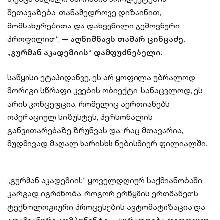
შეთავაზება, თანამედროვე დიზაინით,
მომსახურებითა და დახვეწილი გემოვნური
პროფილით“,
— აღნიშნავს თამარ ცინცაძე,
„გურმან აკადემიის“ დამფუძნებელი.
საწყისი ეტაპიდანვე, ეს არ ყოფილა უბრალოდ
მორიგი სწრაფი კვების ობიექტი; სანაცვლოდ, ეს
არის კონცეფცია, რომელიც აერთიანებს
ოპერაციულ სიზუსტეს, პერსონალის
განვითარებაზე ზრუნვას და, რაც მთავარია,
მუდმივად მაღალ ხარისხს ნებისმიერ ფილიალში.
„გურმან აკადემიის“ ყოველდღიურ საქმიანობაში
კარგად იგრძნობა, როგორ ერწყმის ერთმანეთს
ტექნოლოგიური პროცესების ავტომატიზაცია და