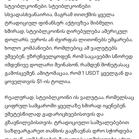
სტეიბლკოინები. სტეიბლკოინები
სხვადასხვანაირია, მაგრამ თითქმის ყველა
ტრადიციულ ფინანსურ აქტივზეა მიბმული.
ხშირად, სტეიბლკოინის ღირებულება ამერიკულ
დოლარს, ევროს ან ძვირფას ლითონებს ემყარება,
ხოლო კომპანიები, რომლებიც ამ ვალუტებს
უშვებენ, უზრუნველყოფენ, რომ საცავებში სწორედ
იმდენივე დოლარი შეინახონ, რამდენ მონეტასაც
გამოსცემენ. ამიტომაცაა, რომ 1 USDT ყველგან და
ყოველთვის $1-ის ტოლია.
რეალურად, სტეიბლკოინი ის ვალუტაა, რომელსაც
ციფრულ სამყაროში ყველაზე ხშირად იყენებენ,
უმეტესწილად გადარიცხვებისთვის და
გზავნილებისთვის. ტრადიციული საშუალებებით
საზღვარგარეთ თანხის გაგზავნას დრო სჭირდება