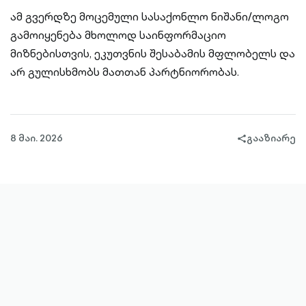
ამ გვერდზე მოცემული სასაქონლო ნიშანი/ლოგო
გამოიყენება მხოლოდ საინფორმაციო
მიზნებისთვის, ეკუთვნის შესაბამის მფლობელს და
არ გულისხმობს მათთან პარტნიორობას.
8 მაი. 2026
გააზიარე
share-
filled