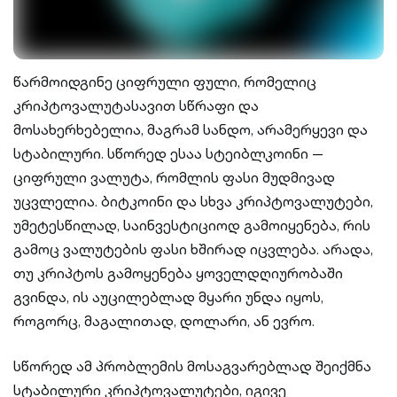
წარმოიდგინე ციფრული ფული, რომელიც
კრიპტოვალუტასავით სწრაფი და
მოსახერხებელია, მაგრამ სანდო, არამერყევი და
სტაბილური. სწორედ ესაა სტეიბლკოინი —
ციფრული ვალუტა, რომლის ფასი მუდმივად
უცვლელია. ბიტკოინი და სხვა კრიპტოვალუტები,
უმეტესწილად, საინვესტიციოდ გამოიყენება, რის
გამოც ვალუტების ფასი ხშირად იცვლება. არადა,
თუ კრიპტოს გამოყენება ყოველდღიურობაში
გვინდა, ის აუცილებლად მყარი უნდა იყოს,
როგორც, მაგალითად, დოლარი, ან ევრო.
სწორედ ამ პრობლემის მოსაგვარებლად შეიქმნა
სტაბილური კრიპტოვალუტები, იგივე