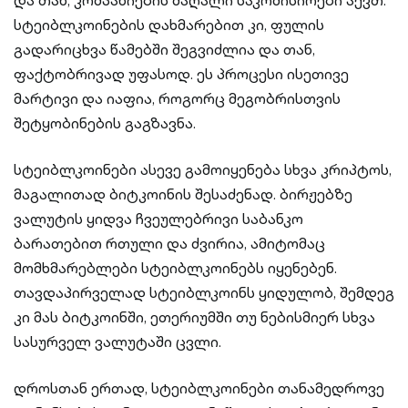
და თან, კომპანიების მაღალი საკომისიოები აქვთ.
სტეიბლკოინების დახმარებით კი, ფულის
გადარიცხვა წამებში შეგვიძლია და თან,
ფაქტობრივად უფასოდ. ეს პროცესი ისეთივე
მარტივი და იაფია, როგორც მეგობრისთვის
შეტყობინების გაგზავნა.
სტეიბლკოინები ასევე გამოიყენება სხვა კრიპტოს,
მაგალითად ბიტკოინის შესაძენად. ბირჟებზე
ვალუტის ყიდვა ჩვეულებრივი საბანკო
ბარათებით რთული და ძვირია, ამიტომაც
მომხმარებლები სტეიბლკოინებს იყენებენ.
თავდაპირველად სტეიბლკოინს ყიდულობ, შემდეგ
კი მას ბიტკოინში, ეთერიუმში თუ ნებისმიერ სხვა
სასურველ ვალუტაში ცვლი.
დროსთან ერთად, სტეიბლკოინები თანამედროვე