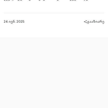
24 ივნ. 2025
გააზიარე
share-
filled