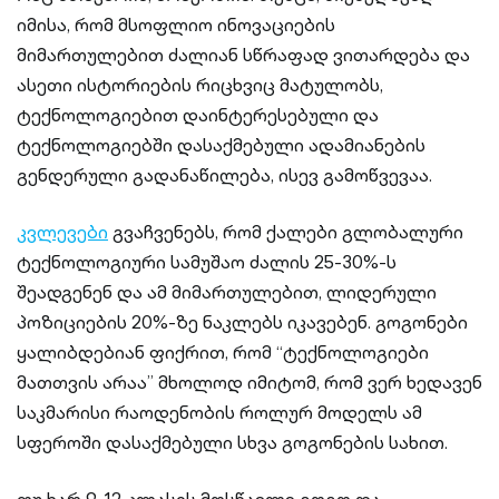
იმისა, რომ მსოფლიო ინოვაციების
მიმართულებით ძალიან სწრაფად ვითარდება და
ასეთი ისტორიების რიცხვიც მატულობს,
ტექნოლოგიებით დაინტერესებული და
ტექნოლოგიებში დასაქმებული ადამიანების
გენდერული გადანაწილება, ისევ გამოწვევაა.
კვლევები
გვაჩვენებს, რომ ქალები გლობალური
ტექნოლოგიური სამუშაო ძალის 25-30%-ს
შეადგენენ და ამ მიმართულებით, ლიდერული
პოზიციების 20%-ზე ნაკლებს იკავებენ. გოგონები
ყალიბდებიან ფიქრით, რომ “ტექნოლოგიები
მათთვის არაა” მხოლოდ იმიტომ, რომ ვერ ხედავენ
საკმარისი რაოდენობის როლურ მოდელს ამ
სფეროში დასაქმებული სხვა გოგონების სახით.