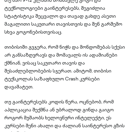
თუ ხარ 9-12 კლასის მოსწავლე გოგო და
ტექნოლოგიები გაინტერესებს, შეგიძლია
სტატისტიკა შეცვალო და თავად გახდე ასეთი
მაგალითი საკუთარი თავისთვის და შენ გარშემო
სხვა გოგონებისთვისაც.
თიბისიში გვჯერა, რომ ნიჭს და მონდომებას სქესი
არ განსაზღვრავს და მომავალს ის ადამიანები
ქმნიან, ვისაც საკუთარი თავის და
შესაძლებლობების სჯერათ. ამიტომ, თიბისი
ტექსკოლას საზაფხულო Crash კურსები
დავამატეთ.
თუ გაინტერესებს კოდის წერა, ოცნებობ, რომ
აპლიკაცია შექმნა ან უბრალოდ გინდა გაიგო
როგორ მუშაობს ხელოვნური ინტელექტი, ეს
კურსები შენი ახალი და ძალიან საინტერესო გზის