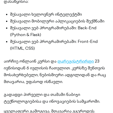
დასაწყისია:
შესავალი ხელოვნურ ინტელექტში
შესავალი მობილური აპლიკაციების შექმნაში
შესავალი ვებ პროგრამირებაში: Back-End
(Python & Flask)
შესავალი ვებ პროგრამირებაში: Front-End
(HTML, CSS)
აირჩიე ონლაინ კურსი და
დარეგისტრირდი
23
ივნისიდან 6 ივლისის ჩათვლით. კურსზე შენთვის
მოსახერხებელი, ნებისმიერი ადგილიდან და რაც
მთავარია, უფასოდ ისწავლი.
გადადგი პირველი და თამამი ნაბიჯი
ტექნოლოგიებისა და ინოვაციების სამყაროში.
ყველაფერი გამოგივა, მთავარია გჯეროდეს.