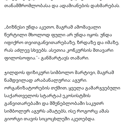
თანამშრომლობასა და ადამიანების დახმარებას.
„ბიზნესი უნდა აკეთო, მაგრამ ამომავალი
წერტილი მხოლოდ ფული არ უნდა იყოს. უნდა
იფიქრო თვითგანვითარებაზე, ზრდაზე და იმაზე,
რას აძლევ სხვებს. ასეთია კონკურსის მთავარი
ფილოსოფია.”- განმარტავს თამარი.
ჯილდოს ფიზიკური სიმბოლო მარტივი, მაგრამ
ნამდვილად არაბანალურია: აგური.
ორგანიზატორების თქმით, ყველა გამარჯვებული
საქართველოს სტარტაპ ეკოსისტმის
განვითარებაში და მშენებლობაში საკუთრ
სიმბოლურ აგურს ამატებს, ისე როგორც ამას
გიორგი თავის სიცოცხლეში აკეთებდა.