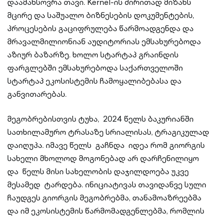
დაამახსოვრა თავი. Kernel-ის ძირითად მიზანს
მცირე და საშუალო ბიზნესების დოკუმენტების,
პროცესების გაციფრულება წარმოადგენდა და
მრავალმილიონიან აუდიტორიას ემსახურებოდა
აზიურ ბაზარზე. ხოლო სტარტაპ გრაინდის
ფარგლებში ემსახურებოდა საქართველოში
სტარტაპ ეკოსისტემის ჩამოყალიბებასა და
განვითარებას.
მეგობრებისთვის ტუხა, 2024 წელს ბაკურიანში
სათხილამურო ტრასაზე სრიალისას, ტრაგიკულად
დაიღუპა. იმავე წელს გაჩნდა იდეა რომ გიორგის
სახელი მხოლოდ მოგონებად არ დარჩენილიყო
და წელს მისი სახელობის დაჯილდოება უკვე
მესამედ ტარდება. ინიციატივას თავიდანვე სული
ჩაუდგეს გიორგის მეგობრებმა, თანამოაზრეებმა
და იმ ეკოსისტემის წარმომადგენლებმა, რომლის