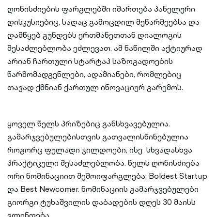
ღონისძიების ფარგლებში იმართება პანელური
დისკუსიებიც, სადაც გამოცდილ მეწარმეებსა და
დამწყებ გუნდებს ერთმანეთთან დიალოგის
შესაძლებლობა ეძლევათ. ამ ნაწილში აქტიურად
არიან ჩართული სტარტაპ საზოგადოების
წარმომადგენლები, ადამიანები, რომლებიც
თავად ქმნიან ქართულ ინოვაციურ გარემოს.
ყოველ წელს პრიზებიც განსხვავებულია.
გამარჯვებულებისთვის გათვალისწინებულია
როგორც ფულადი ჯილდოები, ისე სხვადასხვა
პრაქტიკული შესაძლებლობა. წელს ღონისძიება
ორი ნომინაციით შემოიფარგლება: Boldest Startup
და Best Newcomer. ნომინაციის გამარჯვებულები
გიორგი ტუხაშვილის დაბადების დღეს 30 მაისს
ვლინდება.