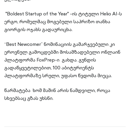
"Boldest Startup of the Year" -ის ტიტული Helio AI-ს
ერგო, რომელმაც მოგებული საპრიზო თანხა
გიორგის ოჯახს გადაურიცხა.
“Best Newcomer” ნომინაციის გამარჯვებული კი
ეროვნულ გამოცდებში მოსამზადებელი ონლაინ
პლატფორმა FoxPrep-ი გახდა. გუნდის
გადაწყვეტილებით, 100 აბიტურიენტს
პლატფორმაზე სრული, უფასო წვდომა მიეცა.
წარმატება ხომ მაშინ არის ნამდვილი, როცა
სხვებსაც გზას უხსნი.