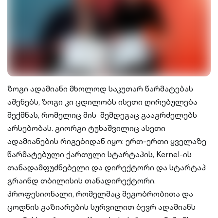
ზოგი ადამიანი მხოლოდ საკუთარ წარმატებას
აშენებს, ზოგი კი ცდილობს ისეთი ღირებულება
შექმნას, რომელიც მის შემდეგაც გააგრძელებს
არსებობას. გიორგი ტუხაშვილიც ასეთი
ადამიანების რიგებიდან იყო: ერთ-ერთი ყველაზე
წარმატებული ქართული სტარტაპის, Kernel-ის
თანადამფუძნებელი და დირექტორი და სტარტაპ
გრაინდ თბილისის თანადირექტორი.
პროფესიონალი, რომელმაც მეგობრობითა და
ცოდნის გაზიარების სურვილით ბევრ ადამიანს