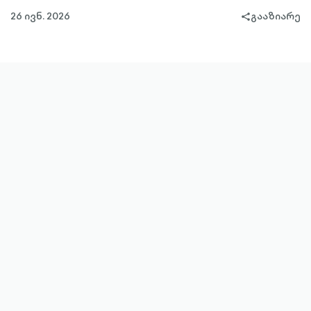
26 ივნ. 2026
გააზიარე
share-
filled