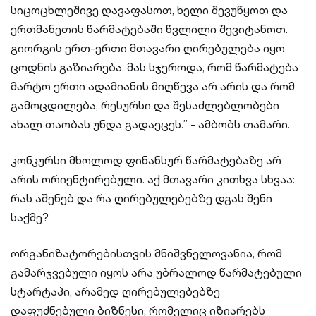
სიცოცხლეშივე დავაფასოთ, ხელი შევუწყოთ და
ერთმანეთის წარმატებაში წვლილი შევიტანოთ.
გიორგის ერთ-ერთი მთავარი ღირებულება იყო
ცოდნის გაზიარება. მას სჯეროდა, რომ წარმატება
მარტო ერთი ადამიანის მიღწევა არ არის და რომ
გამოცდილება, რესურსი და შესაძლებლობები
ახალ თაობას უნდა გადაეცეს.” - ამბობს თამარი.
კონკურსი მხოლოდ ფინანსურ წარმატებაზე არ
არის ორიენტირებული. აქ მთავარი კითხვა სხვაა:
რას აშენებ და რა ღირებულებებზე დგას შენი
საქმე?
ორგანიზატორებისთვის მნიშვნელოვანია, რომ
გამარჯვებული იყოს არა უბრალოდ წარმატებული
სტარტაპი, არამედ ღირებულებებზე
დაფუძნებული ბიზნესი, რომელიც იზიარებს