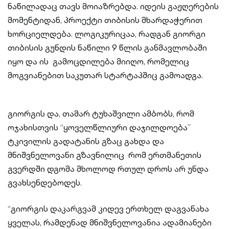
ნაწილადაც თავს მოიაზრებდა. იდეის გაჟღერების
მომენტიდან, პროექტი თიბისის მხარდაჭერით
ხორციელდება. ლოგიკურიცაა, რადგან გიორგი
თიბისის გუნდის ნაწილი 9 წლის განმავლობაში
იყო და ის გამოცდილება მიიღო, რომელიც
მოგვიანებით საკუთარ სტარტაპშიც გამოადგა.
გიორგის და, თამარ ტუხაშვილი ამბობს, რომ
ოჯახისთვის “ყოველწლიური დაჯილდოება”
ტკივილის გადატანის გზაც გახდა და
მნიშვნელოვანი გზავნილიც რომ ერთმანეთის
გვერდში დგომა მხოლოდ რთულ დროს არ უნდა
გვახსენდებოდეს.
“გიორგის დაკარგვამ კიდევ ერთხელ დაგვანახა
ყველას, რამდენად მნიშვნელოვანია ადამიანები