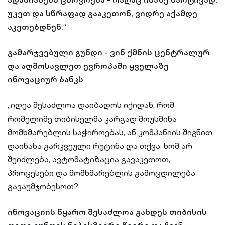
უკეთ და სწრაფად გააკეთონ, ვიდრე აქამდე
აკეთებდნენ.
“
გამარჯვებული გუნდი - ვინ ქმნის ცენტრალურ
და აღმოსავლეთ ევროპაში ყველაზე
ინოვაციურ ბანკს
„იდეა შესაძლოა დაიბადოს იქიდან, რომ
რომელიმე თიბისელმა კარგად მოუსმინა
მომხმარებლის საჭიროებას, ან კომპანიის შიგნით
დაინახა გარკვეული რუტინა და თქვა: ხომ არ
შეიძლება, ავტომატიზაცია გავაკეთოთ,
პროცესები და მომხმარებლის გამოცდილება
გავაუმჯობესოთ?
ინოვაციის წყარო შესაძლოა გახდეს თიბისის