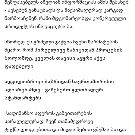
შემფასებელს აწვდიან ინფორმაციას ამის შესახებ
- ავსებენ განაცხადს და მაქსიმალურად კარგად
წარმოაჩენენ, რაში მდგომარეობდა კონკრეტული
პროდუქტის ინოვაციურობა.
სწორედ, ეს გრძელი ჯაჭვია ჩვენი წარმატების
წყარო, რომ
პირველივე ნაბიჯიდან პროცესის
ბოლომდე, ყველას თავისი აგური აქვს
დადებული.
“
ადგილობრივი ბაზრიდან საერთაშორისო
აღიარებამდე - ვაწესებთ გლობალურ
სტანდარტებს
“საფინანსო სფეროს განვითარების
პარალელურად, ჩვენ თანამედროვე
ტექნოლოგიებითა და მიდგომებით ვმუშაობთ და