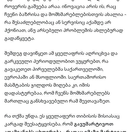
როვერის გაშვება არაა. ინოვაცია არის ის, რაც
ჩვენი ბაზრისა და მომხმარებლებისთვის ახალია -
რა შესაძლებლობაც ან სერვისიც აქამდე არ
ჰქონიათ, ანუ არსებული პრობლემის ახლებურად
გადაწყვეტა.
შემდეგ დავიწყეთ ამ ყველაფრის აღრიცხვა და
გარკვეული პერიოდულობით ვუყურებთ, რა
გავაკეთეთ პირველებმა საქართველოში,
ევროპაში ან მსოფლიოში. საერთაშორისო
მასშტაბის ჯილდოს მიღება კი, იმის
დადასტურებაა, რომ ჩვენს მომხმარებლებს
მართლაც განსხვავებული რამ შევთავაზეთ.
რა თქმა უნდა, ეს ყველაფერი თიბისის მისიასაც
კარგად შეესატყვისება, რომ
გავუმარტივოთ
ადამიანებს ცხოვრება - რაღაც იმაზე მარტივად,