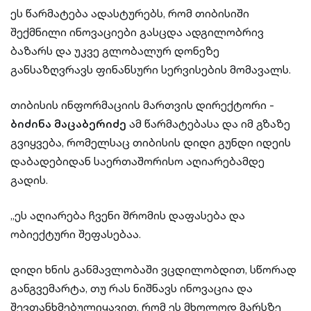
ეს წარმატება ადასტურებს, რომ თიბისიში
შექმნილი ინოვაციები გასცდა ადგილობრივ
ბაზარს და უკვე გლობალურ დონეზე
განსაზღვრავს ფინანსური სერვისების მომავალს.
თიბისის ინფორმაციის მართვის დირექტორი -
ბიძინა მაცაბერიძე
ამ წარმატებასა და იმ გზაზე
გვიყვება, რომელსაც თიბისის დიდი გუნდი იდეის
დაბადებიდან საერთაშორისო აღიარებამდე
გადის.
„ეს აღიარება ჩვენი შრომის დაფასება და
ობიექტური შეფასებაა.
დიდი ხნის განმავლობაში ვცდილობდით, სწორად
განგვემარტა, თუ რას ნიშნავს ინოვაცია და
შევთანხმებულიყავით, რომ ეს მხოლოდ მარსზე