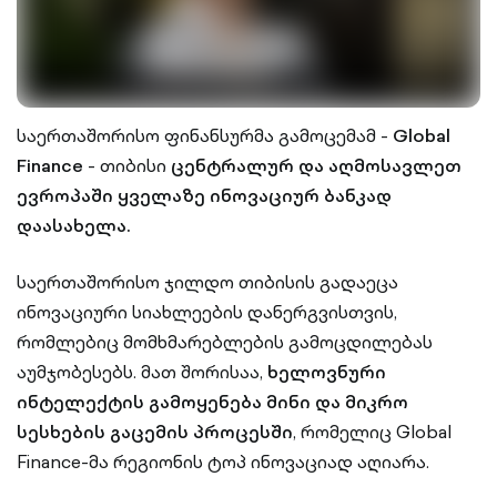
საერთაშორისო ფინანსურმა გამოცემამ -
Global
Finance
- თიბისი
ცენტრალურ და აღმოსავლეთ
ევროპაში ყველაზე ინოვაციურ ბანკად
დაასახელა.
საერთაშორისო ჯილდო თიბისის გადაეცა
ინოვაციური სიახლეების დანერგვისთვის,
რომლებიც მომხმარებლების გამოცდილებას
აუმჯობესებს. მათ შორისაა,
ხელოვნური
ინტელექტის გამოყენება მინი და მიკრო
სესხების გაცემის პროცესში
, რომელიც Global
Finance-მა რეგიონის ტოპ ინოვაციად აღიარა.