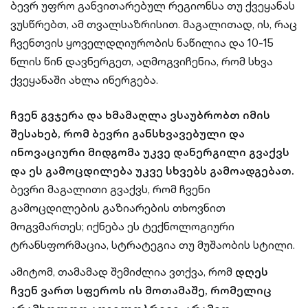
ბევრ უფრო განვითარებულ რეგიონსა თუ ქვეყანას
ვუსწრებთ, ამ თვალსაზრისით. მაგალითად, ის, რაც
ჩვენთვის ყოველდღიურობის ნაწილია და 10-15
წლის წინ დავნერგეთ, აღმოგვიჩენია, რომ სხვა
ქვეყანაში ახლა ინერგება.
ჩვენ გვჯერა და ხმამაღლა ვსაუბრობთ იმის
შესახებ,
რომ ბევრი განსხვავებული და
ინოვაციური მიდგომა უკვე დანერგილი გვაქვს
და ეს გამოცდილება უკვე სხვებს გამოადგებათ.
ბევრი მაგალითი გვაქვს, რომ ჩვენი
გამოცდილების გაზიარების თხოვნით
მოგვმართეს; იქნება ეს ტექნოლოგიური
ტრანსფორმაცია, სტრატეგია თუ მუშაობის სტილი.
ამიტომ, თამამად შემიძლია ვთქვა, რომ
დღეს
ჩვენ ვართ სფეროს ის მოთამაშე, რომელიც