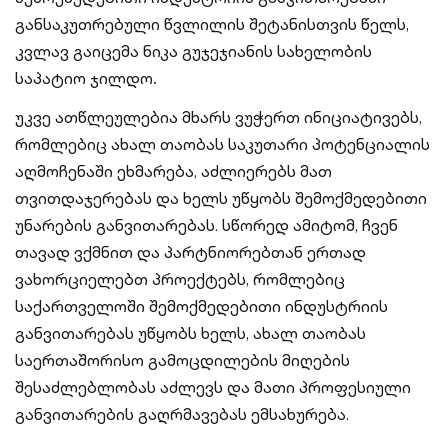
განსაკუთრებული წვლილის შეტანისთვის წელს,
კვლავ გაიცემა ნიკა გუჯეჯიანის სახელობის
საპატიო ჯილდო
.
უკვე ათწლეულებია მხარს ვუჭერთ ინიციატივებს,
რომლებიც ახალ თაობას საკუთარი პოტენციალის
აღმოჩენაში ეხმარება, აძლიერებს მათ
თვითდაჯერებას და ხელს უწყობს შემოქმედებითი
უნარების განვითარებას. სწორედ ამიტომ, ჩვენ
თავად ვქმნით და პარტნიორებთან ერთად
ვახორციელებთ პროექტებს, რომლებიც
საქართველოში შემოქმედებითი ინდუსტრიის
განვითარებას უწყობს ხელს, ახალ თაობას
საერთაშორისო გამოცდილების მიღების
შესაძლებლობას აძლევს და მათი პროფესიული
განვითარების გაღრმავებას ემსახურება.