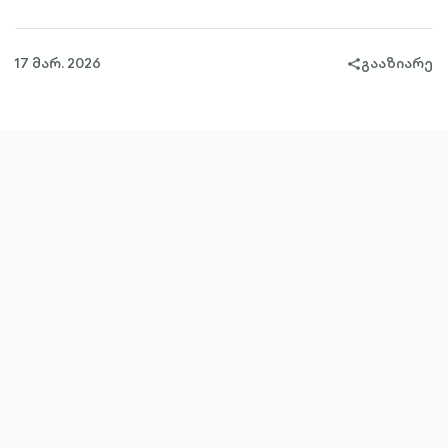
17 მარ. 2026
გააზიარე
share-
filled