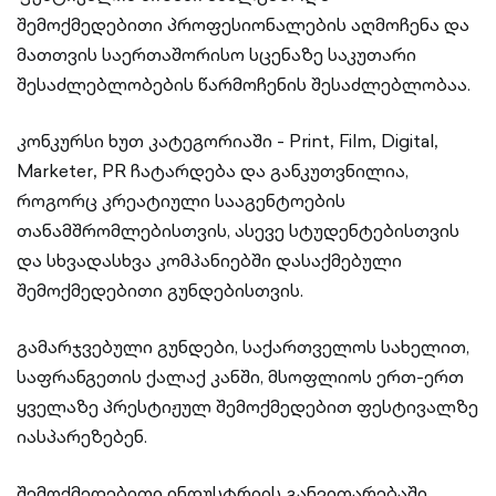
შემოქმედებითი პროფესიონალების აღმოჩენა და
მათთვის საერთაშორისო სცენაზე საკუთარი
შესაძლებლობების წარმოჩენის შესაძლებლობაა.
კონკურსი ხუთ კატეგორიაში - Print
,
Film
,
Digital
,
Marketer
,
PR ჩატარდება და განკუთვნილია,
როგორც კრეატიული სააგენტოების
თანამშრომლებისთვის, ასევე სტუდენტებისთვის
და სხვადასხვა კომპანიებში დასაქმებული
შემოქმედებითი გუნდებისთვის.
გამარჯვებული გუნდები, საქართველოს სახელით,
საფრანგეთის ქალაქ კანში, მსოფლიოს ერთ-ერთ
ყველაზე პრესტიჟულ შემოქმედებით ფესტივალზე
იასპარეზებენ.
შემოქმედებითი ინდუსტრიის განვითარებაში