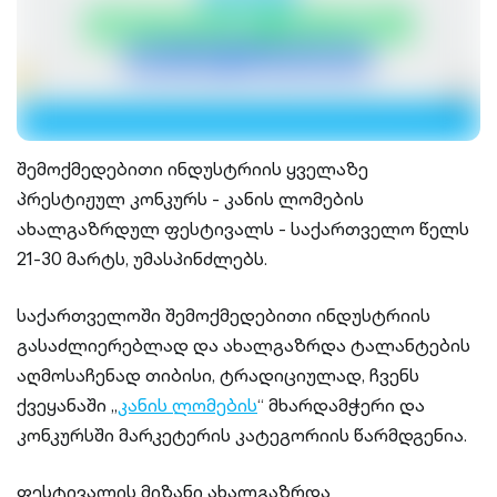
შემოქმედებითი ინდუსტრიის ყველაზე
პრესტიჟულ კონკურს - კანის ლომების
ახალგაზრდულ ფესტივალს - საქართველო წელს
21-30 მარტს, უმასპინძლებს.
საქართველოში შემოქმედებითი ინდუსტრიის
გასაძლიერებლად და ახალგაზრდა ტალანტების
აღმოსაჩენად თიბისი, ტრადიციულად, ჩვენს
ქვეყანაში „
კანის ლომების
“ მხარდამჭერი და
კონკურსში მარკეტერის კატეგორიის წარმდგენია.
ფესტივალის მიზანი ახალგაზრდა