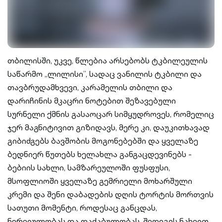
თბილისში, უკვე, წლებია არსებობს ტკბილეულის
საწარმო „ლილისი”, სადაც ვანილის ტკბილი და
თავბრუდამხვევი, კარამელის თბილი და
დარიჩინის მკაცრი ნოტებით შეზავებული
სურნელი ქმნის გასაოცარ სიმყუდროვეს, რომელიც
ჯერ მაგნიტივით გიზიდავს, მერე კი, დაუკითხავად
გიბიძგებს ბავშობის მოგონებებში და ყველაზე
ბედნიერ წუთებს ხელახლა განგაცდევინებს -
ბებიის სახლი, სამზარეულოში ფუსფუსი,
მსოფლიოში ყველაზე გემრიელი მოხარშული
კრემი და შენი დაბადების დღის ტორტის მორთვის
სათუთი მომენტი, როდესაც განცდას,
ნერვიულობას და დაძაბულობას, შედეგის ნახვით