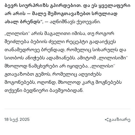
ბევრ სიურპრიზს გპირდებით. და ეს ყველაფერი
არ არის — მალე შემოგთავაზებთ სრულიად
ახალ ბრენდს“,
— აღნიშნავს ქეთევანი.
„ლილისი“ არის მაგალითი იმისა, თუ როგორ
შეიძლება ბებიის ძველი რეცეპტი გადაიქცეს
თანამედროვე ბრენდად, რომელიც სიხარულს და
სითბოს ანიჭებს ადამიანებს. ამიტომ „ლილისიში“
მხოლოდ ნამცხვრები არ იყიდება, „ლილისი“
გთავაზობთ გემოს, რომელიც აღვიძებს
მოგონებებს, ოღონდ, მხოლოდ კარგ მოგნებებს
თქვენი ბედნიერი ბავშვობიდან.
18 სექ. 2025
გააზიარე
share-
filled