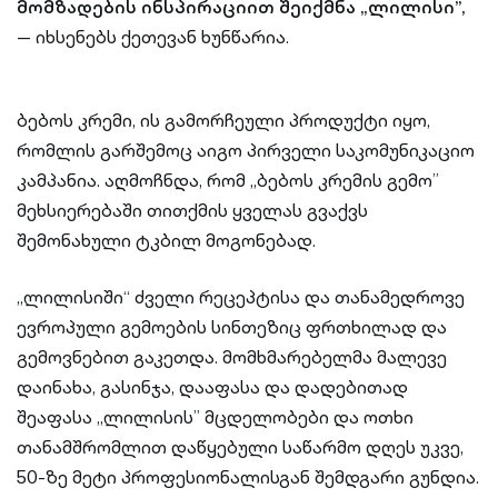
მომზადების ინსპირაციით შეიქმნა „ლილისი”,
— იხსენებს ქეთევან ხუნწარია.
ბებოს კრემი, ის გამორჩეული პროდუქტი იყო,
რომლის გარშემოც აიგო პირველი საკომუნიკაციო
კამპანია. აღმოჩნდა, რომ „ბებოს კრემის გემო”
მეხსიერებაში თითქმის ყველას გვაქვს
შემონახული ტკბილ მოგონებად.
„ლილისიში“ ძველი რეცეპტისა და თანამედროვე
ევროპული გემოების სინთეზიც ფრთხილად და
გემოვნებით გაკეთდა. მომხმარებელმა მალევე
დაინახა, გასინჯა, დააფასა და დადებითად
შეაფასა „ლილისის” მცდელობები და ოთხი
თანამშრომლით დაწყებული საწარმო დღეს უკვე,
50-ზე მეტი პროფესიონალისგან შემდგარი გუნდია.