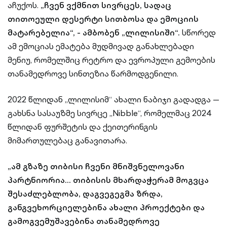
აჩუქოს.
„ჩვენ ვქმნით სივრცეს, სადაც
თითოეული დესერტი სითბოსა და ემოციის
მატარებელია“, - ამბობენ „ლილისიში“.
სწორედ
ამ ემოციას ემატება მუდმივად განახლებადი
მენიუ, რომელშიც რეტრო და ევროპული გემოების
თანამედროვე სინთეზია წარმოდგენილი.
2022 წლიდან „ლილისიმ“ ახალი ნაბიჯი გადადგა —
გახსნა სასაუზმე სივრცე „Nibble“, რომელმაც 2024
წლიდან ფურშეტის და ქეითერინგის
მიმართულებაც განავითარა.
„ამ გზაზე თიბისი ჩვენი მნიშვნელოვანი
პარტნიორია… თიბისის მხარდაჭერამ მოგვცა
შესაძლებლობა, დაგვეგეგმა ზრდა,
განგვეხორციელებინა ახალი პროექტები და
გამოგვემუშავებინა თანამედროვე