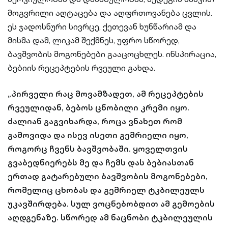
მოგვრილი აღტაცება და აღფრთოვანება ცვლის.
ეს ჯადოსნური სივრცე, ქეთევან ხუნწარიამ და
მისმა დამ, ლიკამ შექმნეს, უფრო სწორედ,
ბავშვობის მოგონებები გააცოცხლეს. ინსპირაცია,
ბებიის რეცეპტების რვეული გახდა.
„პირველი რაც მოვამზადეთ, ამ რეცეპტების
რვეულიდან, ბებოს ცნობილი კრემი იყო.
ძალიან გაგვიხარდა, როცა ვნახეთ რომ
გამოვიდა და ისევ ისეთი გემრიელი იყო,
როგორც ჩვენს ბავშვობაში. ყოველთვის
გვაბედნიერებს მე და ჩემს დას ბებიასთან
ერთად გატარებული ბავშვობის მოგონებები,
რომელიც ცხობას და გემრიელ ტკბილეულს
უკავშირდება. სულ ვოცნებობდით ამ გემოების
აღდგენაზე. სწორედ ამ ნაცნობი ტკბილეულის