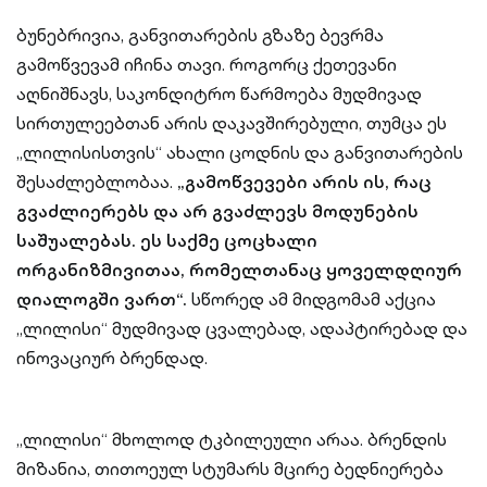
ბუნებრივია, განვითარების გზაზე ბევრმა
გამოწვევამ იჩინა თავი. როგორც ქეთევანი
აღნიშნავს, საკონდიტრო წარმოება მუდმივად
სირთულეებთან არის დაკავშირებული, თუმცა ეს
„ლილისისთვის“ ახალი ცოდნის და განვითარების
შესაძლებლობაა.
„გამოწვევები არის ის, რაც
გვაძლიერებს და არ გვაძლევს მოდუნების
საშუალებას. ეს საქმე ცოცხალი
ორგანიზმივითაა, რომელთანაც ყოველდღიურ
დიალოგში ვართ“.
სწორედ ამ მიდგომამ აქცია
„ლილისი“ მუდმივად ცვალებად, ადაპტირებად და
ინოვაციურ ბრენდად.
„ლილისი“ მხოლოდ ტკბილეული არაა. ბრენდის
მიზანია, თითოეულ სტუმარს მცირე ბედნიერება