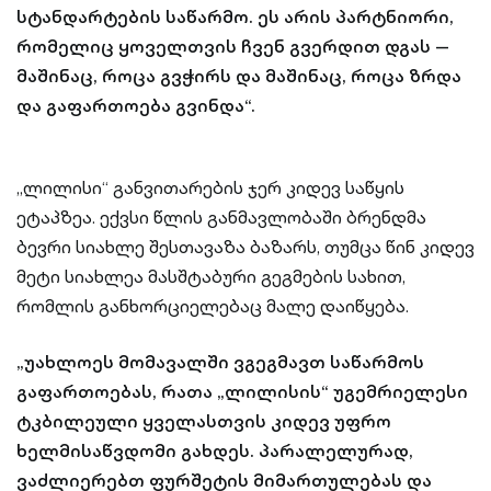
სტანდარტების საწარმო. ეს არის პარტნიორი,
რომელიც ყოველთვის ჩვენ გვერდით დგას —
მაშინაც, როცა გვჭირს და მაშინაც, როცა ზრდა
და გაფართოება გვინდა“.
„ლილისი“ განვითარების ჯერ კიდევ საწყის
ეტაპზეა. ექვსი წლის განმავლობაში ბრენდმა
ბევრი სიახლე შესთავაზა ბაზარს, თუმცა წინ კიდევ
მეტი სიახლეა მასშტაბური გეგმების სახით,
რომლის განხორციელებაც მალე დაიწყება.
„უახლოეს მომავალში ვგეგმავთ საწარმოს
გაფართოებას, რათა „ლილისის“ უგემრიელესი
ტკბილეული ყველასთვის კიდევ უფრო
ხელმისაწვდომი გახდეს. პარალელურად,
ვაძლიერებთ ფურშეტის მიმართულებას და