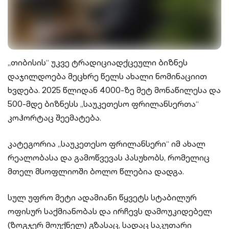
„თიბისის“ უკვე ტრადიციადქცეული ბიზნეს
დაჯილდოება მეცხრე წელს ახალი ნომინაციით
ხვდება. 2025 წლიდან 4000-ზე მეტ მონაწილესა და
500-მდე ბიზნესს „საუკეთესო ფრილანსერთა“
კოჰორტაც შეემატება.
კატეგორია „საუკეთესო ფრილანსერი“ იმ ახალ
რეალობასა და გამოწვევას პასუხობს, რომელიც
მთელ მსოფლიოში ბოლო წლებია დადგა.
სულ უფრო მეტი ადამიანი წყვეტს სტაბილურ
ოფისურ საქმიანობას და ირჩევს დამოუკიდებელ
(ზოგჯერ მოუქნელ) გზასაც, სადაც საკუთარი