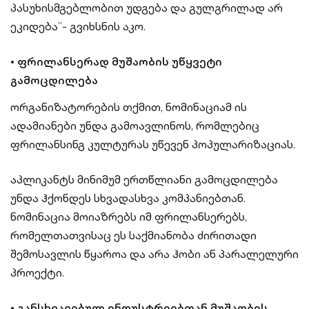
პასუხისმგებლობით უდგება და გულგრილად არ
ეკიდება”- გვიხსნის აკო.
•
ფრილანსერად მუშაობის უწყვეტი
გამოცდილება
ორგანიზატორების თქმით, ნომინაციამ ის
ადამიანები უნდა გამოავლინოს, რომლებიც
ფრილანსინგ კულტურას უწევენ პოპულარიზაციას.
აპლიკანტს მინიმუმ ერთწლიანი გამოცდილება
უნდა ჰქონდეს სხვადასხვა კომპანიებთან.
ნომინაცია მოიაზრებს იმ ფრილანსერებს,
რომელთათვისაც ეს საქმიანობა ძირითადი
შემოსავლის წყაროა და არა ჰობი ან პარალელური
პროექტი.
•
განსხვავებულ ინდუსტრიებთან მუშაობის