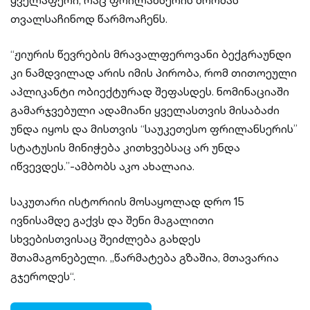
ყველაფერი, რაც ფრილანსერის შრომას
თვალსაჩინოდ წარმოაჩენს.
“ჟიურის წევრების მრავალფეროვანი ბექგრაუნდი
კი ნამდვილად არის იმის პირობა, რომ თითოეული
აპლიკანტი ობიექტურად შეფასდეს. ნომინაციაში
გამარჯვებული ადამიანი ყველასთვის მისაბაძი
უნდა იყოს და მისთვის “საუკეთესო ფრილანსერის”
სტატუსის მინიჭება კითხვებსაც არ უნდა
იწვევდეს.”-ამბობს აკო ახალაია.
საკუთარი ისტორიის მოსაყოლად დრო 15
ივნისამდე გაქვს და შენი მაგალითი
სხვებისთვისაც შეიძლება გახდეს
შთამაგონებელი. „წარმატება გზაშია, მთავარია
გჯეროდეს“.