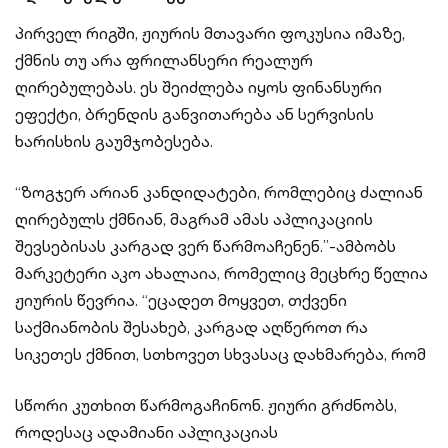
პირველ რიგში, ჟიურის მთავარი ფოკუსია იმაზე,
ქმნის თუ არა ფრილანსერი რეალურ
ღირებულებას. ეს შეიძლება იყოს ფინანსური
ეფექტი, ბრენდის განვითარება ან სერვისის
ხარისხის გაუმჯობესება.
“ზოგჯერ არიან კანდიდატები, რომლებიც ძალიან
ღირებულს ქმნიან, მაგრამ ამას აპლიკაციის
შევსებისას კარგად ვერ წარმოაჩენენ.”-ამბობს
მარკეტერი აკო ახალაია, რომელიც მეცხრე წელია
ჟიურის წევრია. “ეცადეთ მოყვეთ, თქვენი
საქმიანობის შესახებ, კარგად აღწეროთ რა
სიკეთეს ქმნით, სთხოვეთ სხვასაც დახმარება, რომ
სწორი კუთხით წარმოგაჩინონ. ჟიური გრძნობს,
როდესაც ადამიანი აპლიკაციას