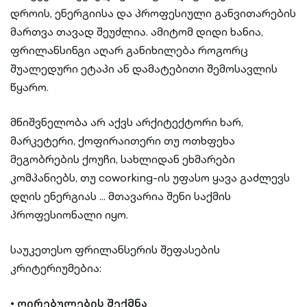
დროის, ენერგიისა და პროფესიული განვითარების
მართვა თავად შეუძლია. ამიტომ დიდი ხანია,
ფრილანსინგი აღარ განიხილება როგორც
შუალედური ეტაპი ან დამატებითი შემოსავლის
წყარო.
მნიშვნელობა არ აქვს არქიტექტორი ხარ,
მარკეტერი, ქოფირაითერი თუ ოთხფეხა
მეგობრების ქოუჩი, სახლიდან ეხმარები
კომპანიებს, თუ coworking-ის უფასო ყავა გაძლევს
დღის ენერგიას ... მთავარია შენი საქმის
პროფესიონალი იყო.
საუკეთესო ფრილანსერის შეფასების
კრიტერიუმებია:
•
ღირებულების შექმნა