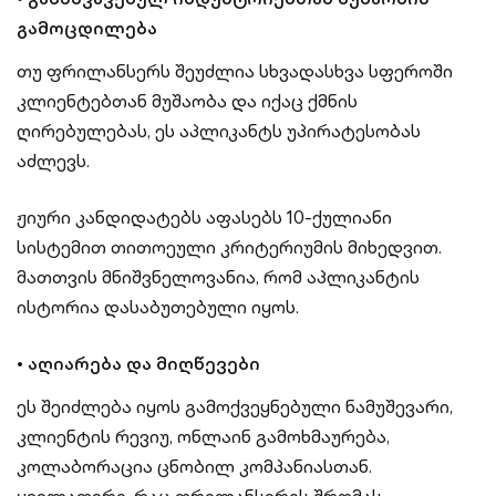
გამოცდილება
თუ ფრილანსერს შეუძლია სხვადასხვა სფეროში
კლიენტებთან მუშაობა და იქაც ქმნის
ღირებულებას, ეს აპლიკანტს უპირატესობას
აძლევს.
ჟიური კანდიდატებს აფასებს 10-ქულიანი
სისტემით თითოეული კრიტერიუმის მიხედვით.
მათთვის მნიშვნელოვანია, რომ აპლიკანტის
ისტორია დასაბუთებული იყოს.
•
აღიარება და მიღწევები
ეს შეიძლება იყოს გამოქვეყნებული ნამუშევარი,
კლიენტის რევიუ, ონლაინ გამოხმაურება,
კოლაბორაცია ცნობილ კომპანიასთან.