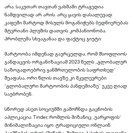
არა, საკუთარ თავთან ვახშამი ტრაგედია
ნამდვილად არ არის. არც ყავის დასალევად
კაფეში მარტოდ მისულს მოგანიჭებს ბედნიერებას
მტვრიანი პლუშის დათვის კომპანიონობა.
პრობლემა სხვაგანაა და ფაქტიც ჯიუტი:
მარტოობა იმდენად გავრცელდა, რომ მსოფლიოს
ჯანდაცვის ორგანიზაციამ 2023 წელს „გლობალურ
საზოგადოებრივ ჯანმრთელობის საფრთხედ“
შეაფასა, ორი წლის თავზე კი მკვლევრები
“გლობალური მარტოობის პანდემიაზე” უკვე ღიად
საუბრობენ.
სწორედ ასეთ სოციუმში გამოჩნდა გაცნობის
აპლიკაცია Tinder, რომლის მიზანიც „უარყოფის“
მინიმალიზაცია იყო. ტრადიციული ონლაინ