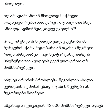
ისადილო.
თუ ამ ადამიანთან მხოლოდ საჭმელი
დაგაკავშირებთ ხომ კარგი; თუ საერთო სხვა
ამბავიც აღმოჩნდა, კიდევ უკეთესი?!
„რატომ უნდა მინდოდეს ვიღაც უცნობთან
ბურგერის ჭამა. მეგობარი ან ოჯახის წევრები
როცა არსებობენ“- აკომენტარებს გიორგის
პრეზენტაციის ვიდეოს ქვეშ ერთ-ერთი ფბ
მომხმარებელი.
არც ეგ არ არის პრობლემა. შეგიძლია ახალი
კერძების აღმოსაჩენად, ოჯახის წევრები ან
მეგობრები მოიწვიო.
ამჟამად აპლიკაციას 42 000 მომხმარებელი ჰყავს