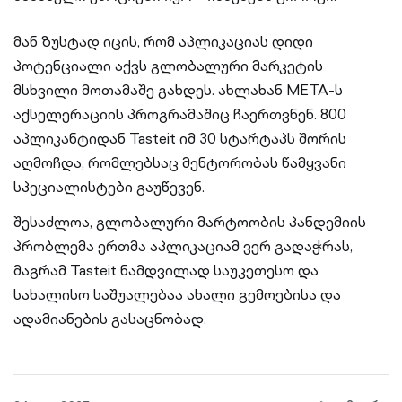
მან ზუსტად იცის, რომ აპლიკაციას დიდი
პოტენციალი აქვს გლობალური მარკეტის
მსხვილი მოთამაშე გახდეს. ახლახან META-ს
აქსელერაციის პროგრამაშიც ჩაერთვნენ. 800
აპლიკანტიდან Tasteit იმ 30 სტარტაპს შორის
აღმოჩდა, რომლებსაც მენტორობას წამყვანი
სპეციალისტები გაუწევენ.
შესაძლოა, გლობალური მარტოობის პანდემიის
პრობლემა ერთმა აპლიკაციამ ვერ გადაჭრას,
მაგრამ Tasteit ნამდვილად საუკეთესო და
სახალისო საშუალებაა ახალი გემოებისა და
ადამიანების გასაცნობად.