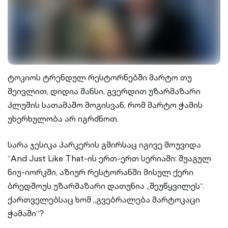
ტოკიოს ტრენდულ რესტორნებში მარტო თუ
შეივლით, დიდია შანსი, გვერდით უზარმაზარი
პლუშის სათამაშო მოგისვან, რომ მარტო ჭამის
უხერხულობა არ იგრძნოთ.
სარა ჯესიკა პარკერის გმირსაც იგივე მოუვიდა
“And Just Like That-ის ერთ-ერთ სერიაში: შუაგულ
ნიუ-იორკში, აზიურ რესტორანში მისულ ქერი
ბრედშოუს უზარმაზარი დათუნია „შეუწყვილეს“.
ქართველებსაც ხომ „გვებრალება მარტოკაცი
ჭამაში“?