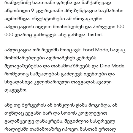
რამდენიმე საათიანი ფრენა და ნაჩქარევად
აწყობილი 9-გვერდიანი პრეზენტაცია საკმარისი
აღმოჩნდა. ინვესტორები ამ ინოვაციური
აპლიკაციის იდეით მოიხიბლნენ და პირველი 100
000 ლარიც გამოყვეს. ასე გაჩნდა Tasteit.
აპლიკაცია ორ რეჟიმს მოიცავს: Food Mode, სადაც
მომხმარებლები აღმოაჩენენ კერძებს,
შეთავაზებებსა და თანამოაზრეებს და Dine Mode,
რომელიც საშუალებას გაძლევს ივენთები და
სხვადასხვა კულინარიული თავგადასავალი
დაგეგმო.
ანუ თუ ბურგერის ან ხინკლის ჭამა მოგინდა, ან
თუნდაც ვეგანი ხარ და სოიოს კოტლეტით
გადაწყვიტე დანაყრება, შეგიძლია სასურველ
რადიუსში თანამოაზრე იპოვო, მასთან ერთად