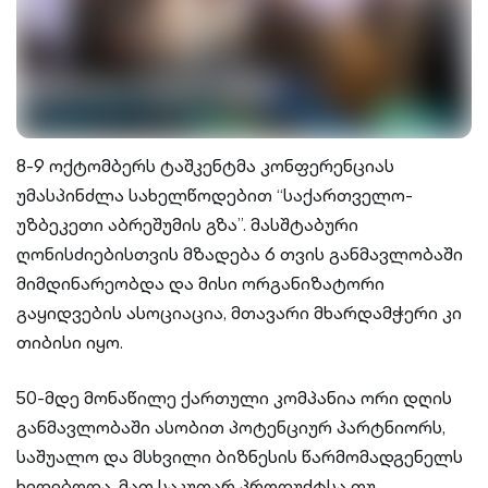
8-9 ოქტომბერს ტაშკენტმა კონფერენციას
უმასპინძლა სახელწოდებით “საქართველო-
უზბეკეთი აბრეშუმის გზა”. მასშტაბური
ღონისძიებისთვის მზადება 6 თვის განმავლობაში
მიმდინარეობდა და მისი ორგანიზატორი
გაყიდვების ასოციაცია, მთავარი მხარდამჭერი კი
თიბისი იყო.
50-მდე მონაწილე ქართული კომპანია ორი დღის
განმავლობაში ასობით პოტენციურ პარტნიორს,
საშუალო და მსხვილი ბიზნესის წარმომადგენელს
ხვდებოდა, მათ საკუთარ პროდუქტსა თუ