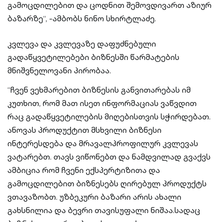
გამოცდილებით და ცოდნით შემოვდივართ აზიურ
ბაზარზე“, -ამბობს ნინო სხირტლაძე.
კვლევა და კვლევაზე დაფუძნებული
გადაწყვეტილებები ბიზნესში წარმატების
მნიშვნელოვანი პირობაა.
“ჩვენ ვეხმარებით ბიზნესის განვითარებას იმ
კუთხით, რომ მათ ისეთ ინფორმაციას ვაწვდით
რაც გადაწყვეტილების მიღებისთვის სჭირდებათ.
ანოვას პროდუქტით მსხვილი ბიზნესი
ინტერესდება და მრავალპროფილურ კვლევას
ვატარებთ. თავს ვიწონებთ და ნამდვილად გვაქვს
ამბიცია რომ ჩვენი ექსპერტიზითა და
გამოცდილებით ბიზნესებს ღირებულ პროდუქტს
ვთავაზობთ. უზბეკური ბაზარი არის ახალი
გახსნილია და ბევრი თავისუფალი ნიშაა.სადაც