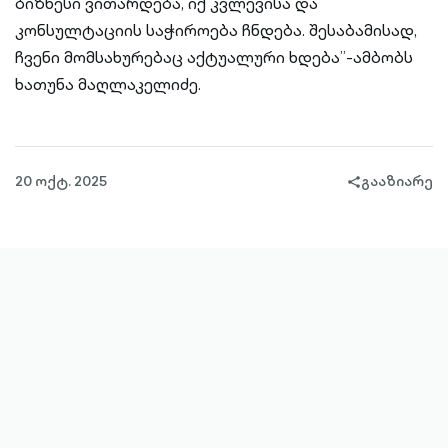
ბიზნესი ვითარდება, იქ კვლევისა და
კონსულტაციის საჭიროება ჩნდება. შესაბამისად,
ჩვენი მომსახურებაც აქტუალური ხდება”-ამბობს
ხათუნა მაღლაკელიძე.
20 ოქტ. 2025
გააზიარე
share-
filled