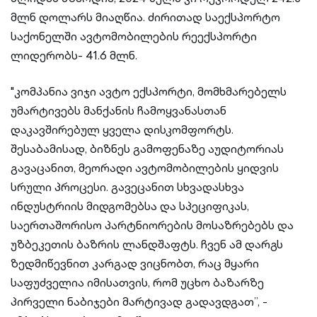
მლნ დოლარს მიაღწია. ძირითად საექსპორტო
საქონელში ავტომობილების რეექსპორტი
ლიდერობს- 41.6 მლნ.
"კომპანია ვიჯი ავტო ექსპორტი, მომხმარებელს
უმარტივებს მანქანის ჩამოყვანასთან
დაკავშირებულ ყველა დისკომფორტს.
შესაბამისად, ბიზნეს გამოფენაზე აუდიტორიას
გავაცანით, მეორადი ავტომობილების ყიდვის
სრული პროცესი. გავეცანით სხვადასხვა
ინდუსტრიის მიდგომებსა და სპეციფიკას,
საერთაშორისო პარტნიორების მოსაზრებებს და
უზბეკეთის ბაზრის ლანდშაფტს. ჩვენ ამ დარგს
ზედმიწევნით კარგად ვიცნობთ, რაც მყარი
საფუძველია იმისათვის, რომ უცხო ბაზარზე
პირველი ნაბიჯები მარტივად გადავდგათ’’, -