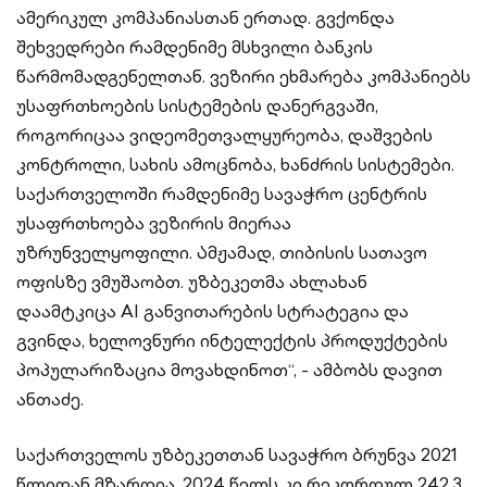
ამერიკულ კომპანიასთან ერთად. გვქონდა
შეხვედრები რამდენიმე მსხვილი ბანკის
წარმომადგენელთან. ვეზირი ეხმარება კომპანიებს
უსაფრთხოების სისტემების დანერგვაში,
როგორიცაა ვიდეომეთვალყურეობა, დაშვების
კონტროლი, სახის ამოცნობა, ხანძრის სისტემები.
საქართველოში რამდენიმე სავაჭრო ცენტრის
უსაფრთხოება ვეზირის მიერაა
უზრუნველყოფილი. Ამჟამად, თიბისის სათავო
ოფისზე ვმუშაობთ. უზბეკეთმა ახლახან
დაამტკიცა AI განვითარების სტრატეგია და
გვინდა, ხელოვნური ინტელექტის პროდუქტების
პოპულარიზაცია მოვახდინოთ“, - ამბობს დავით
ანთაძე.
საქართველოს უზბეკეთთან სავაჭრო ბრუნვა 2021
წლიდან მზარდია, 2024 წელს კი რეკორდულ 242.3