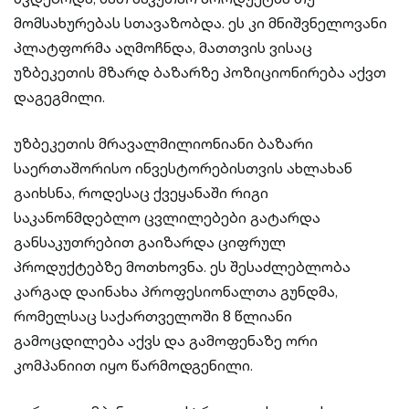
მომსახურებას სთავაზობდა. ეს კი მნიშვნელოვანი
პლატფორმა აღმოჩნდა, მათთვის ვისაც
უზბეკეთის მზარდ ბაზარზე პოზიციონირება აქვთ
დაგეგმილი.
უზბეკეთის მრავალმილიონიანი ბაზარი
საერთაშორისო ინვესტორებისთვის ახლახან
გაიხსნა, როდესაც ქვეყანაში რიგი
საკანონმდებლო ცვლილებები გატარდა
განსაკუთრებით გაიზარდა ციფრულ
პროდუქტებზე მოთხოვნა. ეს შესაძლებლობა
კარგად დაინახა პროფესიონალთა გუნდმა,
რომელსაც საქართველოში 8 წლიანი
გამოცდილება აქვს და გამოფენაზე ორი
კომპანიით იყო წარმოდგენილი.