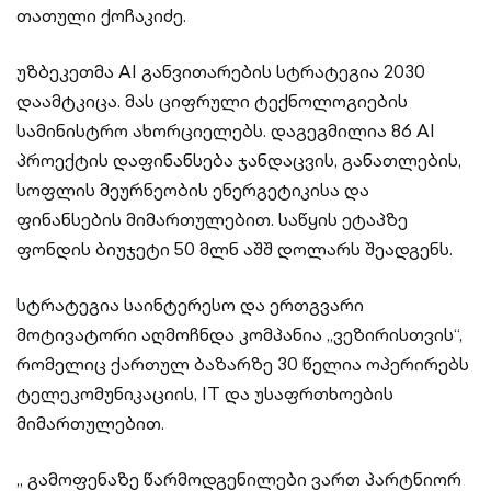
თათული ქოჩაკიძე.
უზბეკეთმა AI განვითარების სტრატეგია 2030
დაამტკიცა. მას ციფრული ტექნოლოგიების
სამინისტრო ახორციელებს. დაგეგმილია 86 AI
პროექტის დაფინანსება ჯანდაცვის, განათლების,
სოფლის მეურნეობის ენერგეტიკისა და
ფინანსების მიმართულებით. საწყის ეტაპზე
ფონდის ბიუჯეტი 50 მლნ აშშ დოლარს შეადგენს.
სტრატეგია საინტერესო და ერთგვარი
მოტივატორი აღმოჩნდა კომპანია „ვეზირისთვის“,
რომელიც ქართულ ბაზარზე 30 წელია ოპერირებს
ტელეკომუნიკაციის, IT და უსაფრთხოების
მიმართულებით.
„ გამოფენაზე წარმოდგენილები ვართ პარტნიორ