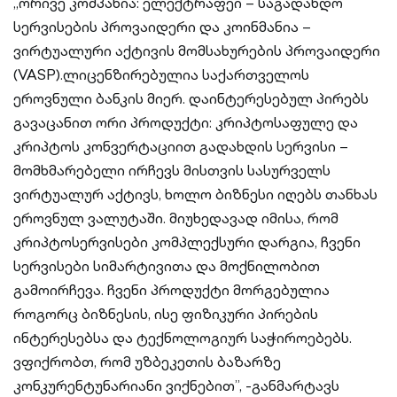
„ორივე კომპანია: ელექტრაფეი – საგადახდო
სერვისების პროვაიდერი და კოინმანია –
ვირტუალური აქტივის მომსახურების პროვაიდერი
(VASP).ლიცენზირებულია საქართველოს
ეროვნული ბანკის მიერ. დაინტერესებულ პირებს
გავაცანით ორი პროდუქტი: კრიპტოსაფულე და
კრიპტოს კონვერტაციით გადახდის სერვისი –
მომხმარებელი ირჩევს მისთვის სასურველს
ვირტუალურ აქტივს, ხოლო ბიზნესი იღებს თანხას
ეროვნულ ვალუტაში. მიუხედავად იმისა, რომ
კრიპტოსერვისები კომპლექსური დარგია, ჩვენი
სერვისები სიმარტივითა და მოქნილობით
გამოირჩევა. ჩვენი პროდუქტი მორგებულია
როგორც ბიზნესის, ისე ფიზიკური პირების
ინტერესებსა და ტექნოლოგიურ საჭიროებებს.
ვფიქრობთ, რომ უზბეკეთის ბაზარზე
კონკურენტუნარიანი ვიქნებით”, -განმარტავს