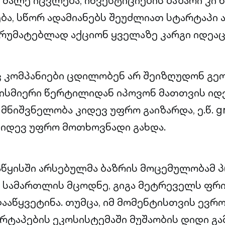
მალე იცვლება, ინვესტიციების ბაზარი კი 
ება, სწორ ადამიანებს შეუძლიათ სტარტაპი 
არუმატებლად აქციონ ყველაზე კარგი იდეაც 
 კომპანიები ცდილობენ არ შეიზღუდონ გე
ისმიერი წერტილიდან იპოვონ მათთვის იდ
მნიშვნელობა კიდევ უფრო გაიზარდა, ე.წ. g
იდევ უფრო მოთხოვნადი გახდა.
აწყისში არსებულმა ბაზრის მოცემულობამ
 სამართლის მცოდნე, გიგა მეტრეველს ფრ
აწყვეტინა. თუმცა, იმ მომენტისთვის ევრ
რტაპების ეკოსისტემაში მუშაობის დიდი გ