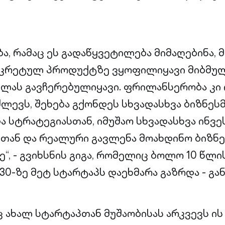
ა, რამაც ეს გადაწყვეტილება მიმაღებინა, 
ნკრეტულ პროდუქტზე ვყოფილიყავი მიბმული
ლას გავჩერებულიყავი. ფრილანსერობა კი 
ძლევს, შეხება გქონდეს სხვადასხვა ბიზნე
 სტრატეგიასთან, იმუშაო სხვადასხვა ინვ
ან და რეალური გავლენა მოახდინო ბიზნე
“, - გვიხსნის გიგა, რომელიც ბოლო 10 წლი
30-ზე მეტ სტარტაპს დაეხმარა გაზრდა - გა
ც ახალ სტარტაპთან მუშაობისას არკვევს ის