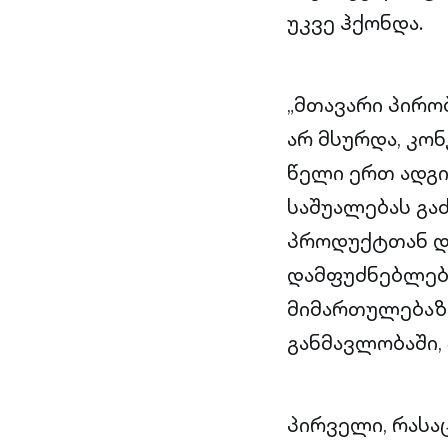
უკვე ჰქონდა.
„მთავარი პირობ
არ მსურდა, კო
წელი ერთ ადგი
საშუალებას გა
პროდუქტთან და
დამფუძნებლებთ
მიმართულებაზე
განმავლობაში, 
პირველი, რასა