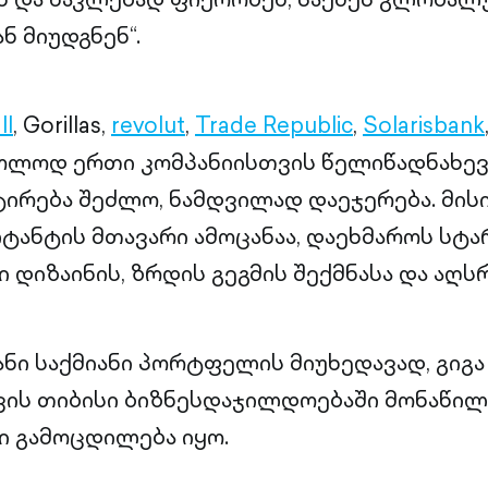
ნ მიუდგნენ“.
ll
, Gorillas,
revolut
,
Trade Republic
,
Solarisbank
ხოლოდ ერთი კომპანიისთვის წელიწადნახევა
ირება შეძლო, ნამდვილად დაეჯერება. მის
ტანტის მთავარი ამოცანაა, დაეხმაროს სტა
 დიზაინის, ზრდის გეგმის შექმნასა და აღს
ი საქმიანი პორტფელის მიუხედავად, გიგა
ის თიბისი ბიზნესდაჯილდოებაში მონაწილ
 გამოცდილება იყო.