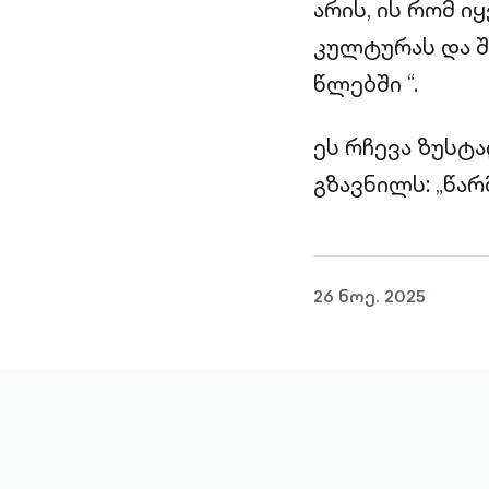
არის, ის რომ ი
კულტურას და შ
წლებში “.
ეს რჩევა ზუსტ
გზავნილს: „წარ
26 ნოე. 2025