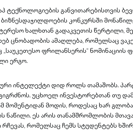
აპ ტექნოლოგიების განვითარებისთვის ბევ
ს ბიზნესდაჯილდოების კონკურსში მონაწი
ნტერესო ხალხთან გადაკვეთის წერტილი, მე
ახებ ცნობადობის ამაღლება, რომელსაც ვაკე
ც „საუკეთესო ფრილანსერის“ ნომინაციის 
ილი ერგო.
იური ინტელექტი დიდ როლს თამაშობს. პა
 გიგრძნოს. უცხოელ ინვესტორებთან თუ დ
იმ მომენტიდან მოდის, როდესაც ხარ გლობ
 ნაწილი. ეს არის თანამშრომლობის მთავა
რ რჩევას, რომელსაც ჩემს სტუდენტებს ხში