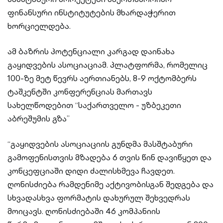
ფინანსური ინსტიტუტების მხარდაჭერით
ხორციელდება.
ამ ბაზრის პოტენციალი კარგად დაინახა
გაყიდვების ასოციაციამ. პლატფორმა, რომელიც
100-ზე მეტ წევრს აერთიანებს, 8-9 ოქტომბერს
ტაშკენტში კონფერენციას მართავს
სახელწოდებით “საქართველო - უზბეკეთი
აბრეშუმის გზა”
“გაყიდვების ასოციაციის გუნდმა მასშტაბური
გამოფენისთვის მზადება 6 თვის წინ დავიწყეთ და
კონცეფციაში დიდი ძალისხმევა ჩავდეთ.
ღონისძიება რამდენიმე აქტივობისგან შედგება და
სხვადასხვა ფორმატის დახურულ შეხვედრას
მოიცავს. ღონისძიებაში 46 კომპანიის