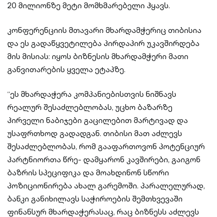
20 მილიონზე მეტი მომხმარებელი ჰყავს.
კონფერენციის მთავარი მხარდამჭერიც თიბისია
და ეს გადაწყვეტილება პირდაპირ უკავშირდება
მის მისიას: იყოს ბიზნესის მხარდამჭერი მათი
განვითარების ყველა ეტაპზე.
“ეს მხარდაჭერა კომპანიებისთვის ნიშნავს
რეალურ შესაძლებლობას, უცხო ბაზარზე
პირველი ნაბიჯები გაცილებით მარტივად და
უსაფრთხოდ გადადგან. თიბისი მათ აძლევს
შესაძლებლობას, რომ გააფართოვონ პოტენციურ
პარტნიორთა წრე- დამყარონ კავშირები, გაიგონ
ბაზრის სპეციფიკა და მოახდინონ სწორი
პოზიციონირება ახალ გარემოში. პარალელურად,
ბანკი განიხილავს საჭიროების შემთხვევაში
ფინანსურ მხარდაჭერასაც, რაც ბიზნესს აძლევს