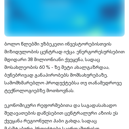
ბოლო წლებში უზბეკეთი ინვესტორებისთვის
მიზიდულობის ცენტრად იქცა. ენერგორესურსებით
მდიდარი 38 მილიონიანი ქვეყენა, სადაც
მოსახლეობის 60 % - ზე მეტი ახალგაზრდაა,
ბუნებრივად განაპირობებს მომსახურებაზე,
სამომხმარებლო პროდუქტებსა თუ თანამედროვე
ტექნოლოგიებზე მოთხოვნას.
ეკონომიკური რეფორმებითა და საგადასახადო
შეღავათების დაწესებით ცენტრალური აზიის ეს
ქვეყანა რეგიონული ჰაბი გახდა, სადაც
მასშტაბური პროექტები საერთაშორისო