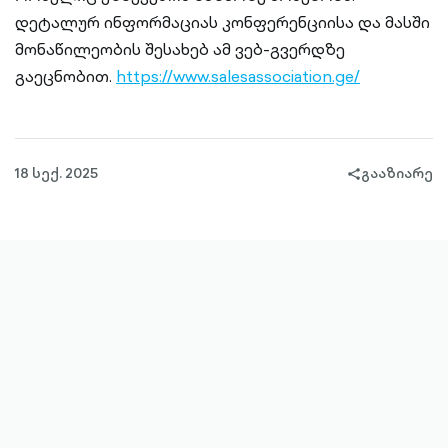
დეტალურ ინფორმაციას კონფერენციისა და მასში
მონაწილეობის შესახებ ამ ვებ-გვერდზე
გაეცნობით.
https://www.salesassociation.ge/
18 სექ. 2025
გააზიარე
share-
filled