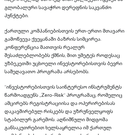
გლობალური სავაჭრო დერეფნის საკვანძო
პუნქტები.
ქართული კომპანიებისთვის ერთ-ერთი მთავარი
გამოწვევა ქვეყანაში ბაზრის სიმცირეა.
კონფერენცია მათთვის რეალურ
შესაძლებლობებს ქმნის, მით უმეტეს როდესაც
უზბეკეთში უცხოელი ინვესტორებისთვის ბევრი
საშეღავათო პროგრამა არსებობს.
“ინვესტორებისთვის საინტერესო ინსტრუმენტს
წარმოადგენს „Zero-Risk“ პროგრამაც, რომელიც
ამცირებს რეგისტრაციისა და ოპერირებისას
დაკავშირებულ რისკებს და უზრუნველყოფს
სტაბილურ გარემოს. აღნიშნული მიდგომა
განსაკუთრებით ხელსაყრელია იმ ქართულ