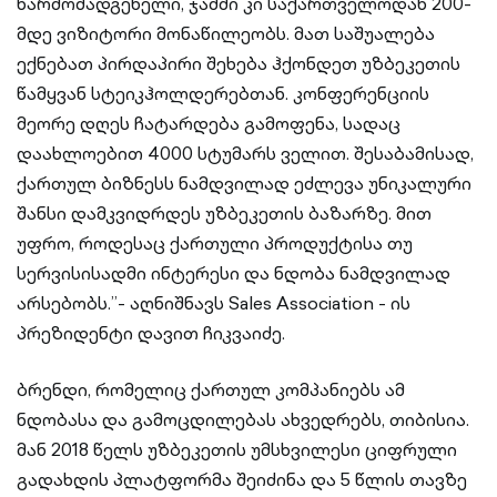
წარმომადგენელი, ჯამში კი საქართველოდან 200-
მდე ვიზიტორი მონაწილეობს. მათ საშუალება
ექნებათ პირდაპირი შეხება ჰქონდეთ უზბეკეთის
წამყვან სტეიკჰოლდერებთან. კონფერენციის
მეორე დღეს ჩატარდება გამოფენა, სადაც
დაახლოებით 4000 სტუმარს ველით. შესაბამისად,
ქართულ ბიზნესს ნამდვილად ეძლევა უნიკალური
შანსი დამკვიდრდეს უზბეკეთის ბაზარზე. მით
უფრო, როდესაც ქართული პროდუქტისა თუ
სერვისისადმი ინტერესი და ნდობა ნამდვილად
არსებობს.”- აღნიშნავს Sales Association - ის
პრეზიდენტი დავით ჩიკვაიძე.
ბრენდი, რომელიც ქართულ კომპანიებს ამ
ნდობასა და გამოცდილებას ახვედრებს, თიბისია.
მან 2018 წელს უზბეკეთის უმსხვილესი ციფრული
გადახდის პლატფორმა შეიძინა და 5 წლის თავზე