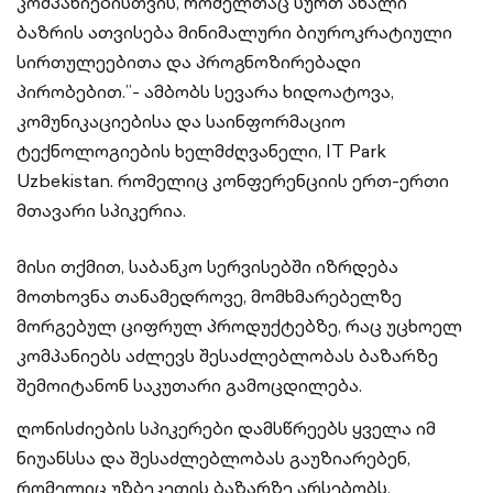
კომპანიებისთვის, რომელთაც სურთ ახალი
ბაზრის ათვისება მინიმალური ბიუროკრატიული
სირთულეებითა და პროგნოზირებადი
პირობებით.”- ამბობს სევარა ხიდოატოვა,
კომუნიკაციებისა და საინფორმაციო
ტექნოლოგიების ხელმძღვანელი, IT Park
Uzbekistan. რომელიც კონფერენციის ერთ-ერთი
მთავარი სპიკერია.
მისი თქმით, საბანკო სერვისებში იზრდება
მოთხოვნა თანამედროვე, მომხმარებელზე
მორგებულ ციფრულ პროდუქტებზე, რაც უცხოელ
კომპანიებს აძლევს შესაძლებლობას ბაზარზე
შემოიტანონ საკუთარი გამოცდილება.
ღონისძიების სპიკერები დამსწრეებს ყველა იმ
ნიუანსსა და შესაძლებლობას გაუზიარებენ,
რომელიც უზბეკეთის ბაზარზე არსებობს.