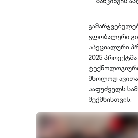
ბანკინგის აპ
გამარჯვებულებ
გლობალური გიგა
სპეციალური პრ
2025 პროექტმ
ტექნოლოგიური 
მხოლოდ ავითარ
საფუძველს სამ
შექმნისთვის.