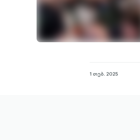
1 თებ. 2025