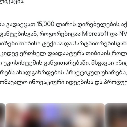
ლიკაცია.
ს გადაეცათ 15,000 ლარის ღირებულების აქ
ნტებისგან, როგორებიცაა Microsoft და NVI
იზები თიბისი ტექისა და პარტნიორებისგან.
ა კიდევ ერთხელ დაადასტურა თიბისის როლ
ეკოსისტემის განვითარებაში. მსგავსი ინი
ებს ახალგაზრდების პრაქტიკულ უნარებს, 
ომავალო ინოვაციური იდეებისა და პროდუ