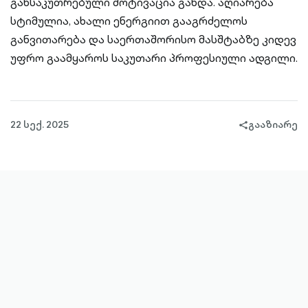
განსაკუთრებული მოტივაცია გახდა. აღიარება
სტიმულია, ახალი ენერგიით გააგრძელოს
განვითარება და საერთაშორისო მასშტაბზე კიდევ
უფრო გაამყაროს საკუთარი პროფესიული ადგილი.
22 სექ. 2025
გააზიარე
share-
filled