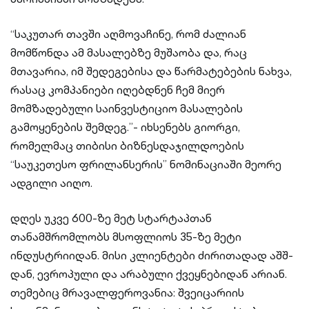
“საკუთარ თავში აღმოვაჩინე, რომ ძალიან
მომწონდა ამ მასალებზე მუშაობა და, რაც
მთავარია, იმ შედეგებისა და წარმატებების ნახვა,
რასაც კომპანიები იღებდნენ ჩემ მიერ
მომზადებული საინვესტიციო მასალების
გამოყენების შემდეგ.”- იხსენებს გიორგი,
რომელმაც თიბისი ბიზნესდაჯილდოების
“საუკეთესო ფრილანსერის” ნომინაციაში მეორე
ადგილი აიღო.
დღეს უკვე 600-ზე მეტ სტარტაპთან
თანამშრომლობს მსოფლიოს 35-ზე მეტი
ინდუსტრიიდან. მისი კლიენტები ძირითადად აშშ-
დან, ევროპული და არაბული ქვეყნებიდან არიან.
თემებიც მრავალფეროვანია: შვეიცარიის