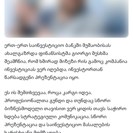
ერთ-ერთ საინვესტიციო ბანკში მუშაობისას
ახალგაზრდა ფინანსისტმა გიორგი მესხმა
შეამჩნია, რომ ხშირად მიზეზი რის გამოც კომპანია
ინვესტიციას ვერ იღებდა, ინვესტორთან
წარსადგენი პრეზენტაცია იყო.
ეს ის შემთხვევაა, როცა კარგი იდეა,
პროფესიონალთა გუნდი და თუნდაც სწორი
ბიზნესმოდელი თავისით ვერ ყიდის თავს. საჭირო
ხდება სტრატეგიული კომუნიკაცია, სწორი
პრეზენტაცია და საინვესტიციო მასალების
ხარისხიანი მომზადება.