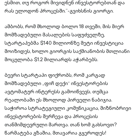
ესმით, თუ როგორ მივიდნენ ინვესტორებთან და
რას ელოდონ პროცესში.”-გვიხსნის გიორგი.
ამბობს, რომ მხოლოდ ბოლო 18 თვეში, მის მიერ
მომზადებული მასალების საფუძველზე,
სტარტაპებმა $140 მილიონზე მეტი ინვესტიცია
მოიზიდეს, ხოლო გიორგის საქმიანობის მთლიანი
მოცულობა $1.2 მილიარდს აჭარბებს.
ბევრი სტარტაპი ფიქრობს, რომ კარგად
მომზადებული „ფიჩ დექი“ ინვესტორების
ავტომატურ ინტერესს გამოიწვევს, თუმცა
რეალობაში ეს მხოლოდ პირველი ნაბიჯია.
საჭიროა სტრატეგიული კომუნიკაცია, მიზნობრივი
ინვესტორების შერჩევა და პროცესის
თანმიმდევრული მართვა. თან ხომ გახსოვთ?
წარმატება გზაშია, მთავარია გჯეროდეს!