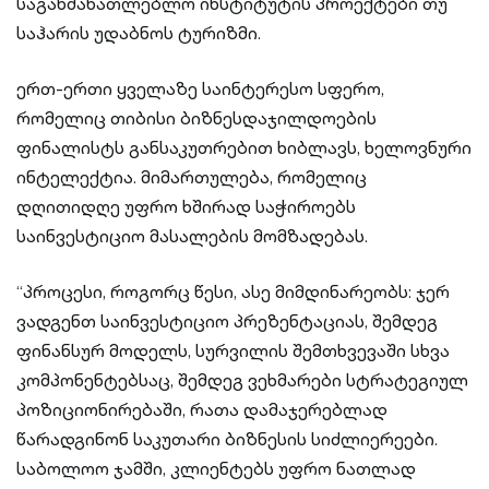
საგანმანათლებლო ინსტიტუტის პროექტები თუ
საჰარის უდაბნოს ტურიზმი.
ერთ-ერთი ყველაზე საინტერესო სფერო,
რომელიც თიბისი ბიზნესდაჯილდოების
ფინალისტს განსაკუთრებით ხიბლავს, ხელოვნური
ინტელექტია. მიმართულება, რომელიც
დღითიდღე უფრო ხშირად საჭიროებს
საინვესტიციო მასალების მომზადებას.
“პროცესი, როგორც წესი, ასე მიმდინარეობს: ჯერ
ვადგენთ საინვესტიციო პრეზენტაციას, შემდეგ
ფინანსურ მოდელს, სურვილის შემთხვევაში სხვა
კომპონენტებსაც, შემდეგ ვეხმარები სტრატეგიულ
პოზიციონირებაში, რათა დამაჯერებლად
წარადგინონ საკუთარი ბიზნესის სიძლიერეები.
საბოლოო ჯამში, კლიენტებს უფრო ნათლად