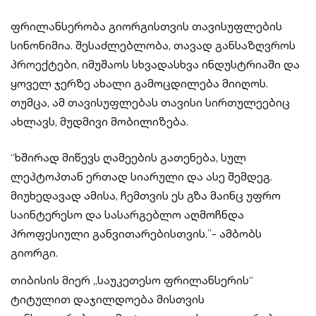
ფრილანსერობა გიორგისთვის თავისუფლების
სინონიმია. შესაძლებლობა, თავად განსაზღვროს
პროექტები, იმუშაოს სხვადასხვა ინდუსტრიაში და
ყოველ ჯერზე ახალი გამოცდილება მიიღოს.
თუმცა, ამ თავისუფლებას თავისი სირთულეებიც
ახლავს, მუდმივი მობილიზება.
“ხშირად მიწევს ღამეების გათენება, სულ
ლეპტოპთან ერთად სიარული და ასე შემდეგ.
მიუხედავად ამისა, ჩემთვის ეს გზა მაინც უფრო
საინტერესო და სასარგებლო აღმოჩნდა
პროფესიული განვითარებისთვის.”- ამბობს
გიორგი.
თიბისის მიერ „საუკეთესო ფრილანსერის“
ტიტულით დაჯილდოება მისთვის