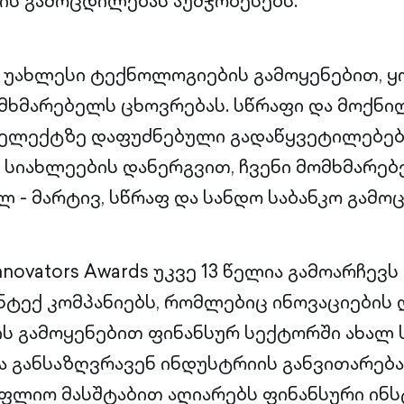
ს გამოცდილებას აუმჯობესებს.
, უახლესი ტექნოლოგიების გამოყენებით,
მხმარებელს ცხოვრებას. სწრაფი და მოქნი
ელექტზე დაფუძნებული გადაწყვეტილებები
სიახლეების დანერგვით, ჩვენი მომხმარებ
ლ - მარტივ, სწრაფ და სანდო საბანკო გამო
Innovators Awards უკვე 13 წელია გამოარჩევს
ინტექ კომპანიებს, რომლებიც ინოვაციების 
ს გამოყენებით ფინანსურ სექტორში ახალ
ა განსაზღვრავენ ინდუსტრიის განვითარებას
ფლიო მასშტაბით აღიარებს ფინანსური ინ