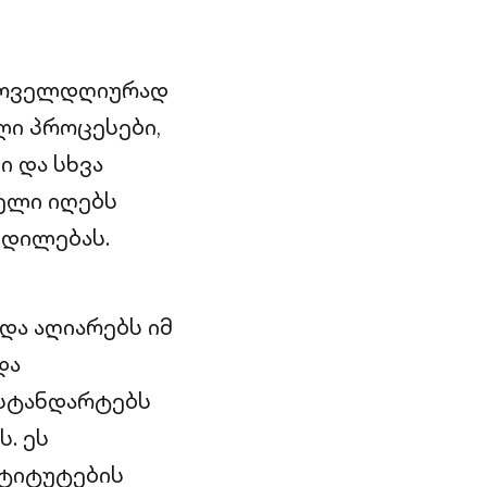
 ყოველდღიურად
ლი პროცესები,
 და სხვა
ელი იღებს
ცდილებას.
 და აღიარებს იმ
და
 სტანდარტებს
. ეს
სტიტუტების