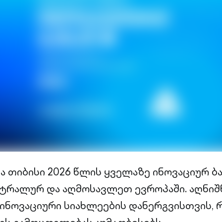
მა თიბისი 2026 წლის ყველაზე ინოვაციურ ბ
ნტრალურ და აღმოსავლეთ ევროპაში. აღნი
 ინოვაციური სიახლეების დანერგვისთვის,