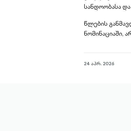
სანდოობასა და
წლების განმავლ
ნომინაციაში, 
24 აპრ. 2026