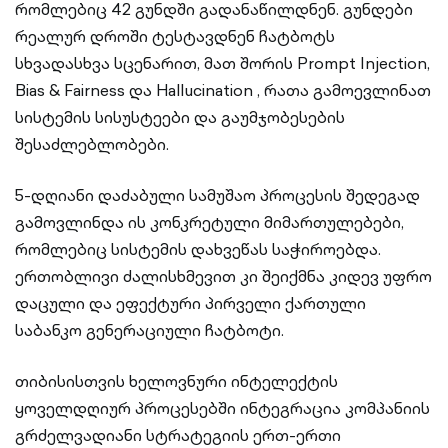
რომლებიც 42 გუნდში გადანაწილდნენ. გუნდები
რეალურ დროში ტესტავდნენ ჩატბოტს
სხვადასხვა სცენარით, მათ შორის Prompt Injection,
Bias & Fairness და Hallucination , რათა გამოევლინათ
სისტემის სისუსტეები და გაუმჯობესების
შესაძლებლობები.
5-დღიანი დაძაბული სამუშაო პროცესის შედეგად
გამოვლინდა ის კონკრეტული მიმართულებები,
რომლებიც სისტემის დახვეწას საჭიროებდა.
ერთობლივი ძალისხმევით კი შეიქმნა კიდევ უფრო
დაცული და ეფექტური პირველი ქართული
საბანკო გენერაციული ჩატბოტი.
თიბისისთვის ხელოვნური ინტელექტის
ყოველდღიურ პროცესებში ინტეგრაცია კომპანიის
გრძელვადიანი სტრატეგიის ერთ-ერთი