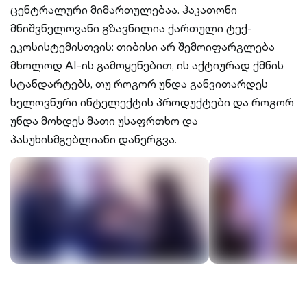
ცენტრალური მიმართულებაა. ჰაკათონი
მნიშვნელოვანი გზავნილია ქართული ტექ-
ეკოსისტემისთვის: თიბისი არ შემოიფარგლება
მხოლოდ AI-ის გამოყენებით, ის აქტიურად ქმნის
სტანდარტებს, თუ როგორ უნდა განვითარდეს
ხელოვნური ინტელექტის პროდუქტები და როგორ
უნდა მოხდეს მათი უსაფრთხო და
პასუხისმგებლიანი დანერგვა.