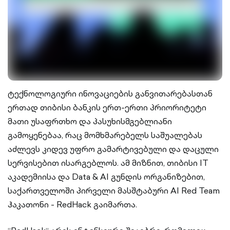
ტექნოლოგიური ინოვაციების განვითარებასთან
ერთად თიბისი ბანკის ერთ-ერთი პრიორიტეტი
მათი უსაფრთხო და პასუხისმგებლიანი
გამოყენებაა, რაც მომხმარებელს საშუალებას
აძლევს კიდევ უფრო გამარტივებული და დაცული
სერვისებით ისარგებლოს. ამ მიზნით, თიბისი IT
აკადემიისა და Data & AI გუნდის ორგანიზებით,
საქართველოში პირველი მასშტაბური AI Red Team
ჰაკათონი - RedHack გაიმართა.