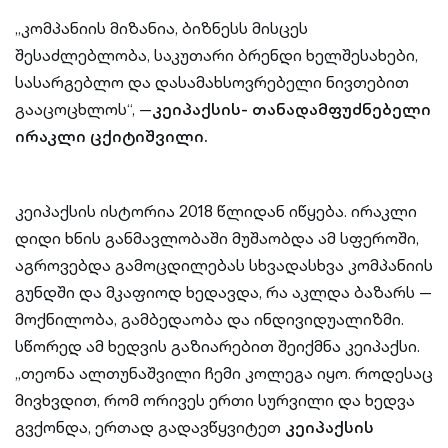
„კომპანიის მიზანია, ბიზნესს მისცეს
შესაძლებლობა, საკუთარი ბრენდი ხელშესახები,
სასარგებლო და დასამახსოვრებელი ნივთებით
გააცოცხლოს“, —
კეიპაქსის- თანადამფუძნებელი
ირაკლი ცქიტიშვილი.
კეიპაქსის ისტორია 2018 წლიდან იწყება. ირაკლი
დიდი ხნის განმავლობაში მუშაობდა ამ სფეროში,
აგროვებდა გამოცდილებას სხვადასხვა კომპანიის
გუნდში და მკაფიოდ ხედავდა, რა აკლდა ბაზარს —
მოქნილობა, გამბედაობა და ინდივიდუალიზმი.
სწორედ ამ ხედვის გაზიარებით შეიქმნა კეიპაქსი.
„თეონა ალთუნაშვილი ჩემი კოლეგა იყო. როდესაც
მივხვდით, რომ ორივეს ერთი სურვილი და ხედვა
გვქონდა, ერთად გადავწყვიტეთ
კეიპაქსის