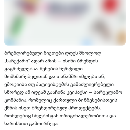
ბრენდირებული ნივთები დღეს მხოლოდ
„საჩუქარი“ აღარ არის — ისინი ბრენდის
გაგრძელებაა, შეხების წერტილი
მომხმარებელთან და თანამშრომლებთან,
ემოციისა თუ პატივისცემის გამაძლიერებელი.
სწორედ ამ იდეამ გააჩინა კეიპაქსი — სარეკლამო
კომპანია, რომელიც ქართული ბიზნესებისთვის
ქმნის ისეთ ბრენდირებულ პროდუქტებს,
რომლებიც სხვებისგან ორიგინალურობითა და
ხარისხით გამოირჩევა.