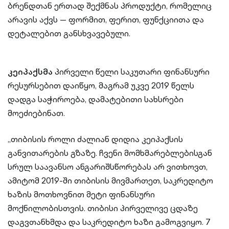
ბრენდთან ერთად შექმნას პროდუქტი, რომელიც
არავის აქვს — ფორმით, ფერით, ფუნქციითა და
დეტალებით განსხვავებული.
კეიპაქსმა
პირველი წელი საკუთარი ფინანსური
რესურსებით დაიწყო, მაგრამ უკვე 2019 წელს
დადგა საჭიროება, დამატებითი სახსრები
მოეძიებინათ.
„თიბისის როლი ძალიან დიდია კეიპაქსის
განვითარების გზაზე. ჩვენი მომხმარებლებისგან
სრულ საავანსო ანგარიშსწორებას არ ვითხოვთ,
ამიტომ 2019-ში თიბისის მივმართეთ, საკრედიტო
ხაზის მოთხოვნით მეტი ფინანსური
მოქნილობისთვის. თიბისი პირველივე ცდაზე
დაგვთანხმდა და საკრედიტო ხაზი გამოგვიყო. 7