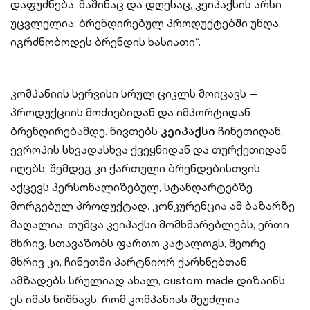
დაფუძნება. მაშინაც და დღესაც, კეიპაქსის არსი
უცვლელია: ბრენდირებულ პროდუქტებში უნდა
იგრძნობოდეს ბრენდის ხასიათი“.
კომპანიის სერვისი სრულ ციკლს მოიცავს —
პროდუქციის მოძიებიდან და იმპორტიდან
ბრენდირებამდე. ნივთებს
კეიპაქსი
ჩინეთიდან,
ევროპის სხვადასხვა ქვეყნიდან და თურქეთიდან
იღებს, შემდეგ კი ქართული ბრენდებისთვის
აქცევს პერსონალიზებულ, სტანდარტებზე
მორგებულ პროდუქტად. კონკურენცია ამ ბაზარზე
მაღალია, თუმცა კეიპაქსი მომხმარებლებს, ერთი
მხრივ, სთავაზობს ფართო კატალოგს, მეორე
მხრივ კი, ჩინეთში პარტნიორ ქარხნებთან
ამზადებს სრულიად ახალ, custom made დიზაინს.
ეს იმას ნიშნავს, რომ კომპანიას შეუძლია