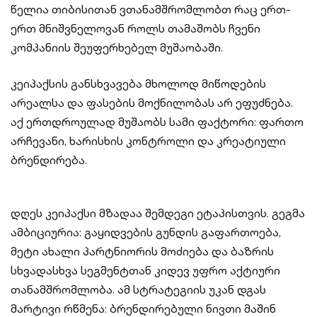
წელია თიბისითან ვთანამშრომლობთ რაც ერთ-
ერთ მნიშვნელოვან როლს თამაშობს ჩვენი
კომპანიის შეუფერხებელ მუშაობაში.
კეიპაქსის განსხვავება მხოლოდ მიწოდების
არეალსა და ფასების მოქნილობას არ ეფუძნება.
აქ ერთდროულად მუშაობს სამი ფაქტორი: ფართო
არჩევანი, ხარისხის კონტროლი და კრეატიული
ბრენდირება.
დღეს კეიპაქსი მზადაა შემდეგი ეტაპისთვის. გეგმა
ამბიციურია: გაყიდვების გუნდის გაფართოება,
მეტი ახალი პარტნიორის მოძიება და ბაზრის
სხვადასხვა სეგმენტთან კიდევ უფრო აქტიური
თანამშრომლობა. ამ სტრატეგიის უკან დგას
მარტივი რწმენა: ბრენდირებული ნივთი მაშინ