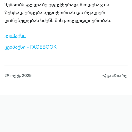
მუშაობს ყველაზე ეფექტურად, როდესაც ის
ზუსტად ერგება აუდიტორიას და რეალურ
ღირებულებას სძენს მის ყოველდღიურობას.
კეიპაქსი
კეიპაქსი - FACEBOOK
29 ოქტ. 2025
გააზიარე
share-
filled