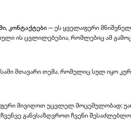
ი, კონტაქტები
— ეს ყველაფერი მნიშვნელო
ბული ის ცვლილებებია, რომლებიც ამ გამ
 სამი მთავარი თემა, რომელიც სულ იყო კუ
ფერი მივიღოთ უცვლელ მოცემულობად; უ
 ჩვენვე განვსაზღვროთ ჩვენი შესაძლებლო