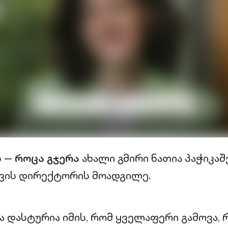
ს —
როცა გჯერა
ახალი გმირი ნათია პაჭიკაშ
ვის დირექტორის მოადგილე.
ა დასტურია იმის, რომ ყველაფერი გამოვა, 