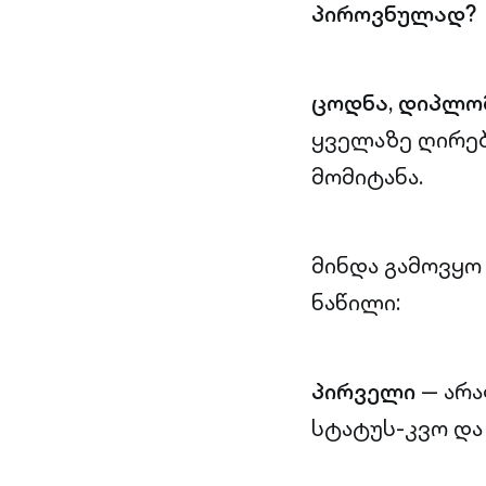
პიროვნულად?
ცოდნა, დიპლომ
ყველაზე ღირე
მომიტანა.
მინდა გამოვყო
ნაწილი:
პირველი
— არა
სტატუს-კვო და