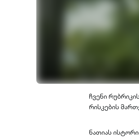
ჩვენი რუბრიკი
რისკების მართ
ნათიას ისტორი