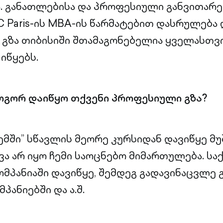
ა. განათლებისა და პროფესიული განვითარე
C Paris-ის MBA-ის წარმატებით დასრულება 
გზა თიბისიში შთამაგონებელია ყველასთვი
იწყებს.
ოგორ დაიწყო თქვენი პროფესიული გზა?
ემში” სწავლის მეორე კურსიდან დავიწყე მუ
ვა არ იყო ჩემი საოცნებო მიმართულება. სა
მპანიაში დავიწყე, შემდეგ გადავინაცვლე 
პანიებში და ა.შ.