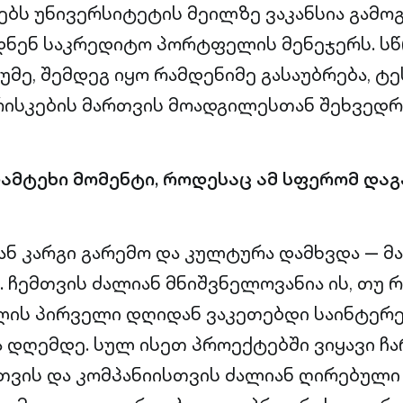
ბს უნივერსიტეტის მეილზე ვაკანსია გამოგ
დნენ საკრედიტო პორტფელის მენეჯერს. ს
უმე, შემდეგ იყო რამდენიმე გასაუბრება, ტე
ისკების მართვის მოადგილესთან შეხვედრა 
დამტეხი მომენტი, როდესაც ამ სფერომ და
ან კარგი გარემო და კულტურა დამხვდა — 
 ჩემთვის ძალიან მნიშვნელოვანია ის, თუ რ
ლის პირველი დღიდან ვაკეთებდი საინტერე
 დღემდე. სულ ისეთ პროექტებში ვიყავი ჩ
ვის და კომპანიისთვის ძალიან ღირებული 