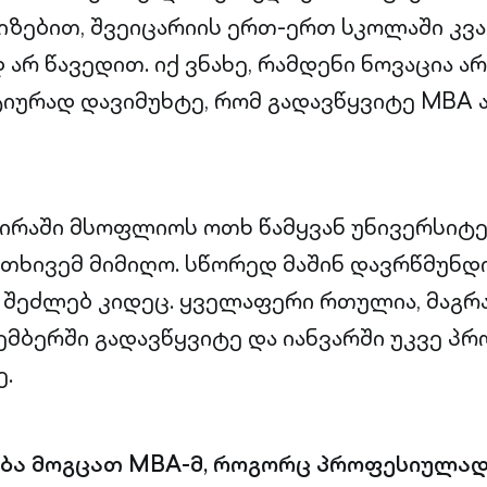
იზებით, შვეიცარიის ერთ-ერთ სკოლაში კვ
არ წავედით. იქ ვნახე, რამდენი ნოვაცია ა
იურად დავიმუხტე, რომ გადავწყვიტე MBA
ირაში მსოფლიოს ოთხ წამყვან უნივერსიტე
ოთხივემ მიმიღო. სწორედ მაშინ დავრწმუნდი
 შეძლებ კიდეც. ყველაფერი რთულია, მაგრა
ტემბერში გადავწყვიტე და იანვარში უკვე პ
ე.
ბა მოგცათ MBA-მ, როგორც პროფესიულად,