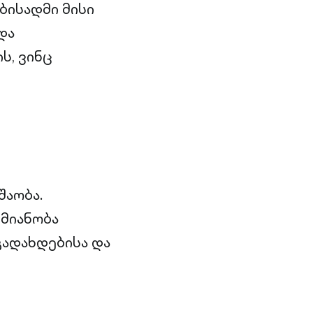
ბისადმი მისი
და
ს, ვინც
შაობა.
ქმიანობა
გადახდებისა და