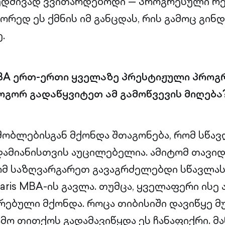
მუდმივად ვვითარდებოდი — პროგრესული რე
ორედ ეს ქმნის იმ განცდას, რის გამოც გინ
.
MBA ერთ-ერთი ყველაზე პრესტიჟული პროგ
გორ გადაწყვიტეთ ამ გამოწვევის მიღება
შობლებისგან მქონდა შთაგონება, რომ სწავ
დამიანისთვის აუცილებელია. ამიტომ თავიდ
მ საზღვარგარეთ გავაგრძელებდი სწავლას
ris MBA-ის გავლა. თუმცა, ყველაფერი ისე 
ებული მქონდა. როცა თიბისიში დავიწყე მუ
ო თითქოს გადამავიწყდა ეს ჩანაფიქრი. მან