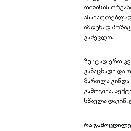
თიბისის ორგან
ასამაღლებლად 
იმდენად პოზიტ
გამევლო.
ზუსტად ერთ კვ
განაცხადი და 
მართლა გინდა,
გამოგივა. სექ
სწავლა დავიწყ
რა გამოცდილე