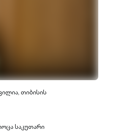
ვილია, თიბისის
როცა საკუთარი