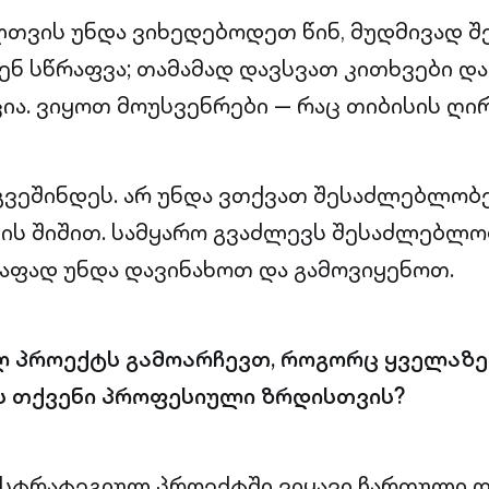
თვის უნდა ვიხედებოდეთ წინ, მუდმივად შ
ენ სწრაფვა; თამამად დავსვათ კითხვები დ
ია. ვიყოთ მოუსვენრები — რაც თიბისის ღი
გვეშინდეს. არ უნდა ვთქვათ შესაძლებლობ
ს შიშით. სამყარო გვაძლევს შესაძლებლო
ფად უნდა დავინახოთ და გამოვიყენოთ.
ლ პროექტს გამოარჩევთ, როგორც ყველაზე
ს თქვენი პროფესიული ზრდისთვის?
 სტრატეგიულ პროექტში ვიყავი ჩართული დ