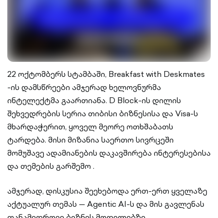
22 ოქტომბერს სტამბაში, Breakfast with Deskmates
-ის დამსწრეები ამჯერად ხელოვნურმა
ინტელექტმა გაართიანა. D Block-ის დილის
შეხვედრების სერია თიბისი ბიზნესისა და Visa-ს
მხარდაჭერით, ყოველ მეორე ოთხშაბათს
ტარდება. მისი მიზანია საერთო სივრცეში
მომუშავე ადამიანების დაკავშირება ინტერესებისა
და თემების გარშემო .
ამჯერად, დისკუსია შეეხებოდა ერთ-ერთ ყველაზე
აქტუალურ თემას — Agentic AI-ს და მის გავლენას
თანამედროვე ბიზნეს მოდელებზე.