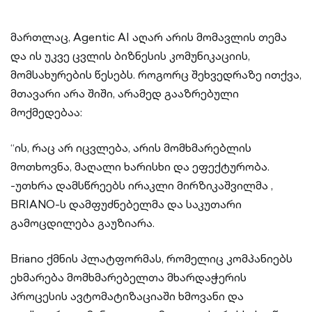
მართლაც, Agentic AI აღარ არის მომავლის თემა
და ის უკვე ცვლის ბიზნესის კომუნიკაციის,
მომსახურების წესებს. როგორც შეხვედრაზე ითქვა,
მთავარი არა შიში, არამედ გააზრებული
მოქმედებაა:
“ის, რაც არ იცვლება, არის მომხმარებლის
მოთხოვნა, მაღალი ხარისხი და ეფექტურობა.
-უთხრა დამსწრეებს ირაკლი მირზიკაშვილმა ,
BRIANO-ს დამფუძნებელმა და საკუთარი
გამოცდილება გაუზიარა.
Briano ქმნის პლატფორმას, რომელიც კომპანიებს
ეხმარება მომხმარებელთა მხარდაჭერის
პროცესის ავტომატიზაციაში ხმოვანი და