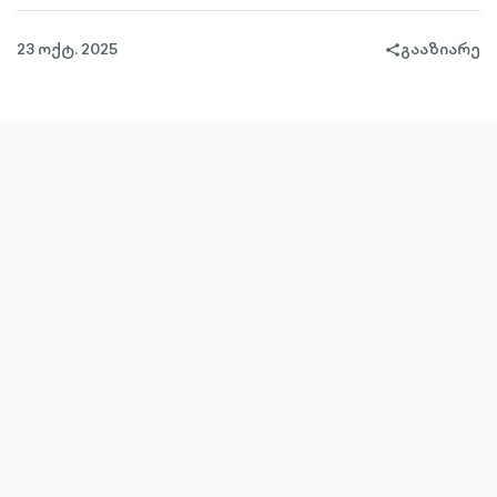
23 ოქტ. 2025
გააზიარე
share-
filled