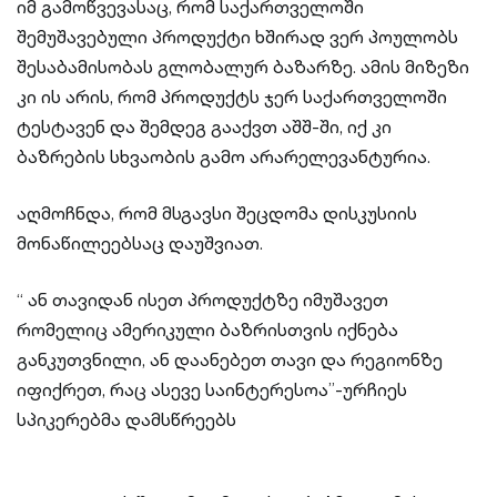
იმ გამოწვევასაც, რომ საქართველოში
შემუშავებული პროდუქტი ხშირად ვერ პოულობს
შესაბამისობას გლობალურ ბაზარზე. ამის მიზეზი
კი ის არის, რომ პროდუქტს ჯერ საქართველოში
ტესტავენ და შემდეგ გააქვთ აშშ-ში, იქ კი
ბაზრების სხვაობის გამო არარელევანტურია.
აღმოჩნდა, რომ მსგავსი შეცდომა დისკუსიის
მონაწილეებსაც დაუშვიათ.
“ ან თავიდან ისეთ პროდუქტზე იმუშავეთ
რომელიც ამერიკული ბაზრისთვის იქნება
განკუთვნილი, ან დაანებეთ თავი და რეგიონზე
იფიქრეთ, რაც ასევე საინტერესოა”-ურჩიეს
სპიკერებმა დამსწრეებს