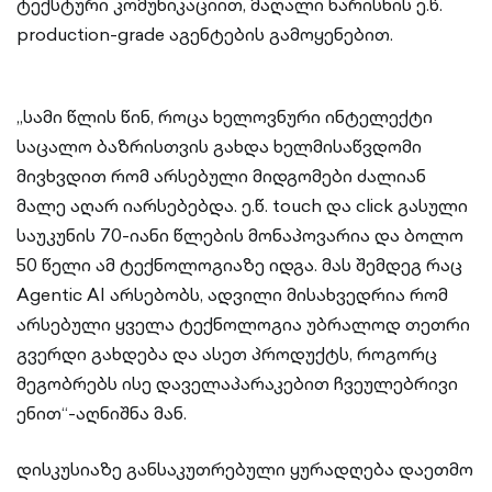
ტექსტური კომუნიკაციით, მაღალი ხარისხის ე.წ.
production-grade აგენტების გამოყენებით.
„სამი წლის წინ, როცა ხელოვნური ინტელექტი
საცალო ბაზრისთვის გახდა ხელმისაწვდომი
მივხვდით რომ არსებული მიდგომები ძალიან
მალე აღარ იარსებებდა. ე.წ. touch და click გასული
საუკუნის 70-იანი წლების მონაპოვარია და ბოლო
50 წელი ამ ტექნოლოგიაზე იდგა. მას შემდეგ რაც
Agentic AI არსებობს, ადვილი მისახვედრია რომ
არსებული ყველა ტექნოლოგია უბრალოდ თეთრი
გვერდი გახდება და ასეთ პროდუქტს, როგორც
მეგობრებს ისე დაველაპარაკებით ჩვეულებრივი
ენით“-აღნიშნა მან.
დისკუსიაზე განსაკუთრებული ყურადღება დაეთმო