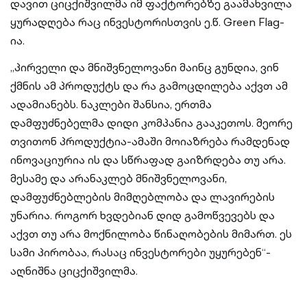
დავით ციცქიშვილმა იმ ფაქტორებზე გაამახვილა
ყურადღება რაც ინვესტორისთვის ე.წ. Green Flag-
ია.
„პირველი და მნიშვნელოვანი მაინც გუნდია, ვინ
ქმნის ამ პროდუქტს და რა გამოცდილება აქვთ ამ
ადამიანებს. ნაკლები შანსია, ერთმა
დამფუძნებელმა დიდი კომპანია გააკეთოს. მეორე
თვითონ პროდუქტია-ამაში მოიაზრება რამდენად
ინოვაციურია ის და სწრაფად გაიზრდება თუ არა.
მესამე და არანაკლებ მნიშვნელოვანი,
დამფუძნებლების მიმღებლობა და ლავირების
უნარია. როგორ ხვდებიან დიდ გამოწვევებს და
აქვთ თუ არა მოქნილობა წინაღობების მიმართ. ეს
სამი პირობაა, რასაც ინვესტორები უყურებენ“-
აღნიშნა ციცქიშვილმა.