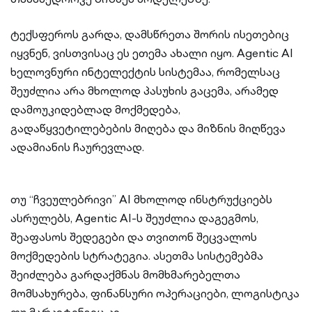
ტექსფეროს გარდა, დამსწრეთა შორის ისეთებიც
იყვნენ, ვისთვისაც ეს ეთემა ახალი იყო. Agentic AI
ხელოვნური ინტელექტის სისტემაა, რომელსაც
შეუძლია არა მხოლოდ პასუხის გაცემა, არამედ
დამოუკიდებლად მოქმედება,
გადაწყვეტილებების მიღება და მიზნის მიღწევა
ადამიანის ჩაურევლად.
თუ “ჩვეულებრივი” AI მხოლოდ ინსტრუქციებს
ასრულებს, Agentic AI-ს შეუძლია დაგეგმოს,
შეაფასოს შედეგები და თვითონ შეცვალოს
მოქმედების სტრატეგია. ასეთმა სისტემებმა
შეიძლება გარდაქმნას მომხმარებელთა
მომსახურება, ფინანსური ოპერაციები, ლოგისტიკა