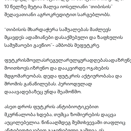
10 წელზე მეტია შალვა იოსელიანი “თიბისის”
შეღავათიანი აგროკრედიტით სარგებლობს.
“თიბისის მხარდაჭერა საშუალებას მაძლევს
მყავდეს ადამიანები დასაქმებული და ზაფხულის
სამუშაოები გავწიო”- ამბობს მეფუტკრე.
ფუტკრისმოვლასრეგულარულყურადღებასადაზრუნ
მოითხოვს.იზრუნო და დააკვირდე ოჯახების
მდგომარეობას, დედა ფუტკრის აქტიურობასა და
შრომის განაწილებას. პერიოდულად
დააავადებაზეც უნდა შეამოწმო.
ასეთ დროს ფუტკრის ანტიბიოტიკებით
მკურნალობა ხდება, თუმცა ზომიერების დაცვა
აუცილებელია. წინააღმდეგ შემთხვევაში თაფლიც
ანტიბიოტიკებით გაჯერებული გამოვა. ეს