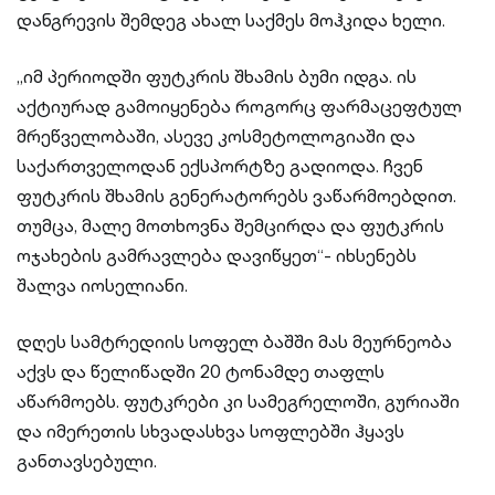
დანგრევის შემდეგ ახალ საქმეს მოჰკიდა ხელი.
„იმ პერიოდში ფუტკრის შხამის ბუმი იდგა. ის
აქტიურად გამოიყენება როგორც ფარმაცეფტულ
მრეწველობაში, ასევე კოსმეტოლოგიაში და
საქართველოდან ექსპორტზე გადიოდა. ჩვენ
ფუტკრის შხამის გენერატორებს ვაწარმოებდით.
თუმცა, მალე მოთხოვნა შემცირდა და ფუტკრის
ოჯახების გამრავლება დავიწყეთ“- იხსენებს
შალვა იოსელიანი.
დღეს სამტრედიის სოფელ ბაშში მას მეურნეობა
აქვს და წელიწადში 20 ტონამდე თაფლს
აწარმოებს. ფუტკრები კი სამეგრელოში, გურიაში
და იმერეთის სხვადასხვა სოფლებში ჰყავს
განთავსებული.