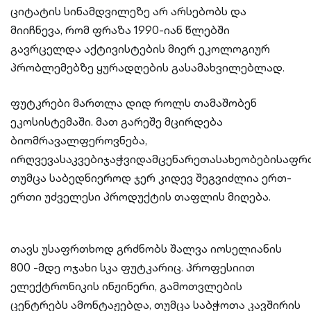
ციტატის სინამდვილეზე არ არსებობს და
მიიჩნევა, რომ ფრაზა 1990-იან წლებში
გავრცელდა აქტივისტების მიერ ეკოლოგიურ
პრობლემებზე ყურადღების გასამახვილებლად.
ფუტკრები მართლა დიდ როლს თამაშობენ
ეკოსისტემაში. მათ გარეშე მცირდება
ბიომრავალფეროვნება,
ირღვევასაკვებიჯაჭვიდამცენარეთასახეობებისაფრთ
თუმცა საბედნიეროდ ჯერ კიდევ შეგვიძლია ერთ-
ერთი უძველესი პროდუქტის თაფლის მიღება.
თავს უსაფრთხოდ გრძნობს შალვა იოსელიანის
800 -მდე ოჯახი სკა ფუტკარიც. პროფესიით
ელექტრონიკის ინჟინერი, გამოთვლების
ცენტრებს ამონტაჟებდა, თუმცა საბჭოთა კავშირის