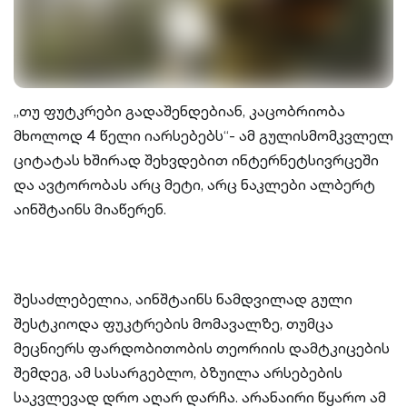
„თუ ფუტკრები გადაშენდებიან, კაცობრიობა
მხოლოდ 4 წელი იარსებებს“- ამ გულისმომკვლელ
ციტატას ხშირად შეხვდებით ინტერნეტსივრცეში
და ავტორობას არც მეტი, არც ნაკლები ალბერტ
აინშტაინს მიაწერენ.
შესაძლებელია, აინშტაინს ნამდვილად გული
შესტკიოდა ფუკტრების მომავალზე, თუმცა
მეცნიერს ფარდობითობის თეორიის დამტკიცების
შემდეგ, ამ სასარგებლო, ბზუილა არსებების
საკვლევად დრო აღარ დარჩა. არანაირი წყარო ამ