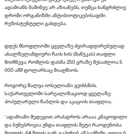
ადამიანს მაშინვე არ აზიანებს, თუმცა ხანგრძლივ
დროში ორგანიზმი ანტიბიოტიკებისადმი
რეზისტენტული გახდება.
დღეს მსოფლიოში ყველაზე ძვირადღირებულად
ახალზელანდიური ჩაის ხის (მანუკას) თაფლი
მიიჩნევა, რომლის ფასმა 250 გრაზე შესაძლოა 5
000 აშშ დოლარსაც მიაღწიოს.
როგორც შალვა იოსელიანი გვიხსნის,
საქართველოში სარეალიზაციოდ ყველაზე
პოპულარული წაბლის და აკაციის თაფლია.
“ადამიანი შედეგით არასდროს არააა კმაყოფილი
და ბუნებრივია უნდა თაფლის მეტი რაოდენობა
მიიღოს. 64 წლის ვარ, ვაპირებ ამ საქმეში კიდევ 6