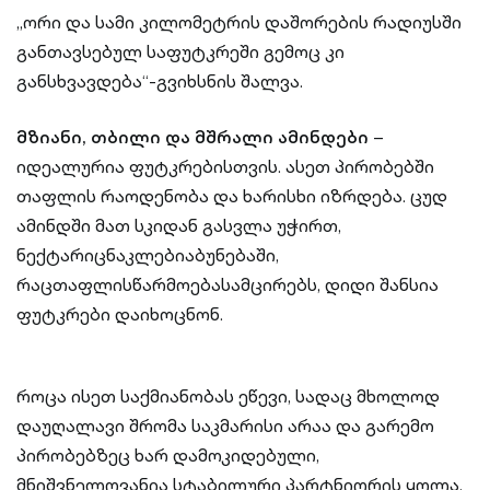
„ორი და სამი კილომეტრის დაშორების რადიუსში
განთავსებულ საფუტკრეში გემოც კი
განსხვავდება“-გვიხსნის შალვა.
მზიანი, თბილი და მშრალი ამინდები
–
იდეალურია ფუტკრებისთვის. ასეთ პირობებში
თაფლის რაოდენობა და ხარისხი იზრდება. ცუდ
ამინდში მათ სკიდან გასვლა უჭირთ,
ნექტარიცნაკლებიაბუნებაში,
რაცთაფლისწარმოებასამცირებს, დიდი შანსია
ფუტკრები დაიხოცნონ.
როცა ისეთ საქმიანობას ეწევი, სადაც მხოლოდ
დაუღალავი შრომა საკმარისი არაა და გარემო
პირობებზეც ხარ დამოკიდებული,
მნიშვნელოვანია სტაბილური პარტნიორის ყოლა.