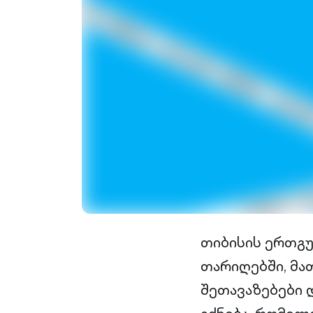
თიბისის ერთგუ
თარიღებში, მა
შეთავაზებები 