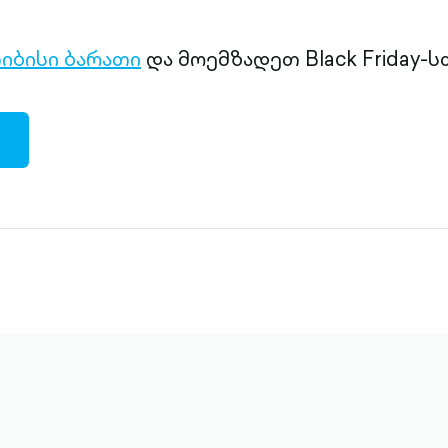
იბისი ბარათი
და მოემზადეთ Black Friday-ს