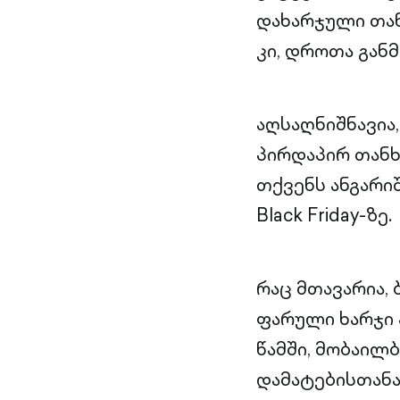
დახარჯული თან
კი, დროთა განმ
აღსაღნიშნავია
პირდაპირ თანხ
თქვენს ანგარი
Black Friday-ზე.
რაც მთავარია,
ფარული ხარჯი 
წამში, მობაილ
დამატებისთან