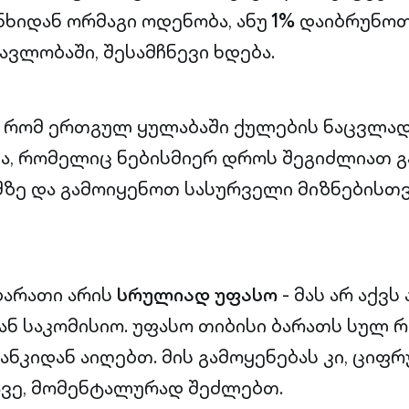
ხიდან ორმაგი ოდენობა, ანუ
1%
დაიბრუნოთ.
ავლობაში, შესამჩნევი ხდება.
, რომ ერთგულ ყულაბაში ქულების ნაცვლა
ა, რომელიც ნებისმიერ დროს შეგიძლიათ 
შზე და გამოიყენოთ სასურველი მიზნებისთვ
 ბარათი არის
სრულიად უფასო
- მას არ აქვს
ან საკომისიო. უფასო თიბისი ბარათს სულ 
ბანკიდან აიღებთ. მის გამოყენებას კი, ცი
ავე, მომენტალურად შეძლებთ.