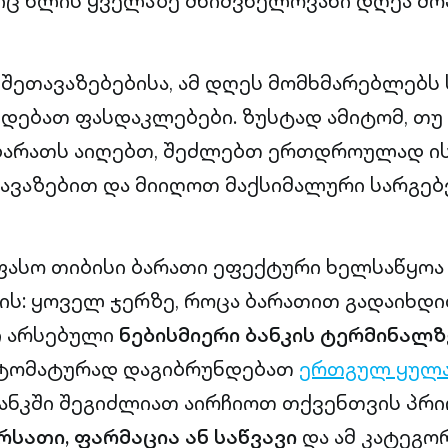
იც წლის ყველაზე მნიშვნელოვანი დღეა შო
 შეთავაზებებისა, ამ დღეს მომხმარებლებს 
ვდებათ ფასდაკლებები. ზუსტად ამიტომ, თუ
 ბარათს აიღებთ, შეძლებთ ერთდროულად 
ავაზებით და მიიღოთ მაქსიმალური სარგებ
უფასო თიბისი ბარათი ეფექტური ხელსაწყო
ს: ყოველ ჯერზე, როცა ბარათით გადაიხდით
 არსებული
ნებისმიერი ბანკის ტერმინალზ
ტომატურად დაგიბრუნდებათ
ერთგულ ყულა
ბანკში შეგიძლიათ აირჩიოთ თქვენთვის პ
რსათი, ფარმაცია ან საწვავი
და ამ კატეგო