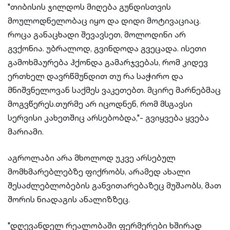
"თიბისის ჯილდოს მიღება გუნდისთვის
მოულოდნელობაც იყო და დიდი მოტივაციაც.
როცა განაცხადი შევავსეთ, მოლოდინი არ
გვქონია. უბრალოდ, გვინდოდა გვეცადა. ისეთი
გამოხმაურება ჰქონდა გამარჯვებას, რომ კიდევ
ერთხელ დავრწმუნდით თუ რა საჭირო და
მნიშვნელოვან საქმეს ვაკეთებთ. მცირე მარნებმაც
მოგვწერეს.თურმე არ იცოდნენ, რომ მსგავსი
სერვისი კახეთშიც არსებობდა,"- გვიყვება ყვება
მარიამი.
აგროლაბი არა მხოლოდ უკვე არსებულ
მომხმარებლებზე ფიქრობს, არამედ ახალი
შესაძლებლობების განვითარებაზეც მუშაობს, მათ
შორის ნიადაგის ანალიზზეც.
"დღევანდელ რეალობაში ფერმერები ხშირად