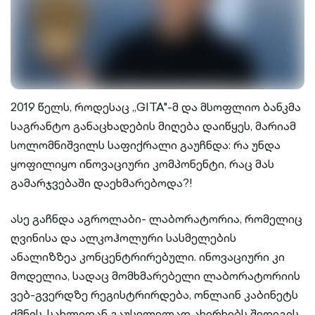
2019 წელს, როდესაც „GITA"-მ და მსოფლიო ბანკმა
საგრანტო განაცხადების მიღება დაიწყეს, მარიამ
სოლომნიშვილს საფიქრალი გაუჩნდა: რა უნდა
ყოფილიყო ინოვაციური კომპონენტი, რაც მას
გამარჯვებაში დაეხმარებოდა?!
ასე გაჩნდა აგროლაბი- ლაბორატორია, რომელიც
ღვინისა და ალკოჰოლური სასმელების
ანალიზზეა კონცენტრირებული. ინოვაციური კი
მოდელია, სადაც მომხმარებელი ლაბორატორიის
ვებ-გვერდზე რეგისტრირდება, ონლაინ კაბინეტს
ქმნის, სახლიდან გაუსვლელად ახერხებს შედეგის