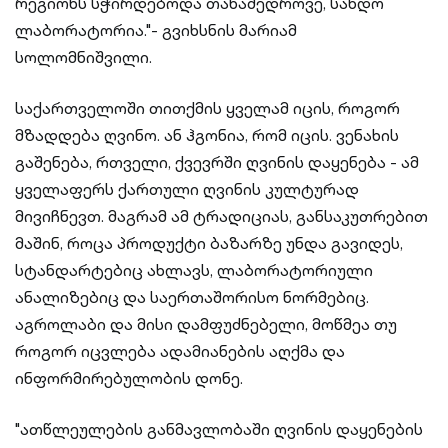
რეგიონს სჭირდებოდა თანამედროვე, სანდო
ლაბორატორია."- გვიხსნის მარიამ
სოლომნიშვილი.
საქართველოში თითქმის ყველამ იცის, როგორ
მზადდება ღვინო. ან ჰგონია, რომ იცის. ვენახის
გაშენება, რთველი, ქვევრში ღვინის დაყენება - ამ
ყველაფერს ქართული ღვინის კულტურად
მივიჩნევთ. მაგრამ ამ ტრადიციას, განსაკუთრებით
მაშინ, როცა პროდუქტი ბაზარზე უნდა გავიდეს,
სტანდარტებიც ახლავს, ლაბორატორიული
ანალიზებიც და საერთაშორისო ნორმებიც.
აგროლაბი და მისი დამფუძნებელი, მოწმეა თუ
როგორ იცვლება ადამიანების აღქმა და
ინფორმირებულობის დონე.
"ათწლეულების განმავლობაში ღვინის დაყენების