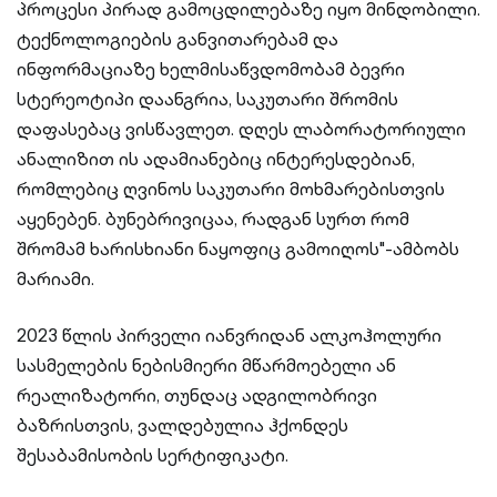
პროცესი პირად გამოცდილებაზე იყო მინდობილი.
ტექნოლოგიების განვითარებამ და
ინფორმაციაზე ხელმისაწვდომობამ ბევრი
სტერეოტიპი დაანგრია, საკუთარი შრომის
დაფასებაც ვისწავლეთ. დღეს ლაბორატორიული
ანალიზით ის ადამიანებიც ინტერესდებიან,
რომლებიც ღვინოს საკუთარი მოხმარებისთვის
აყენებენ. ბუნებრივიცაა, რადგან სურთ რომ
შრომამ ხარისხიანი ნაყოფიც გამოიღოს"-ამბობს
მარიამი.
2023 წლის პირველი იანვრიდან ალკოჰოლური
სასმელების ნებისმიერი მწარმოებელი ან
რეალიზატორი, თუნდაც ადგილობრივი
ბაზრისთვის, ვალდებულია ჰქონდეს
შესაბამისობის სერტიფიკატი.