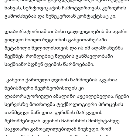
ნახვას, სერტიფიკატის ჩამოტვირთვას, კურიერის
გამოძახებას და მენეჯერთან კონტაქტსაც კი.
ლაბორატორიამ თიბისი დაჯილდოების მთავარი
ჯილდო მიიღო რეგიონის განვითარებაში
შეტანილი წვლილისთვის და ის იმ ადამიანებმა
შექმნეს, რომლებიც წლების განმავლობაში
საქმიანობდნენ ღვინის წარმოებაში.
„კახეთი ქართული ღვინის წარმოების აკვანია.
ნებისმიერი მეურნეობისთვის კი
ლაბორატორიული ანალიზი აუცილებელია. ჩვენი
სერვისზე მოთხოვნა ტექნოლოგიური პროცესის
თანმდევი ნაწილია: ყურძნის მარცვლის
შემოწმებიდან, ღვინის ჩამოსხმის მომენტამდე.
საკუთარი გამოცდილებიდან მივხვდი, რომ