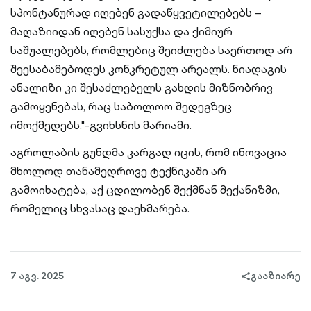
სპონტანურად იღებენ გადაწყვეტილებებს –
მაღაზიიდან იღებენ სასუქსა და ქიმიურ
საშუალებებს, რომლებიც შეიძლება საერთოდ არ
შეესაბამებოდეს კონკრეტულ არეალს. ნიადაგის
ანალიზი კი შესაძლებელს გახდის მიზნობრივ
გამოყენებას, რაც საბოლოო შედეგზეც
იმოქმედებს."-გვიხსნის მარიამი.
აგროლაბის გუნდმა კარგად იცის, რომ ინოვაცია
მხოლოდ თანამედროვე ტექნიკაში არ
გამოიხატება, აქ ცდილობენ შექმნან მექანიზმი,
რომელიც სხვასაც დაეხმარება.
7 აგვ. 2025
გააზიარე
share-
filled