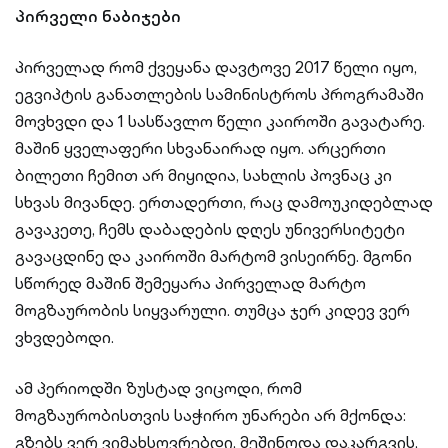
პირველი ნაბიჯები
პირველად რომ ქვეყანა დავტოვე 2017 წელი იყო,
ეგვიპტის განათლების სამინისტროს პროგრამაში
მოვხვდი და 1 სასწავლო წელი კაიროში გავატარე.
მაშინ ყველაფერი სხვანაირად იყო. არცერთი
ბილეთი ჩემით არ მიყიდია, სახლის პოვნაც კი
სხვას მივანდე. ერთადერთი, რაც დამოუკიდებლად
გავაკეთე, ჩემს დაბადების დღეს უნივერსიტეტი
გავაცდინე და კაიროში მარტომ ვისეირნე. მგონი
სწორედ მაშინ შემეყარა პირველად მარტო
მოგზაურობის სიყვარული. თუმცა ჯერ კიდევ ვერ
ვხვდებოდი.
ამ პერიოდში ზუსტად ვიცოდი, რომ
მოგზაურობისთვის საჭირო უნარები არ მქონდა:
გზებს ვერ ვიმახსოვრებდი, მეშინოდა დაკარგვის,