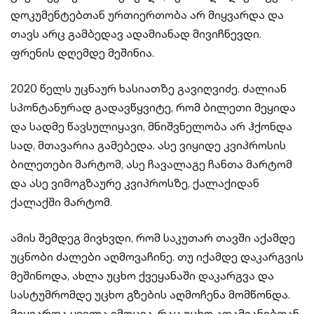
დოკუმენტებთან ურთიერთობა არ მიყვარდა და
თავს არც გამბედავ ადამიანად მივიჩნევდი.
ფრენის დღემდე მეშინია.
2020 წელს უცნაურ ხასიათზე გავიღვიძე. ძალიან
სპონტანურად გადავწყვიტე, რომ ბილეთი მეყიდა
და სადმე წავსულიყავი, მნიშვნელობა არ ჰქონდა
სად, მთავარია გამებედა. ასე ვიყიდე კვიპროსის
ბილეთები მარტომ, ასე ჩავალაგე ჩანთა მარტომ
და ასე ვიმოგზაურე კვიპროსზე, ქალაქიდან
ქალაქში მარტომ.
ამის შემდეგ მივხვდი, რომ საკუთარ თავში აქამდე
უცნობი ძალები აღმოვაჩინე. თუ იქამდე დაკარგვის
მეშინოდა, ახლა უცხო ქვეყანაში დაკარგვა და
სასტუმრომდე უცხო გზების აღმოჩენა მომწონდა.
მიყვარდა ყველა ემოცია, რაც უცხო ადამიანებთან