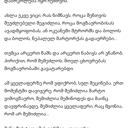
დაბრკოლება იყო ჩემთვის.
ახლა უკვე ვიცი, რას ნიშნავს, როცა შენთვის
შეუძლებელი შეგიძლია, როცა მოგზაურობისას
ავადმყოფობას, ან ოკეანეში შტრორმს და ბოლოს
და ბოლოს, ნეპალელ მარტორქას გადაურჩები…
თუმცა არცერთ წამს და არცერთ ნაბიჯს არ ვნანობ,
პირიქით, რომ შემეძლოს, მთელ ცხოვრებას
მოგზაურობაში გავატარებდი.
ამ ყველაფერზე რომ ვფიქრობ, სულ მეცინება. ერთ
მომენტში დავიჯერე, რომ შემიძლია მარტო
ვიმოგზაურო, შემიძლია მეშინოდეს და მაინც
დავფრინავდე, შემიძლია ყველაფერი, რაც მგონია,
რომ არ შემიძლია…