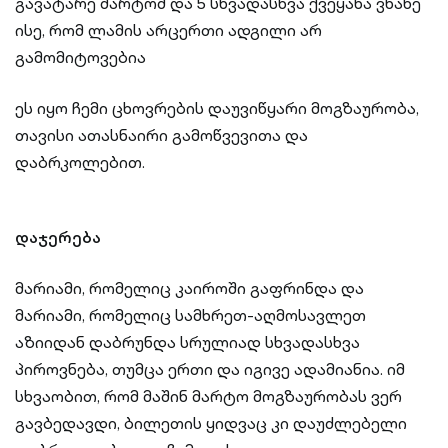
გავატარე მარტომ და 5 სხვადასხვა ქვეყანა ვნახე
ისე, რომ ლამის არცერთი ადგილი არ
გამომიტოვებია
ეს იყო ჩემი ცხოვრების დაუვიწყარი მოგზაურობა,
თავისი ათასნაირი გამოწვევითა და
დაბრკოლებით.
დაჯერება
მარიამი, რომელიც კაიროში გაფრინდა და
მარიამი, რომელიც სამხრეთ-აღმოსავლეთ
აზიიდან დაბრუნდა სრულიად სხვადასხვა
პიროვნება, თუმცა ერთი და იგივე ადამიანია. იმ
სხვაობით, რომ მაშინ მარტო მოგზაურობას ვერ
გავბედავდი, ბილეთის ყიდვაც კი დაუძლებელი