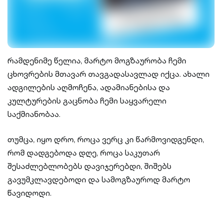
რამდენიმე წელია, მარტო მოგზაურობა ჩემი
ცხოვრების მთავარ თავგადასავლად იქცა. ახალი
ადგილების აღმოჩენა, ადამიანებისა და
კულტურების გაცნობა ჩემი საყვარელი
საქმიანობაა.
თუმცა, იყო დრო, როცა ვერც კი წარმოვიდგენდი,
რომ დადგებოდა დღე, როცა საკუთარ
შესაძლებლობებს დავიჯერებდი, შიშებს
გავუმკლავდებოდი და სამოგზაუროდ მარტო
წავიდოდი.