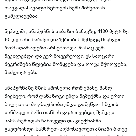
თავგადასავალი ჩემთვის ჩემს შიშებთან
გამკლავებაა.
ნეპალში, ანაპურნის საბაზო ბანაკზე, 4130 მეტრზე
10-დღიანი მარტო ლაშქრობის შემდეგ მივხვდი,
რომ აღარაფერი არსებობდა, რასაც ვერ
შევძლებდი და ვერ მოვერეოდი. ეს საოცარი
შეგრძნება წლებია მომყვება და როცა მჭირდება,
მაძლიერებს.
ანაპურნაზე მზის ამოსვლა რომ ვნახე, მანდ
მივხვდი, რომ დანაზოგი უნდა შემექმნა და ერთი
ბილეთით მოგზაურობა უნდა დამეწყო. 1 წლის
განმავლობაში თანხას ვაგროვებდი, შემდეგ
სამსახურიდან წამოვედი და ვიეტნამში
გავფრინდი. სამხრეთ-აღმოსავლეთ აზიაში 6 თვე