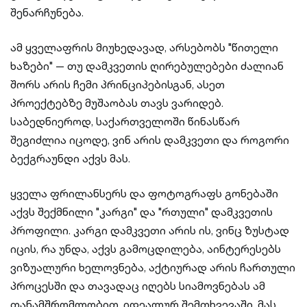
შენარჩუნება.
ამ ყველაფრის მიუხედავად, არსებობს "წითელი
ხაზები" — თუ დამკვეთის ღირებულებები ძალიან
შორს არის ჩემი პრინციპებისგან, ასეთ
პროექტებზე მუშაობას თავს ვარიდებ.
საბედნიეროდ, საქართველოში წინასწარ
შეგიძლია იცოდე, ვინ არის დამკვეთი და როგორი
ბექგრაუნდი აქვს მას.
ყველა ფრილანსერს და ფოტოგრაფს გონებაში
აქვს შექმნილი "კარგი" და "რთული" დამკვეთის
პროფილი. კარგი დამკვეთი არის ის, ვინც ზუსტად
იცის, რა უნდა, აქვს გამოცდილება, აინტერესებს
ვიზუალური ხელოვნება, აქტიურად არის ჩართული
პროცესში და თავადაც იღებს სიამოვნებას ამ
თანამშრომლობით. იდეალურ შემთხვევაში, მას