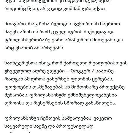
აქვთ. საქართველოში კი მსგავსი ფუფუნება,
როგორც წესი, არც დიდ კომპანიებს აქვთ.
მთავარი, რაც წინა ბლოგის ავტორთან საერთო
მაქვს, არის ის რომ , ყველაფრის მიუხედავად,
ფრილანსერობაზე უარი არასდროს მითქვამს და
არც ვნანობ ამ არჩევანს.
საინტერესოა ისიც, რომ ქართული რეალობისთვის
უჩვეულოდ ადრე ვდგები — ზოგჯერ 7 საათზე,
რადგან ამ დროს ვახერხებ ფილმის ყურებას,
ფოტოების დამუშავებას ან მიმდინარე პროექტზე
მუშაობას. ფრილანსინგში უმნიშვნელოვანესია
დროისა და რესურსების სწორად განაწილება.
ფრილანსინგი ჩემთვის საშუალებაა, ვაკეთო
საყვარელი საქმე და პროფესიულად