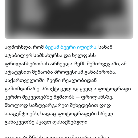
აღმოჩნდა, რომ
ბექამ ბევრი იფიქრა,
სანამ
სტაბილურ სამსახურსა და ხელფასს
ფრილანსერობას არჩევდა. ჩემს შემთხვევაში, ამ
სტატუსით მუშაობა პროფესიამ განაპირობა.
საქართველოში, ჩვენი რეალობიდან
გამომდინარე, პრაქტიკულად ყველა ფოტოგრაფი
კერძო შეკვეთებზე მუშაობს — ფრილანსზე.
მხოლოდ საზღვარგარეთ შეხვდებით დიდ
სააგენტოებს, სადაც ფოტოგრაფები სრულ
განაკვეთზე ჰყავთ დასაქმებული.
თავად ბიზნესსკოლა დავამთავრე, თუმცა