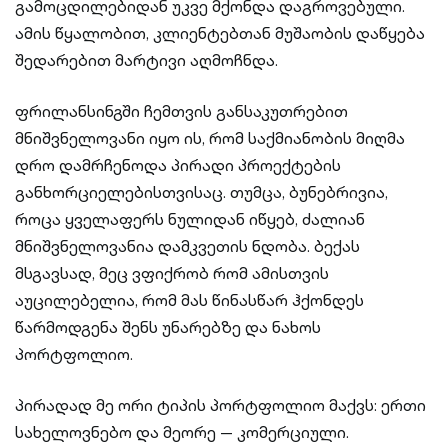
გამოცდილებიდან უკვე მქონდა დაგროვებული.
ამის წყალობით, კლიენტებთან მუშაობის დაწყება
შედარებით მარტივი აღმოჩნდა.
ფრილანსინგში ჩემთვის განსაკუთრებით
მნიშვნელოვანი იყო ის, რომ საქმიანობის მიღმა
დრო დამრჩენოდა პირადი პროექტების
განხორციელებისთვისაც. თუმცა, ბუნებრივია,
როცა ყველაფერს ნულიდან იწყებ, ძალიან
მნიშვნელოვანია დამკვეთის ნდობა. ბექას
მსგავსად, მეც ვფიქრობ რომ ამისთვის
აუცილებელია, რომ მას წინასწარ ჰქონდეს
წარმოდგენა შენს უნარებზე და ნახოს
პორტფოლიო.
პირადად მე ორი ტიპის პორტფოლიო მაქვს: ერთი
სახელოვნებო და მეორე — კომერციული.