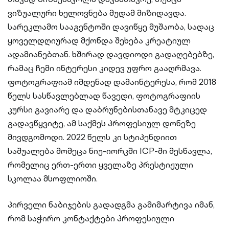
ვიზუალური ხელოვნება მუდამ მიზიდავდა.
სარეკლამო სააგენტოში დავიწყე მუშაობა, სადაც
ყოველდღიურად მქონდა შეხება კრეატიულ
ადამიანებთან. ხშირად დავდიოდი გადაღებებზე,
რამაც ჩემი ინტერესი კიდევ უფრო გააღრმავა.
ფოტოგრაფიამ იმდენად დამაინტერესა, რომ 2018
წელს სასწავლებლად წავედი, ფოტოგრაფიის
კურსი გავიარე და დაბრუნებისთანავე მტკიცედ
გადავწყვიტე, ამ საქმეს პროფესიულ დონეზე
მივდგომოდი. 2022 წელს კი სტიპენდიით
საშუალება მომეცა ნიუ-იორკში ICP-ში მესწავლა,
რომელიც ერთ-ერთი ყველაზე პრესტიჟული
სკოლაა მსოფლიოში.
პირველი ნაბიჯების გადადგმა გამიმარტივა იმან,
რომ საჭირო კონტაქტები პროფესიული