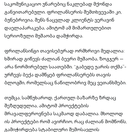
საკომუნიკაციო უნარებიც ნაკლებად მქონდა
განვითარებული. ფრილანსერის შემთხვევაში კი,
ბუნებრივია, შენს ნაცვლად კლიენტს ვერავინ
დაელაპარაკება, ამიტომ ამ მიმართულებით
სერიოზული მუშაობა დამჭირდა.
ფრილანსინგი თავისებურად ორმხრივი მედალია:
ხშირად გიწევს ძალიან ბევრი მუშაობა, ზოგჯერ —
არა ნორმირებულ საათებში. “გაბედე უარის თქმა”-
ურჩევს ბექა დამწყებ ფრილანსერებს თავის
ბლოგში, რომელსაც ნაწილობრივ მეც ვეთანხმები.
თუმცა, სამწუხაროდ, ქართულ ბაზარზე ზრდაც
შეზღუდულია, ამიტომ პროექტების
მრავალფეროვნება საკმაოდ დაბალია. მხოლოდ
ის პროექტები რომ ავირჩიო, რაც ძალიან მომწონს,
გამიჭირდება სტაბილური შემოსავლის