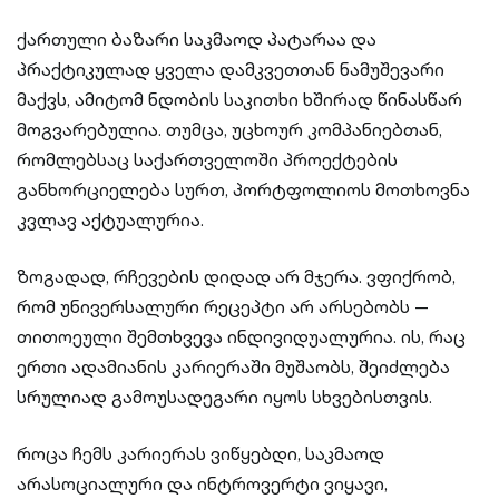
ქართული ბაზარი საკმაოდ პატარაა და
პრაქტიკულად ყველა დამკვეთთან ნამუშევარი
მაქვს, ამიტომ ნდობის საკითხი ხშირად წინასწარ
მოგვარებულია. თუმცა, უცხოურ კომპანიებთან,
რომლებსაც საქართველოში პროექტების
განხორციელება სურთ, პორტფოლიოს მოთხოვნა
კვლავ აქტუალურია.
ზოგადად, რჩევების დიდად არ მჯერა. ვფიქრობ,
რომ უნივერსალური რეცეპტი არ არსებობს —
თითოეული შემთხვევა ინდივიდუალურია. ის, რაც
ერთი ადამიანის კარიერაში მუშაობს, შეიძლება
სრულიად გამოუსადეგარი იყოს სხვებისთვის.
როცა ჩემს კარიერას ვიწყებდი, საკმაოდ
არასოციალური და ინტროვერტი ვიყავი,