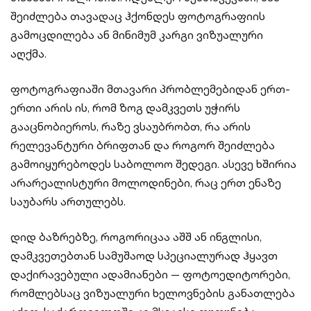
შეიძლება თავადაც ჰქონდეს ფოტოგრაფიის
გამოცდილება ან მინიმუმ კარგი ვიზუალური
აღქმა.
ფოტოგრაფიაში მთავარი პრობლემებიდან ერთ-
ერთი არის ის, რომ ზოგ დამკვეთს უჭირს
გააცნობიეროს, რაზე ვსაუბრობთ, რა არის
რელევანტური ბრიფთან და როგორ შეიძლება
გამოიყურებოდეს საბოლოო შედეგი. ასევე ხშირია
არარეალისტური მოლოდინები, რაც ერთ ენაზე
საუბარს ართულებს.
დიდ ბაზრებზე, როგორიცაა აშშ ან ინგლისი,
დამკვეთებთან სამუშაოდ სპეციალურად ჰყავთ
დაქირავებული ადამიანები — ფოტოედიტორები,
რომლებსაც ვიზუალური ხელოვნების განათლება