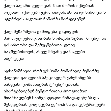
ქალი საქართველოდან. მათ შორის იქნებიან
დევნილი ქალები უკრაინიდან. ისინი ღონისძიების
სტუმრებს საკუთარ ნაწარმს წარუდგენენ.
ქალ მეწარმეთა გამოფენა-გაყიდვის
პარალელურად, თიბისის ორგანიზებით, მოეწყობა
გასართობი და შემეცნებითი კუთხე
ბავშვებისთვის, ასევე მწვანე და საკვები
სივრცეები.
აღსანიშნავია, რომ ექსპოში მონაწილე მეწარმე
ქალები გაივლიან სპეციალურ ტრენინგებს
წამყვანი კომპანიების ტრენერებთან,
ისარგებლებენ მენტორობის პროგრამით,
მოამზადებენ საინვესტიციო წინადადებებს და
შეხვდებიან კოლეგებს ევროპისა და ცენტრალური