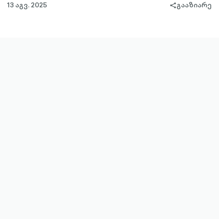
13 აგვ. 2025
გააზიარე
share-
filled