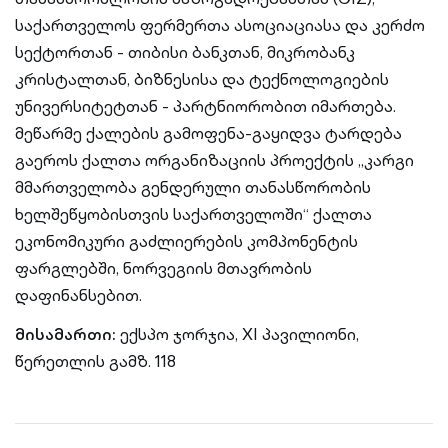
საქართველოს ფერმერთა ასოციაციასა და კერძო
სექტორთან - თიბისი ბანკთან, მიკრობანკ
კრისტალთან, ბიზნესისა და ტექნოლოგიების
უნივერსიტეტთან - პარტნიორობით იმართება.
მეწარმე ქალების გამოფენა-გაყიდვა ტარდება
გაეროს ქალთა ორგანიზაციის პროექტის „კარგი
მმართველობა გენდერული თანასწორობის
ხელშეწყობისთვის საქართველოში“ ქალთა
ეკონომიკური გაძლიერების კომპონენტის
ფარგლებში, ნორვეგიის მთავრობის
დაფინანსებით.
მისამართი:
ექსპო ჯორჯია, XI პავილიონი,
წერეთლის გამზ. 118