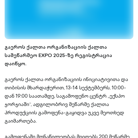
გაეროს ქალთა ორგანიზაციის ქალთა
სამეწარმეო EXPO 2025-ზე რეგისტრაცია
დაიწყო.
გაეროს ქალთა ორგანიზაციის ინიციატივითა და
თიბისის მხარდაჭერით, 13-14 სექტემბერს, 10:00-
დან 19:00 საათამდე, საგამოფენო ცენტრ „ექსპო
ჯორჯიაში“, ადგილობრივ მეწარმე ქალთა
პროდუქციის გამოფენა-გაყიდვა უკვე მეოთხედ
გაიმართება.
გამოფენაში მონაწილეობას მიიღებს 200 მეწარმე