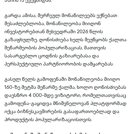
აზიის 13 ქვეყნიდან.
გარდა ამისა, შერჩეულ მონაწილეებს ექნებათ
შესაძლებლობა, მონაწილეობა მიიღონ
ინვესტორებთან შეხვედრაში 2026 წლის
გაზაფხულზე. ღონისძიება ხელს შეუწყობს ქალთა
მეწარმეობის პოპულარიზაციას, მათთვის
სასარგებლო ცოდნის გაზიარებასა და
პერსპექტიული პარტნიორობის დამყარებას.
გასულ წელს გამოფენაში მონაწილეობა მიიღო
160-ზე მეტმა მეწარმე ქალმა, ხოლო ღონისძიებას
დაესწრო 4 000-მდე ვიზიტორი, რომელთათვისაც
გამოფენა-გაყიდვა მნიშვნელოვან პლატფორმად
იქცა ბიზნესკავშირების გასაფართოებლად და
პროდუქტის პოპულარიზაციისთვის.