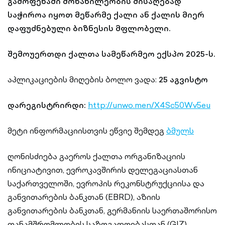
გამოფენაში მონაწილეობის მისაღებად
საჭიროა იყოთ მეწარმე ქალი ან ქალის მიერ
დაფუძნებული ბიზნესის მფლობელი.
შემოუერთდი ქალთა სამეწარმეო ექსპო 2025-ს.
აპლიკაციების მიღების ბოლო ვადა:
25 აგვისტო
დარეგისტრირდი:
http://unwo.men/X4Sc50Wv5eu
მეტი ინფორმაციისთვის ეწვიე შემდეგ
ბმულს
ღონისძიება გაეროს ქალთა ორგანიზაციის
ინიციატივით, ევროკავშირის დელეგაციასთან
საქართველოში, ევროპის რეკონსტრუქციისა და
განვითარების ბანკთან (EBRD), აზიის
განვითარების ბანკთან, გერმანიის საერთაშორისო
თანამშრომლობის საზოგადოებასთან (GIZ),