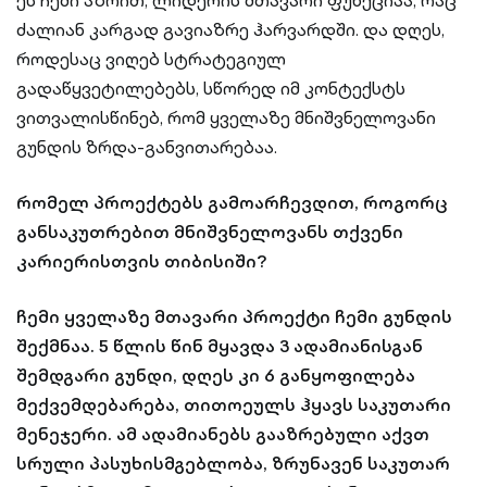
ეს ჩემი აზრით, ლიდერის მთავარი ფუნქციაა, რაც
ძალიან კარგად გავიაზრე ჰარვარდში. და დღეს,
როდესაც ვიღებ სტრატეგიულ
გადაწყვეტილებებს, სწორედ იმ კონტექსტს
ვითვალისწინებ, რომ ყველაზე მნიშვნელოვანი
გუნდის ზრდა-განვითარებაა.
რომელ პროექტებს გამოარჩევდით, როგორც
განსაკუთრებით მნიშვნელოვანს თქვენი
კარიერისთვის თიბისიში?
ჩემი ყველაზე მთავარი პროექტი ჩემი გუნდის
შექმნაა. 5 წლის წინ მყავდა 3 ადამიანისგან
შემდგარი გუნდი, დღეს კი 6 განყოფილება
მექვემდებარება, თითოეულს ჰყავს საკუთარი
მენეჯერი. ამ ადამიანებს გააზრებული აქვთ
სრული პასუხისმგებლობა, ზრუნავენ საკუთარ