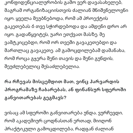
კონფიდენციალურობის გამო ვერ დავასახელებ,
მაგრამ ორგანიზაციისთვის ძალიან მნიშვნელოვნი
იყო. ყველა მეუბნებოდა, რომ ამ პროექტის
გაკეთებას 6 თვე სჭირდებოდა და ამდენი დრო არ
იყო. გადაწყვიტეს, უარი ეთქვათ მასზე. მე
ვამტკიცებდი, რომ ორ თვეში გავაკეთებდი და
მართლაც გავაკეთე. ამ გამოცდილებამ დამანახა,
რომ როცა გჯერა შენი თავის და შენი გუნდის,
შეუძლებელიც შესაძლებელია.
რა რჩევას მისცემდით მათ, ვინც ჰარვარდის
პროგრამაზე ჩაბარებას, ან ფინანსურ სფეროში
განვითარებას გეგმავს?
ვისაც ამ სფეროში განვითარება უნდა, ვურჩევდი,
რომ აკადემიურ ცოდნასთან ერთად, მიიღონ
პრაქტიკული გამოცდილება, რადგან ძალიან