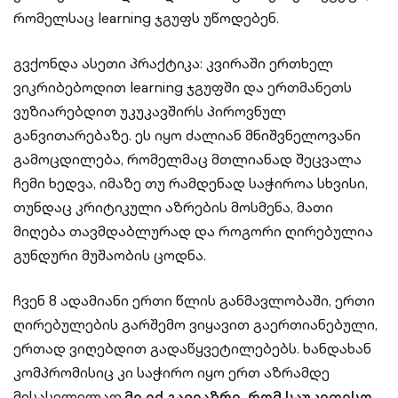
რომელსაც learning ჯგუფს უწოდებენ.
გვქონდა ასეთი პრაქტიკა: კვირაში ერთხელ
ვიკრიბებოდით learning ჯგუფში და ერთმანეთს
ვუზიარებდით უკუკავშირს პიროვნულ
განვითარებაზე. ეს იყო ძალიან მნიშვნელოვანი
გამოცდილება, რომელმაც მთლიანად შეცვალა
ჩემი ხედვა, იმაზე თუ რამდენად საჭიროა სხვისი,
თუნდაც კრიტიკული აზრების მოსმენა, მათი
მიღება თავმდაბლურად და როგორი ღირებულია
გუნდური მუშაობის ცოდნა.
ჩვენ 8 ადამიანი ერთი წლის განმავლობაში, ერთი
ღირებულების გარშემო ვიყავით გაერთიანებული,
ერთად ვიღებდით გადაწყვეტილებებს. ხანდახან
კომპრომისიც კი საჭირო იყო ერთ აზრამდე
მისასვლელად.
მე იქ გავიაზრე, რომ საუკეთესო