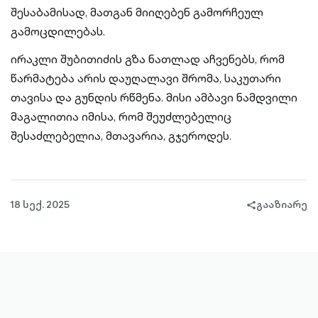
შესაბამისად, მათგან მიიღებენ გამორჩეულ
გამოცდილებას.
ირაკლი შუბითიძის გზა ნათლად აჩვენებს, რომ
წარმატება არის დაუღალავი შრომა, საკუთარი
თავისა და გუნდის რწმენა. მისი ამბავი ნამდვილი
მაგალითია იმისა, რომ შეუძლებელიც
შესაძლებელია, მთავარია, გჯეროდეს.
18 სექ. 2025
გააზიარე
share-
filled