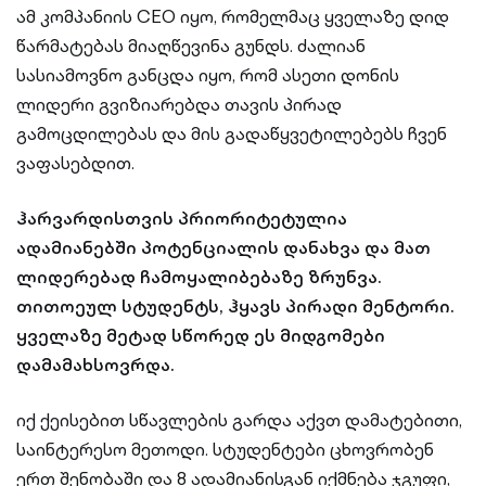
ამ კომპანიის CEO იყო, რომელმაც ყველაზე დიდ
წარმატებას მიაღწევინა გუნდს. ძალიან
სასიამოვნო განცდა იყო, რომ ასეთი დონის
ლიდერი გვიზიარებდა თავის პირად
გამოცდილებას და მის გადაწყვეტილებებს ჩვენ
ვაფასებდით.
ჰარვარდისთვის პრიორიტეტულია
ადამიანებში პოტენციალის დანახვა და მათ
ლიდერებად ჩამოყალიბებაზე ზრუნვა.
თითოეულ სტუდენტს, ჰყავს პირადი მენტორი.
ყველაზე მეტად სწორედ ეს მიდგომები
დამამახსოვრდა.
იქ ქეისებით სწავლების გარდა აქვთ დამატებითი,
საინტერესო მეთოდი. სტუდენტები ცხოვრობენ
ერთ შენობაში და 8 ადამიანისგან იქმნება ჯგუფი,