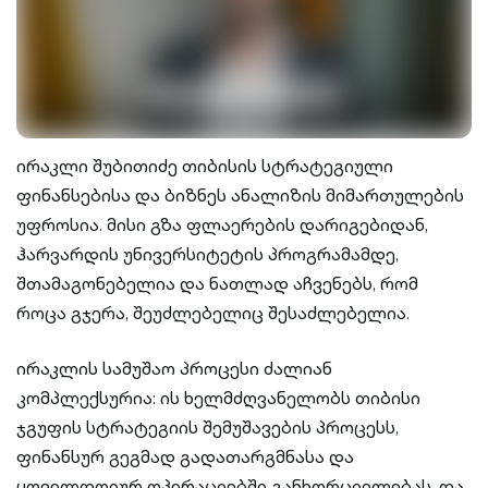
ირაკლი შუბითიძე თიბისის სტრატეგიული
ფინანსებისა და ბიზნეს ანალიზის მიმართულების
უფროსია. მისი გზა ფლაერების დარიგებიდან,
ჰარვარდის უნივერსიტეტის პროგრამამდე,
შთამაგონებელია და ნათლად აჩვენებს, რომ
როცა გჯერა, შეუძლებელიც შესაძლებელია.
ირაკლის სამუშაო პროცესი ძალიან
კომპლექსურია: ის ხელმძღვანელობს თიბისი
ჯგუფის სტრატეგიის შემუშავების პროცესს,
ფინანსურ გეგმად გადათარგმნასა და
ყოველდღიურ ოპერაციებში განხორციელებას. და,