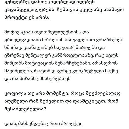
გუნდებზე, დამოუკიდებლად იღებენ
გადაწყვეტილებებს. ჩემთვის ყველაზე საამაყო
პროექტი ეს არის.
მოტივაციას თვითრეფლექსიისა და
გრძელვადიანი მიზნების საშუალებით ვინარჩუნებ.
ხშირად ვაანალიზებ საკუთარ ნაბიჯებს და
ვზრუნავ მენტალურ ჯანმრთელობაზე, რაც ხელს
მიწყობს მოტივაციის შენარჩუნებაში. არასდროს
მავიწყდება, რატომ დავიწყე კონკრეტული საქმე
და რა მიზანს ემსახურება ეს.
ყოფილა თუ არა მომენტი, როცა შეუძლებლად
აღქმული რამ შეძელით და დაამტკიცეთ, რომ
შესაძლებელია?
დიახ, მახსენდება ერთი პროექტი,