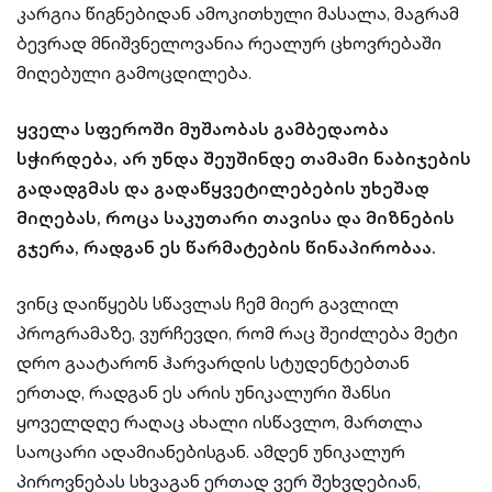
კარგია წიგნებიდან ამოკითხული მასალა, მაგრამ
ბევრად მნიშვნელოვანია რეალურ ცხოვრებაში
მიღებული გამოცდილება.
ყველა სფეროში მუშაობას გამბედაობა
სჭირდება, არ უნდა შეუშინდე თამამი ნაბიჯების
გადადგმას და გადაწყვეტილებების უხეშად
მიღებას, როცა საკუთარი თავისა და მიზნების
გჯერა, რადგან ეს წარმატების წინაპირობაა.
ვინც დაიწყებს სწავლას ჩემ მიერ გავლილ
პროგრამაზე, ვურჩევდი, რომ რაც შეიძლება მეტი
დრო გაატარონ ჰარვარდის სტუდენტებთან
ერთად, რადგან ეს არის უნიკალური შანსი
ყოველდღე რაღაც ახალი ისწავლო, მართლა
საოცარი ადამიანებისგან. ამდენ უნიკალურ
პიროვნებას სხვაგან ერთად ვერ შეხვდებიან,