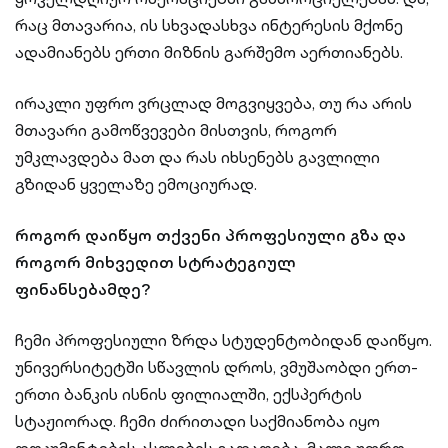
რაც მთავარია, ის სხვადასხვა ინტერესის მქონე
ადამიანებს ერთი მიზნის გარშემო აერთიანებს.
ირაკლი უფრო ვრცლად მოგვიყვება, თუ რა არის
მთავარი გამოწვევები მისთვის, როგორ
უმკლავდება მათ და რას იხსენებს გავლილი
გზიდან ყველაზე ემოციურად.
როგორ დაიწყო თქვენი პროფესიული გზა და
როგორ მიხვედით სტრატეგიულ
ფინანსებამდე?
ჩემი პროფესიული ზრდა სტუდენტობიდან დაიწყო.
უნივერსიტეტში სწავლის დროს, ვმუშაობდი ერთ-
ერთი ბანკის ისნის ფილიალში, ექსპერტის
სტაჟიორად. ჩემი ძირითადი საქმიანობა იყო