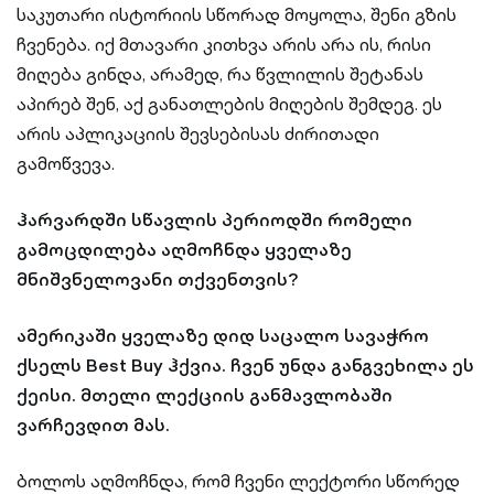
საკუთარი ისტორიის სწორად მოყოლა, შენი გზის
ჩვენება. იქ მთავარი კითხვა არის არა ის, რისი
მიღება გინდა, არამედ, რა წვლილის შეტანას
აპირებ შენ, აქ განათლების მიღების შემდეგ. ეს
არის აპლიკაციის შევსებისას ძირითადი
გამოწვევა.
ჰარვარდში სწავლის პერიოდში რომელი
გამოცდილება აღმოჩნდა ყველაზე
მნიშვნელოვანი თქვენთვის?
ამერიკაში ყველაზე დიდ საცალო სავაჭრო
ქსელს Best Buy ჰქვია. ჩვენ უნდა განგვეხილა ეს
ქეისი. მთელი ლექციის განმავლობაში
ვარჩევდით მას.
ბოლოს აღმოჩნდა, რომ ჩვენი ლექტორი სწორედ