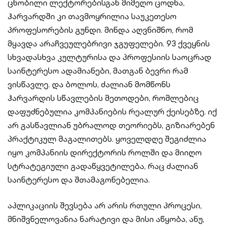
ცნობილი ლექტორებისგან მიმეღო ცოდნა,
ჰარვარდში კი თავმოყრილია საუკეთესო
პროფესორების გუნდი. მინდა აღვნიშნო, რომ
მყავდა არაჩვეულებრივი ჯგუფელები. 93 ქვეყნის
სხვადასხვა კულტურისა და პროფესიის საოცრად
საინტერესო ადამიანები, მათგან ბევრი რამ
ვისწავლე. და ბოლოს, ძალიან მომწონს
ჰარვარდის სწავლების მეთოდები, რომლებიც
დაფუძნებულია კომპანიების რეალურ ქეისებზე. იქ
არ გასწავლიან უბრალოდ თეორიებს, გიზიარებენ
პრაქტიკულ მაგალითებს. ყოველდღე შეგიძლია
იყო კომპანიის დირექტორის როლში და მიიღო
სტრატეგიული გადაწყვეტილება, რაც ძალიან
საინტერესო და შთამაგონებელია.
აპლიკაციის შევსება არ არის რთული პროცესი,
მნიშვნელოვანია ნარატივი და მისი აწყობა, ანუ,