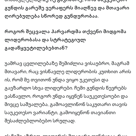
გუნდის გარეშე ვერაფერს მიაღწევ და მთავარი
ღირებულება სწორედ გუნდურობაა.
როგორ შეცვალა ჰარვარდმა თქვენი მიდგომა
ლიდერობასა და სტრატეგიულ
გადაწყვეტილებებთან?
უამრავ ცვლილებაზე შემიძლია ვისაუბრო, მაგრამ
მთავარი, რაც ვისწავლე ლიდერობის კუთხით არის
ის, რომ მე თვითონ უნდა ვიყო უკეთესი და
გავზარდო სხვა ლიდერები. ჩემი გუნდის წევრებს
ვასწავლო, როგორ უნდა იყვნენ საუკეთესოები და
მივცე საშუალება, გამოავლინონ საკუთარი თავის
საუკეთესო ვარიანტი, გამოიყენონ თავიანთი
შესაძლებლობებო სრულად.