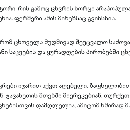
ორი, რის გამოც ცხვრის ხორცი არაპოპულა
ნია. ფერმერი ამის მიზეზსაც გვიხსნის.
რომ ცხოველს მუდმივად შეუცვალო საძოვა
ი საკვების და ყურადღების პირობებში ცხ
ვრები იჯარით აქვთ აღებული. ზაფხულობით
ნ, ჯავახეთის მთებში მიერეკებიან, თურქეთ
ტკნებისთვის დამღლელია, ამიტომ ხშირად მ