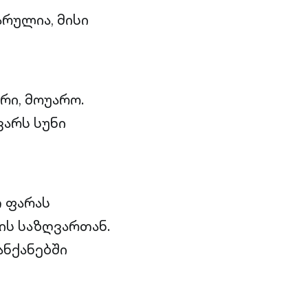
რულია, მისი
რი, მოუარო.
ვარს სუნი
 ფარას
ის საზღვართან.
ანქანებში