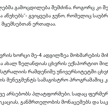
წლებმა გამოცდილება შემძინა. როგორც კი შ
ა აწუხებს“- გვიყვება ჯუნო, რომელიც საუბ
ა მყემსებთან ერთადაა.
რის ხორცი მე-4 ადგილზეა მოხმარების მ
ა ახალ ზელანდიას ცხვრის ექსპორტით მი
ავსტრალიის რამდენიმე უნივერსიტეტში ცხვ
ის მენეჯმენტს სამაგისტრო პროგრამაშიც კ
ვე არსებობს პლატფორმები, სადაც ფერმე
კაციას, ჯანმრთელობის მონაცემებს და საკ