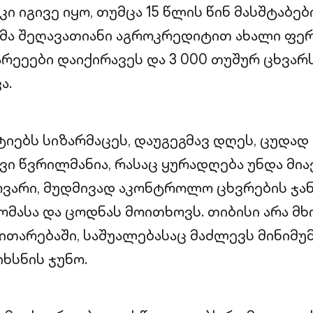
კი იგივე იყო, თუმცა 15 წლის წინ მასშტაბებ
მა შეღავათიანი აგროკრედიტით ახალი ფერ
არეეები დაიქირავეს და 3 000 თუშურ ცხვარ
ა.
ატიებს სიზარმაცეს, დაუგეგმავ დღეს, ცუდა
ვი წვრილმანია, რასაც ყურადღება უნდა მია
ვარი, მუდმივად აკონტროლო ცხვრების ჯა
მასა და ცოდნას მოითხოვს. თიბისი არა მ
ითარებაში, საშუალებასაც მაძლევს მინიმუმ
იხსნის ჯუნო.