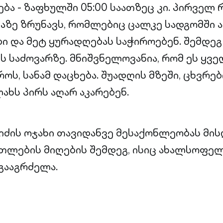
ბა - ზაფხულში 05:00 საათზეც კი. პირველ 
ბაზე ზრუნავს, რომლებიც ცალკე სადგომში 
ი და მეტ ყურადღებას საჭიროებენ. შემდე
ვს საძოვარზე. მნიშვნელოვანია, რომ ეს ყვ
ოს, სანამ დაცხება. შუადღის მზეში, ცხვრებ
ახს პირს აღარ აკარებენ.
იძის ოჯახი თავიდანვე მესაქონლეობას მის
თლების მიღების შემდეგ, ისიც ახალსოფე
 გააგრძელა.