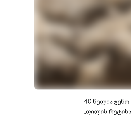
40 წელია ჯუნო
„დილის რუტინას