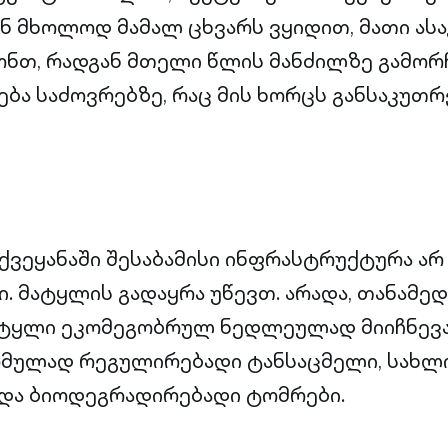
ნ მხოლოდ მამალ ცხვარს ვყიდით, მათი ასაკ
ონთ, რადგან მთელი წლის მანძილზე გამო
ება საძოვრებზე, რაც მის ხორცს განსაკუთრ
 ქვეყანაში შესაბამისი ინფრასტრუქტურა არ
. მატყლის გადაყრა უწევთ. არადა, თანამე
ტყლი ეკომეგობრულ ნედლეულად მიიჩნევა
რმულად რეგულირებადი ტანსაცმელი, სახლ
და ბიოდეგრადირებადი ტომრები.