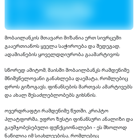
მობაილანკის მთავარი მიზანია ერთ სივრცეში
გააერთიანოს ყველა საჭიროება და შედეგად,
ადამიანების ყოველდღიურობა გაამარტივოს
სწორედ ამიტომ, მაისში მობაილბანკს რამდენიმე
მნიშვნელოვანი განახლება დაემატა, რომლებიც
დროს გიზოგავს, ფინანსების მართვას ამარტივებს
და ახალ შესაძლებლობებს გიხსნის.
ოვერდრაფტი რამდენიმე წუთში, კრიპტო
პლატფორმა, უფრო ზუსტი ფინანსური ანალიზი და
გაუმჯობესებული ფუნქციონალები - ეს მხოლოდ
ნაწილია იმ სიახლეებისა, რომლებიც