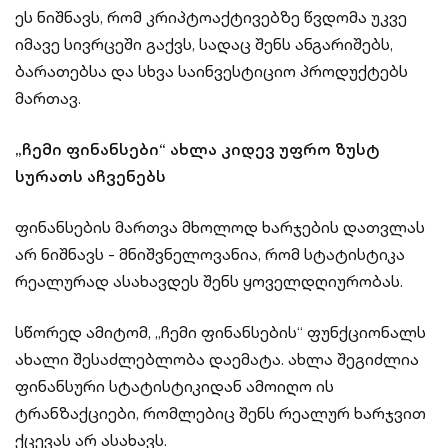
ეს ნიშნავს, რომ კრიპტოაქტივებზე წვდომა უკვე
იმავე სივრცეში გაქვს, სადაც შენს ანგარიშებს,
ბარათებსა და სხვა საინვესტიციო პროდუქტებს
მართავ.
„ჩემი ფინანსები“ ახლა კიდევ უფრო ზუსტ
სურათს აჩვენებს
ფინანსების მართვა მხოლოდ ხარჯების დათვლას
არ ნიშნავს - მნიშვნელოვანია, რომ სტატისტიკა
რეალურად ასახავდეს შენს ყოველდღიურობას.
სწორედ ამიტომ, „ჩემი ფინანსების“ ფუნქციონალს
ახალი შესაძლებლობა დაემატა. ახლა შეგიძლია
ფინანსური სტატისტიკიდან ამოიღო ის
ტრანზაქციები, რომლებიც შენს რეალურ ხარჯვით
ქცევას არ ასახავს.