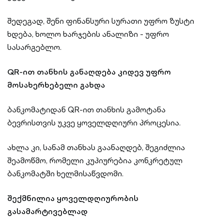
შედეგად, შენი ფინანსური სურათი უფრო ზუსტი
ხდება, ხოლო ხარჯების ანალიზი - უფრო
სასარგებლო.
QR-ით თანხის განაღდება კიდევ უფრო
მოსახერხებელი გახდა
ბანკომატიდან QR-ით თანხის გამოტანა
ბევრისთვის უკვე ყოველდღიური პროცესია.
ახლა კი, სანამ თანხას გაანაღდებ, შეგიძლია
შეამოწმო, რომელი კუპიურებია კონკრეტულ
ბანკომატში ხელმისაწვდომი.
შექმნილია ყოველდღიურობის
გასამარტივებლად