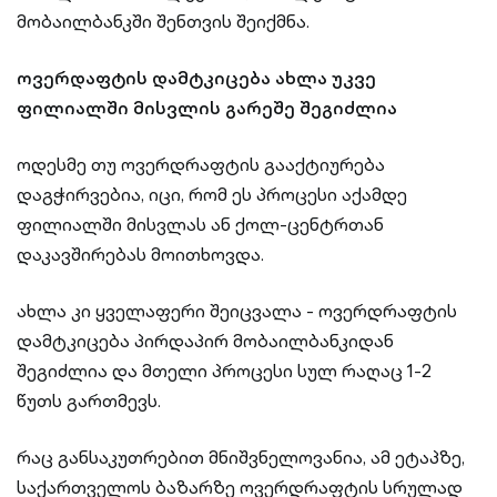
მობაილბანკში შენთვის შეიქმნა.
ოვერდაფტის დამტკიცება ახლა უკვე
ფილიალში მისვლის გარეშე შეგიძლია
ოდესმე თუ ოვერდრაფტის გააქტიურება
დაგჭირვებია, იცი, რომ ეს პროცესი აქამდე
ფილიალში მისვლას ან ქოლ-ცენტრთან
დაკავშირებას მოითხოვდა.
ახლა კი ყველაფერი შეიცვალა - ოვერდრაფტის
დამტკიცება პირდაპირ მობაილბანკიდან
შეგიძლია და მთელი პროცესი სულ რაღაც 1-2
წუთს გართმევს.
რაც განსაკუთრებით მნიშვნელოვანია, ამ ეტაპზე,
საქართველოს ბაზარზე ოვერდრაფტის სრულად