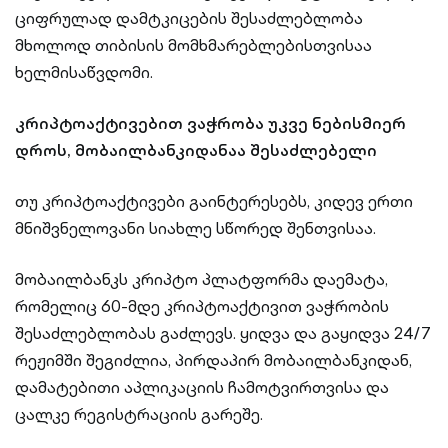
ციფრულად დამტკიცების შესაძლებლობა
მხოლოდ თიბისის მომხმარებლებისთვისაა
ხელმისაწვდომი.
კრიპტოაქტივებით ვაჭრობა უკვე ნებისმიერ
დროს, მობაილბანკიდანაა შესაძლებელი
თუ კრიპტოაქტივები გაინტერესებს, კიდევ ერთი
მნიშვნელოვანი სიახლე სწორედ შენთვისაა.
მობაილბანკს კრიპტო პლატფორმა დაემატა,
რომელიც 60-მდე კრიპტოაქტივით ვაჭრობის
შესაძლებლობას გაძლევს. ყიდვა და გაყიდვა 24/7
რეჟიმში შეგიძლია, პირდაპირ მობაილბანკიდან,
დამატებითი აპლიკაციის ჩამოტვირთვისა და
ცალკე რეგისტრაციის გარეშე.