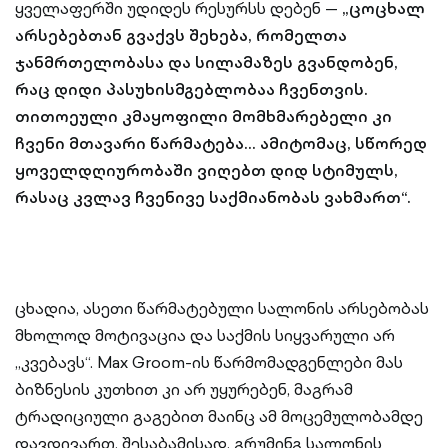
ყველაფერში უდიდეს რესურსს დებენ —
„ცოცხალ
არსებებთან გვაქვს შეხება, რომელთა
ჯანმრთელობასა და სილამაზეს გვანდობენ,
რაც დიდი პასუხისმგებლობაა ჩვენთვის.
თითოეული კმაყოფილი მომხმარებელი კი
ჩვენი მთავარი წარმატება… ამიტომაც, სწორედ
ყოველდღიურობაში ვიღებთ დიდ სტიმულს,
რასაც კვლავ ჩვენივე საქმიანობას ვახმართ“.
ცხადია, ასეთი წარმატებული სალონის არსებობას
მხოლოდ მოტივაცია და საქმის სიყვარული არ
„კვებავს“. Max Groom-ის წარმომადგენლები მას
ბიზნესის კუთხით კი არ უყურებენ, მაგრამ
ტრადიციული გაგებით მაინც ამ მოცემულობამდე
დავდივართ. შესაბამისად, გრუმინგ სალონის