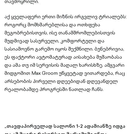
თავმოყრილი.
აქ ყველაფერი ერთი მიზნის ირგვლივ ტრიალებს:
როგორც მომხმარებლისა და ოთხფეხა
მეგობრებისთვის, ისე თანამშრომლებისთვის
მუდმივად სასურველი, კომფორტული და
სასიამოვნო გარემო იყოს შექმნილი. ბუნებრივია,
ეს ფაქტორი ავტომატურად აისახება მუშაობასა
და ამა თუ იმ სერვისის მაღალ ხარისხზე. ამგვარი
მიდგომით Max Groom უწყვეტად ვითარდება, რაც
არსებობის პირველი დღეებიდან დღევანდელ
რეალობამდე პროგრესში ნათლად ჩანს.
„თავდაპირველად სალონი 1-2 ადამიანზე იდგა