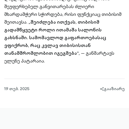
შეუფერხებელ განვითარებას ძლიერი
მხარდამჭერი სჭირდება, რისი ფუნქციაც თიბისიმ
შეითავსა.
„შეიძლება ითქვას, თიბისიმ
გადამწყვეტი როლი ითამაშა სალონის
გახსნაში. სამომავლოდ გაფართოებასაც
ვფიქრობ, რაც კვლავ თიბისისთან
თანამშრომლობით იგეგმება“,
— განმარტავს
ელენე პატარაია.
19 თებ. 2025
გააზიარე
share-
filled