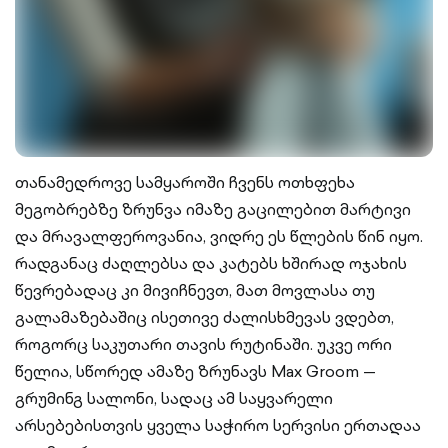
თანამედროვე სამყაროში ჩვენს ოთხფეხა
მეგობრებზე ზრუნვა იმაზე გაცილებით მარტივი
და მრავალფეროვანია, ვიდრე ეს წლების წინ იყო.
რადგანაც ძაღლებსა და კატებს ხშირად ოჯახის
წევრებადაც კი მივიჩნევთ, მათ მოვლასა თუ
გალამაზებაშიც ისეთივე ძალისხმევას ვდებთ,
როგორც საკუთარი თავის რუტინაში. უკვე ორი
წელია, სწორედ ამაზე ზრუნავს Max Groom —
გრუმინგ სალონი, სადაც ამ საყვარელი
არსებებისთვის ყველა საჭირო სერვისი ერთადაა